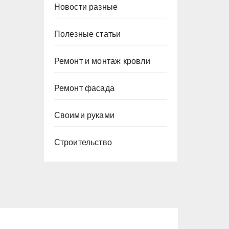
Новости разные
Полезные статьи
Ремонт и монтаж кровли
Ремонт фасада
Своими руками
Строительство