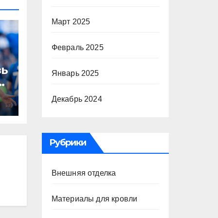
Март 2025
Февраль 2025
зь
Январь 2025
то
Декабрь 2024
а
Рубрики
Внешняя отделка
Материалы для кровли