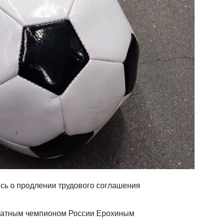
сь о продлении трудового соглашения