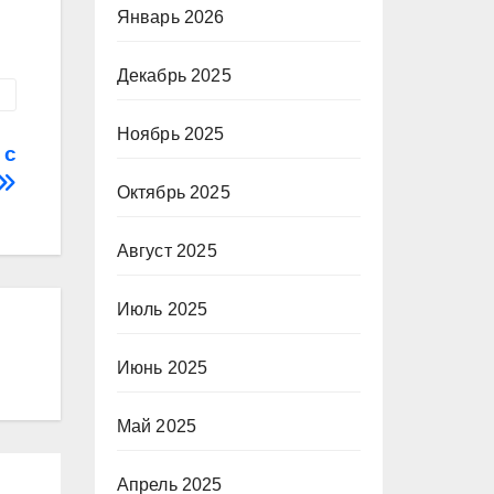
Январь 2026
Декабрь 2025
Ноябрь 2025
 с
Октябрь 2025
Август 2025
Июль 2025
Июнь 2025
Май 2025
Апрель 2025