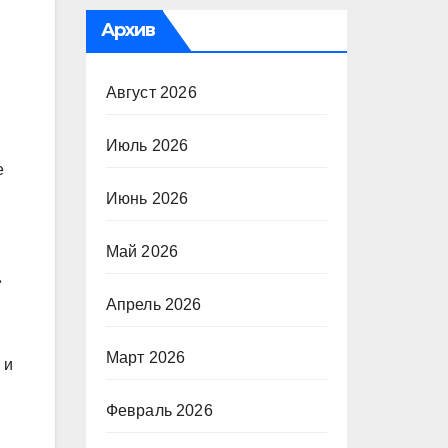
Архив
Август 2026
Июль 2026
е
Июнь 2026
Май 2026
»
Апрель 2026
Март 2026
 и
Февраль 2026