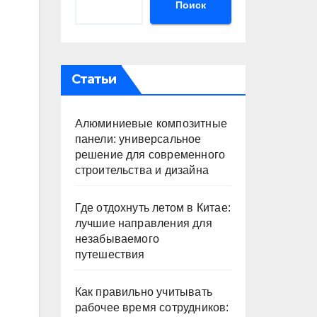
Поиск
Статьи
Алюминиевые композитные
панели: универсальное
решение для современного
строительства и дизайна
Где отдохнуть летом в Китае:
лучшие направления для
незабываемого
путешествия
Как правильно учитывать
рабочее время сотрудников: