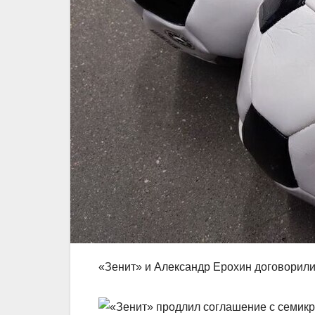
«Зенит» и Александр Ерохин договорили