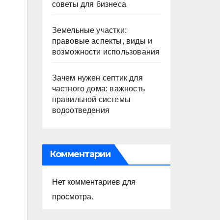
советы для бизнеса
Земельные участки:
правовые аспекты, виды и
возможности использования
Зачем нужен септик для
частного дома: важность
правильной системы
водоотведения
Комментарии
Нет комментариев для
просмотра.