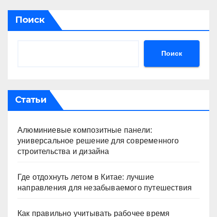
Поиск
Поиск
Статьи
Алюминиевые композитные панели:
универсальное решение для современного
строительства и дизайна
Где отдохнуть летом в Китае: лучшие
направления для незабываемого путешествия
Как правильно учитывать рабочее время