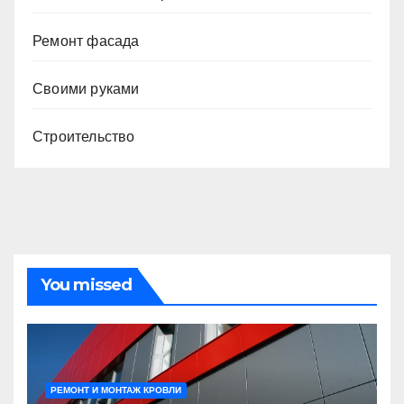
Ремонт фасада
Своими руками
Строительство
You missed
РЕМОНТ И МОНТАЖ КРОВЛИ