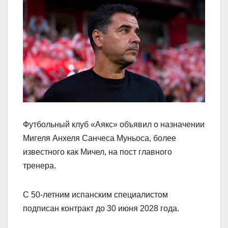
Футбольный клуб «Аякс» объявил о назначении
Мигеля Анхеля Санчеса Муньоса, более
известного как Мичел, на пост главного
тренера.
С 50‑летним испанским специалистом
подписан контракт до 30 июня 2028 года.