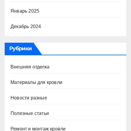
Январь 2025
Декабрь 2024
Рубрики
Внешняя отделка
Материалы для кровли
Новости разные
Полезные статьи
Ремонт и монтаж кровли