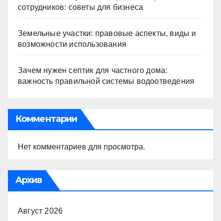
сотрудников: советы для бизнеса
Земельные участки: правовые аспекты, виды и
возможности использования
Зачем нужен септик для частного дома:
важность правильной системы водоотведения
Комментарии
Нет комментариев для просмотра.
Архив
Август 2026