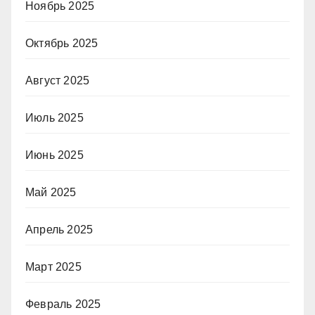
Ноябрь 2025
Октябрь 2025
Август 2025
Июль 2025
Июнь 2025
Май 2025
Апрель 2025
Март 2025
Февраль 2025