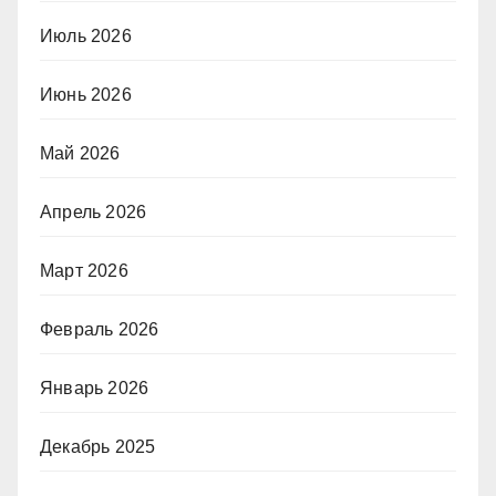
Июль 2026
Июнь 2026
Май 2026
Апрель 2026
Март 2026
Февраль 2026
Январь 2026
Декабрь 2025