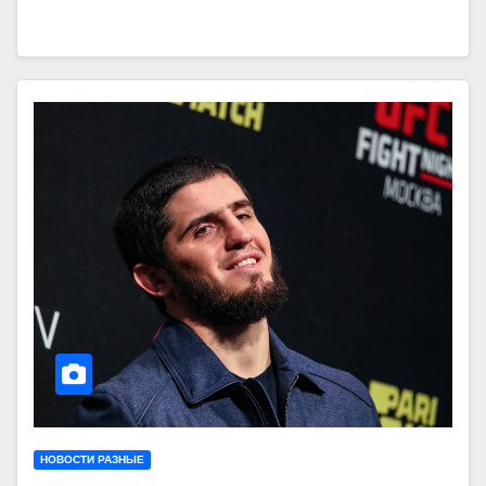
НОВОСТИ РАЗНЫЕ