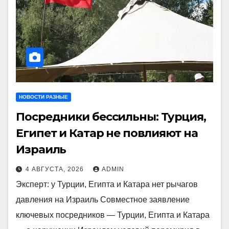
НОВОСТИ РАЗНЫЕ
Посредники бессильны: Турция,
Египет и Катар не повлияют на
Израиль
4 АВГУСТА, 2026
ADMIN
Эксперт: у Турции, Египта и Катара нет рычагов
давления на Израиль Совместное заявление
ключевых посредников — Турции, Египта и Катара