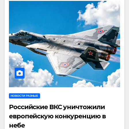
НОВОСТИ РАЗНЫЕ
Российские ВКС уничтожили
европейскую конкуренцию в
небе