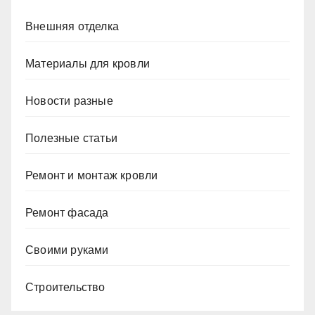
Внешняя отделка
Материалы для кровли
Новости разные
Полезные статьи
Ремонт и монтаж кровли
Ремонт фасада
Своими руками
Строительство