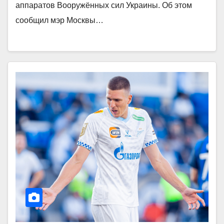
аппаратов Вооружённых сил Украины. Об этом
сообщил мэр Москвы…