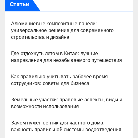
Статьи
Алюминиевые композитные панели:
универсальное решение для современного
строительства и дизайна
Где отдохнуть летом в Китае: лучшие
направления для незабываемого путешествия
Как правильно учитывать рабочее время
сотрудников: советы для бизнеса
Земельные участки: правовые аспекты, виды и
возможности использования
Зачем нужен септик для частного дома:
важность правильной системы водоотведения