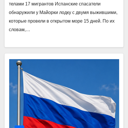
телами 17 мигрантов Испанские спасатели
обнаружили у Майорки лодку с двумя выжившими,
которые провели в открытом море 15 дней. По их
словам,…