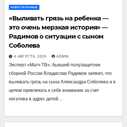
НОВОСТИ РАЗНЫЕ
«Выливать грязь на ребенка —
это очень мерзкая история» —
Радимов о ситуации с сыном
Соболева
4 АВГУСТА, 2026
ADMIN
Эксперт «Матч ТВ», бывший полузащитник
сборной России Владислав Радимов заявил, что
выливать грязь на сына Александра Соболева и в
целом привлекать к себе внимание за счет
негатива в адрес детей…