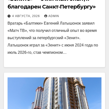
благодарен Санкт‑Петербургу»
4 АВГУСТА, 2026
ADMIN
Вратарь «Балтики» Евгений Латышонок заявил
«Матч ТВ», что получил отличный опыт во время
выступлений за петербургский «Зенит».
Латышонок играл за «Зенит» с июня 2024 года по
июль 2026‑го, став чемпионом…