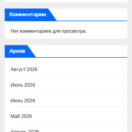
Комментарии
Нет комментариев для просмотра.
Архив
Август 2026
Июль 2026
Июнь 2026
Май 2026
Апрель 2026