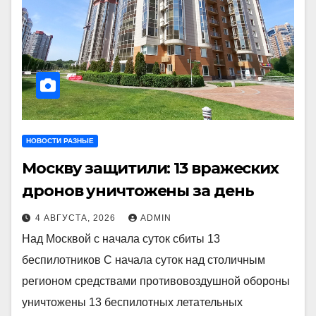
НОВОСТИ РАЗНЫЕ
Москву защитили: 13 вражеских
дронов уничтожены за день
4 АВГУСТА, 2026
ADMIN
Над Москвой с начала суток сбиты 13
беспилотников С начала суток над столичным
регионом средствами противовоздушной обороны
уничтожены 13 беспилотных летательных