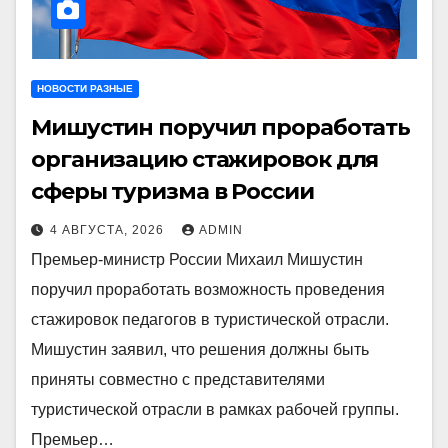
НОВОСТИ РАЗНЫЕ
Мишустин поручил проработать
организацию стажировок для
сферы туризма в России
4 АВГУСТА, 2026
ADMIN
Премьер-министр России Михаил Мишустин
поручил проработать возможность проведения
стажировок педагогов в туристической отрасли.
Мишустин заявил, что решения должны быть
приняты совместно с представителями
туристической отрасли в рамках рабочей группы.
Премьер…