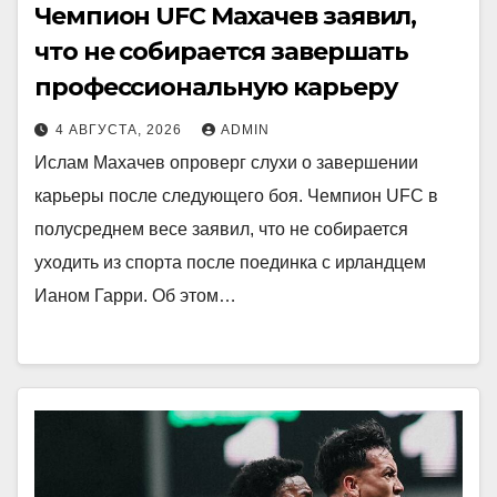
Чемпион UFC Махачев заявил,
что не собирается завершать
профессиональную карьеру
4 АВГУСТА, 2026
ADMIN
Ислам Махачев опроверг слухи о завершении
карьеры после следующего боя. Чемпион UFC в
полусреднем весе заявил, что не собирается
уходить из спорта после поединка с ирландцем
Ианом Гарри. Об этом…