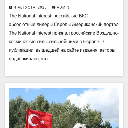
4 АВГУСТА, 2026
ADMIN
The National Interest: российские ВКС —
абсолютные лидеры Европы Американский портал
The National Interest признал российские Воздушно-
космические силы сильнейшими в Европе. В
публикации, вышедшей на сайте издания, авторы
подчёркивают, что…