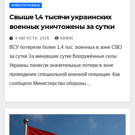
НОВОСТИ РАЗНЫЕ
Свыше 1,4 тысячи украинских
военных уничтожены за сутки
4 АВГУСТА, 2026
ADMIN
ВСУ потеряли более 1,4 тыс. военных в зоне СВО
за сутки За минувшие сутки Вооружённые силы
Украины понесли значительные потери в зоне
проведения специальной военной операции. Как
сообщило Министерство обороны…