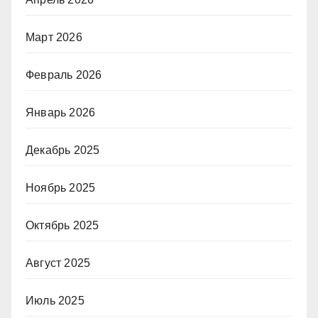
Март 2026
Февраль 2026
Январь 2026
Декабрь 2025
Ноябрь 2025
Октябрь 2025
Август 2025
Июль 2025