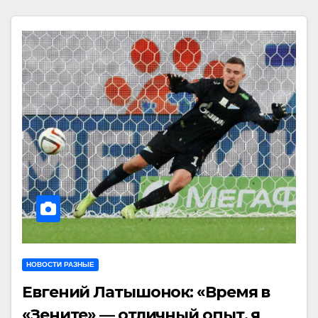
НОВОСТИ РАЗНЫЕ
Евгений Латышонок: «Время в
«Зените» — отличный опыт, я