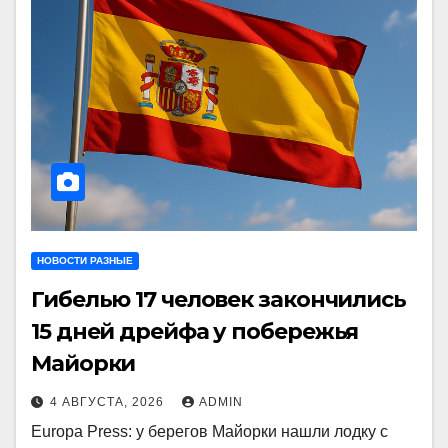
НОВОСТИ РАЗНЫЕ
Гибелью 17 человек закончились
15 дней дрейфа у побережья
Майорки
4 АВГУСТА, 2026
ADMIN
Europa Press: у берегов Майорки нашли лодку с