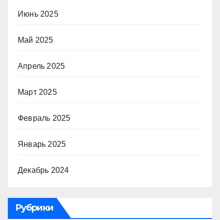
Июнь 2025
Май 2025
Апрель 2025
Март 2025
Февраль 2025
Январь 2025
Декабрь 2024
Рубрики