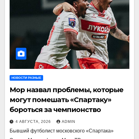
НОВОСТИ РАЗНЫЕ
Мор назвал проблемы, которые
могут помешать «Спартаку»
бороться за чемпионство
4 АВГУСТА, 2026
ADMIN
Бывший футболист московского «Спартака»