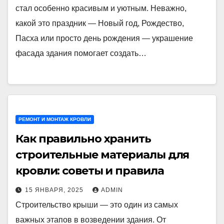
стал особенно красивым и уютным. Неважно,
какой это праздник — Новый год, Рождество,
Пасха или просто день рождения — украшение
фасада здания помогает создать…
РЕМОНТ И МОНТАЖ КРОВЛИ
Как правильно хранить
строительные материалы для
кровли: советы и правила
15 ЯНВАРЯ, 2025
ADMIN
Строительство крыши — это один из самых
важных этапов в возведении здания. От