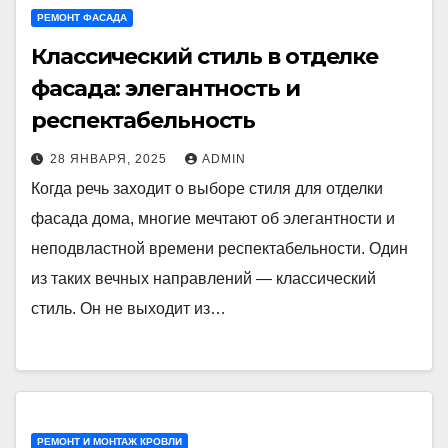
РЕМОНТ ФАСАДА
Классический стиль в отделке
фасада: элегантность и
респектабельность
28 ЯНВАРЯ, 2025
ADMIN
Когда речь заходит о выборе стиля для отделки
фасада дома, многие мечтают об элегантности и
неподвластной времени респектабельности. Один
из таких вечных направлений — классический
стиль. Он не выходит из…
РЕМОНТ И МОНТАЖ КРОВЛИ