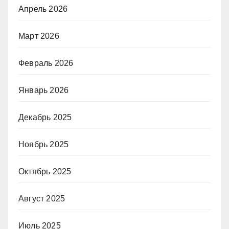
Апрель 2026
Март 2026
Февраль 2026
Январь 2026
Декабрь 2025
Ноябрь 2025
Октябрь 2025
Август 2025
Июль 2025