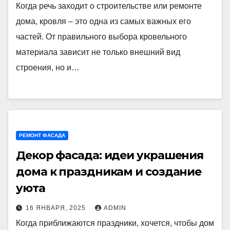
Когда речь заходит о строительстве или ремонте
дома, кровля – это одна из самых важных его
частей. От правильного выбора кровельного
материала зависит не только внешний вид
строения, но и…
РЕМОНТ ФАСАДА
Декор фасада: идеи украшения
дома к праздникам и создание
уюта
16 ЯНВАРЯ, 2025
ADMIN
Когда приближаются праздники, хочется, чтобы дом