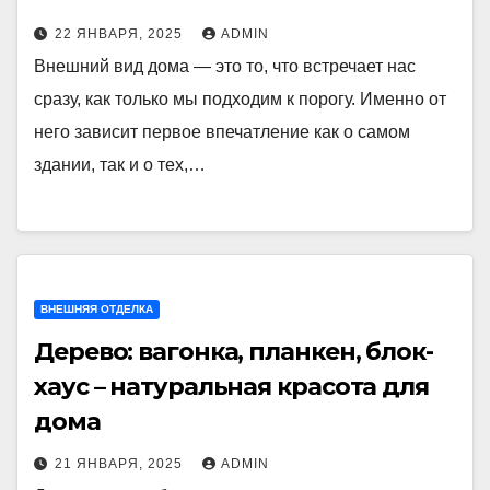
22 ЯНВАРЯ, 2025
ADMIN
Внешний вид дома — это то, что встречает нас
сразу, как только мы подходим к порогу. Именно от
него зависит первое впечатление как о самом
здании, так и о тех,…
ВНЕШНЯЯ ОТДЕЛКА
Дерево: вагонка, планкен, блок-
хаус – натуральная красота для
дома
21 ЯНВАРЯ, 2025
ADMIN