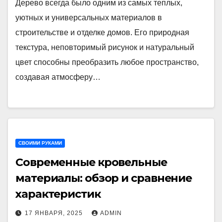
Дерево всегда было одним из самых теплых,
уютных и универсальных материалов в
строительстве и отделке домов. Его природная
текстура, неповторимый рисунок и натуральный
цвет способны преобразить любое пространство,
создавая атмосферу…
СВОИМИ РУКАМИ
Современные кровельные
материалы: обзор и сравнение
характеристик
17 ЯНВАРЯ, 2025
ADMIN