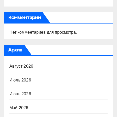
Комментарии
Нет комментариев для просмотра.
Архив
Август 2026
Июль 2026
Июнь 2026
Май 2026