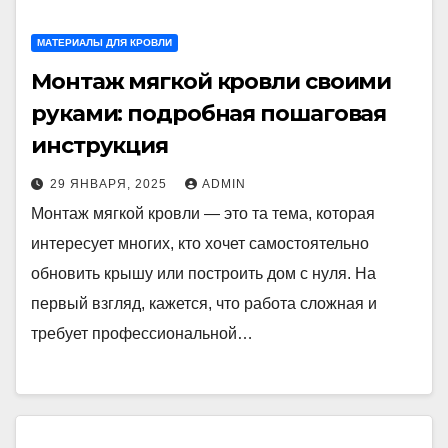
МАТЕРИАЛЫ ДЛЯ КРОВЛИ
Монтаж мягкой кровли своими
руками: подробная пошаговая
инструкция
29 ЯНВАРЯ, 2025
ADMIN
Монтаж мягкой кровли — это та тема, которая
интересует многих, кто хочет самостоятельно
обновить крышу или построить дом с нуля. На
первый взгляд, кажется, что работа сложная и
требует профессиональной…