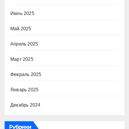
Июнь 2025
Май 2025
Апрель 2025
Март 2025
Февраль 2025
Январь 2025
Декабрь 2024
Рубрики