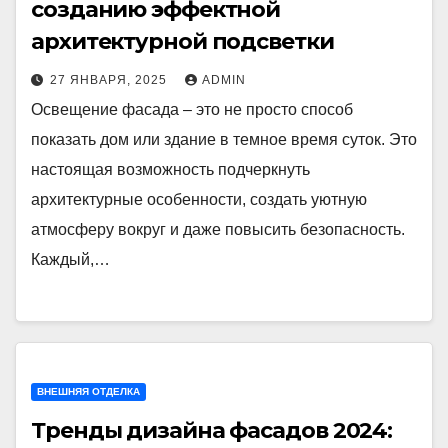
созданию эффектной
архитектурной подсветки
27 ЯНВАРЯ, 2025
ADMIN
Освещение фасада – это не просто способ
показать дом или здание в темное время суток. Это
настоящая возможность подчеркнуть
архитектурные особенности, создать уютную
атмосферу вокруг и даже повысить безопасность.
Каждый,…
ВНЕШНЯЯ ОТДЕЛКА
Тренды дизайна фасадов 2024: