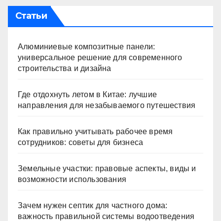
Статьи
Алюминиевые композитные панели:
универсальное решение для современного
строительства и дизайна
Где отдохнуть летом в Китае: лучшие
направления для незабываемого путешествия
Как правильно учитывать рабочее время
сотрудников: советы для бизнеса
Земельные участки: правовые аспекты, виды и
возможности использования
Зачем нужен септик для частного дома:
важность правильной системы водоотведения