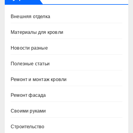
Внешняя отделка
Материалы для кровли
Новости разные
Полезные статьи
Ремонт и монтаж кровли
Ремонт фасада
Своими руками
Строительство