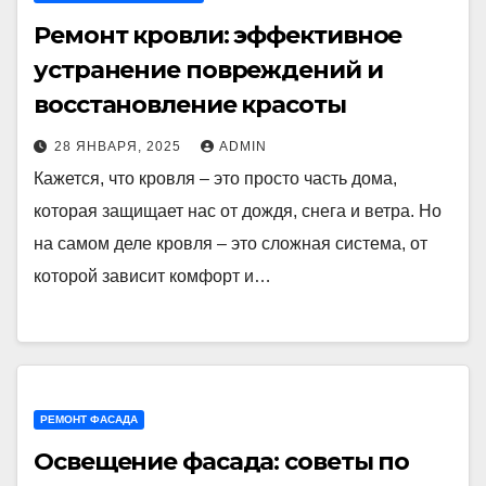
Ремонт кровли: эффективное
устранение повреждений и
восстановление красоты
28 ЯНВАРЯ, 2025
ADMIN
Кажется, что кровля – это просто часть дома,
которая защищает нас от дождя, снега и ветра. Но
на самом деле кровля – это сложная система, от
которой зависит комфорт и…
РЕМОНТ ФАСАДА
Освещение фасада: советы по