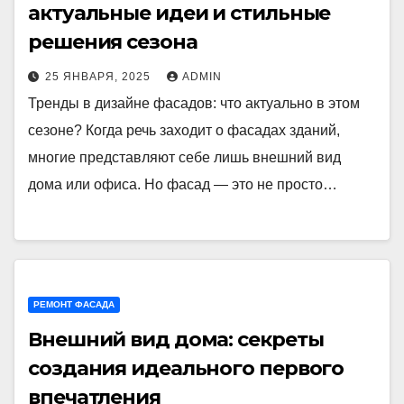
актуальные идеи и стильные
решения сезона
25 ЯНВАРЯ, 2025
ADMIN
Тренды в дизайне фасадов: что актуально в этом
сезоне? Когда речь заходит о фасадах зданий,
многие представляют себе лишь внешний вид
дома или офиса. Но фасад — это не просто…
РЕМОНТ ФАСАДА
Внешний вид дома: секреты
создания идеального первого
впечатления