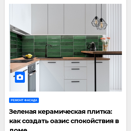
РЕМОНТ ФАСАДА
Зеленая керамическая плитка:
как создать оазис спокойствия в
доме