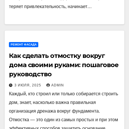
теряет привлекательность, начинает…
РЕМОНТ ФАСАДА
Как сделать отмостку вокруг
дома своими руками: пошаговое
руководство
3 ИЮЛЯ, 2025
ADMIN
Каждый, кто строил или только собирается строить
дом, знает, насколько важна правильная
организация дренажа вокруг фундамента.
Отмостка — это один из самых простых и при этом
эффективных способов защитить основание…