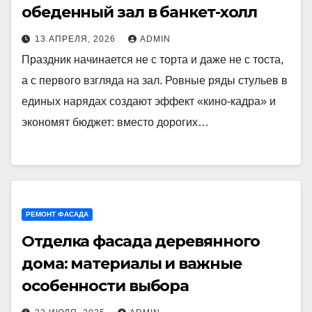
обеденный зал в банкет-холл
13 АПРЕЛЯ, 2026
ADMIN
Праздник начинается не с торта и даже не с тоста,
а с первого взгляда на зал. Ровные ряды стульев в
единых нарядах создают эффект «кино-кадра» и
экономят бюджет: вместо дорогих…
РЕМОНТ ФАСАДА
Отделка фасада деревянного
дома: материалы и важные
особенности выбора