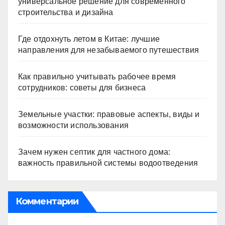
универсальное решение для современного
строительства и дизайна
Где отдохнуть летом в Китае: лучшие
направления для незабываемого путешествия
Как правильно учитывать рабочее время
сотрудников: советы для бизнеса
Земельные участки: правовые аспекты, виды и
возможности использования
Зачем нужен септик для частного дома:
важность правильной системы водоотведения
Комментарии