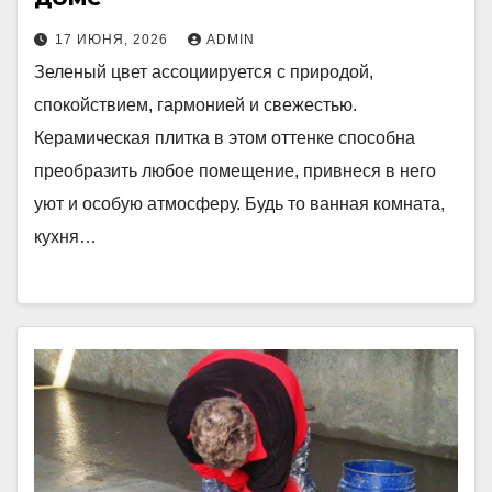
17 ИЮНЯ, 2026
ADMIN
Зеленый цвет ассоциируется с природой,
спокойствием, гармонией и свежестью.
Керамическая плитка в этом оттенке способна
преобразить любое помещение, привнеся в него
уют и особую атмосферу. Будь то ванная комната,
кухня…