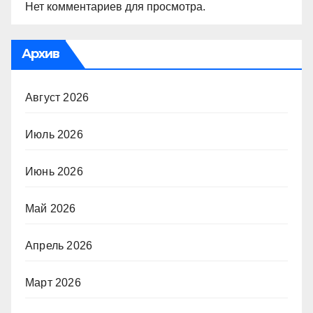
Нет комментариев для просмотра.
Архив
Август 2026
Июль 2026
Июнь 2026
Май 2026
Апрель 2026
Март 2026