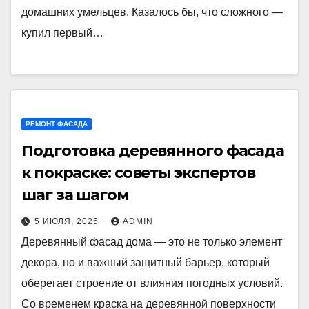
домашних умельцев. Казалось бы, что сложного —
купил первый…
РЕМОНТ ФАСАДА
Подготовка деревянного фасада
к покраске: советы экспертов
шаг за шагом
5 ИЮЛЯ, 2025
ADMIN
Деревянный фасад дома — это не только элемент
декора, но и важный защитный барьер, который
оберегает строение от влияния погодных условий.
Со временем краска на деревянной поверхности