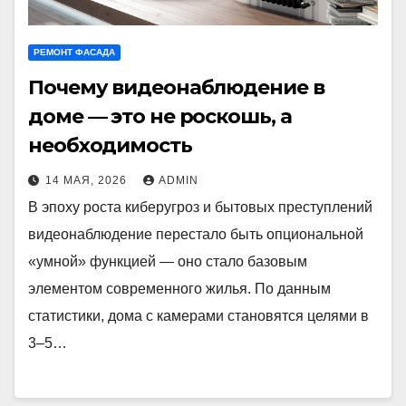
РЕМОНТ ФАСАДА
Почему видеонаблюдение в
доме — это не роскошь, а
необходимость
14 МАЯ, 2026
ADMIN
В эпоху роста киберугроз и бытовых преступлений
видеонаблюдение перестало быть опциональной
«умной» функцией — оно стало базовым
элементом современного жилья. По данным
статистики, дома с камерами становятся целями в
3–5…