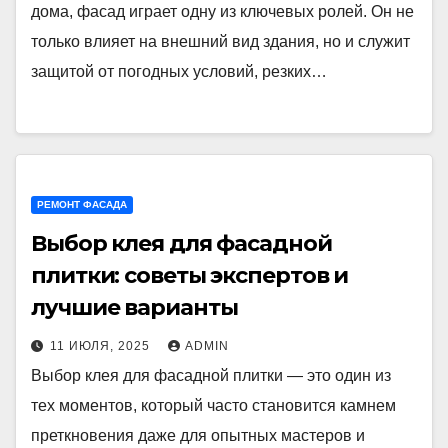
дома, фасад играет одну из ключевых ролей. Он не
только влияет на внешний вид здания, но и служит
защитой от погодных условий, резких…
РЕМОНТ ФАСАДА
Выбор клея для фасадной
плитки: советы экспертов и
лучшие варианты
11 ИЮЛЯ, 2025
ADMIN
Выбор клея для фасадной плитки — это один из
тех моментов, который часто становится камнем
преткновения даже для опытных мастеров и