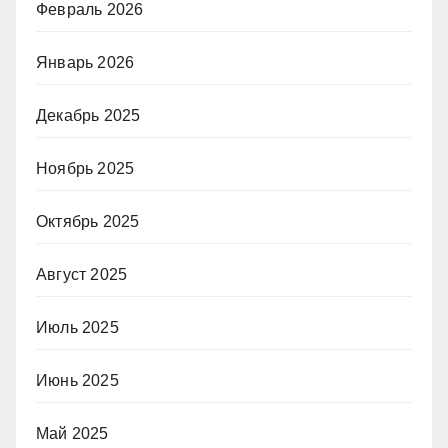
Февраль 2026
Январь 2026
Декабрь 2025
Ноябрь 2025
Октябрь 2025
Август 2025
Июль 2025
Июнь 2025
Май 2025