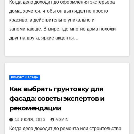
Когда дело доходит до оформления экстерьера
дома, хочется, чтобы он выглядел не просто
красиво, а действительно уникально и
запоминающе. В мире, где многие дома похожи
друг на друга, яркие акценты…
РЕМОНТ ФАСАДА
Как выбрать грунтовку для
фасада: советы экспертов и
рекомендации
15 ИЮЛЯ, 2025
ADMIN
Когда дело доходит до ремонта или строительства