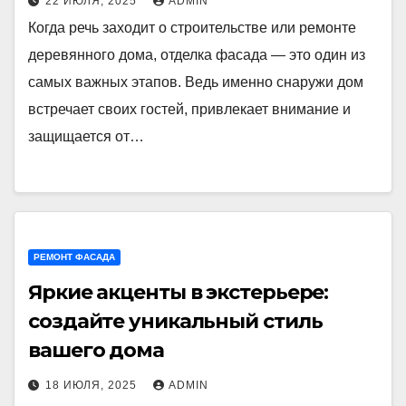
22 ИЮЛЯ, 2025
ADMIN
Когда речь заходит о строительстве или ремонте
деревянного дома, отделка фасада — это один из
самых важных этапов. Ведь именно снаружи дом
встречает своих гостей, привлекает внимание и
защищается от…
РЕМОНТ ФАСАДА
Яркие акценты в экстерьере:
создайте уникальный стиль
вашего дома
18 ИЮЛЯ, 2025
ADMIN