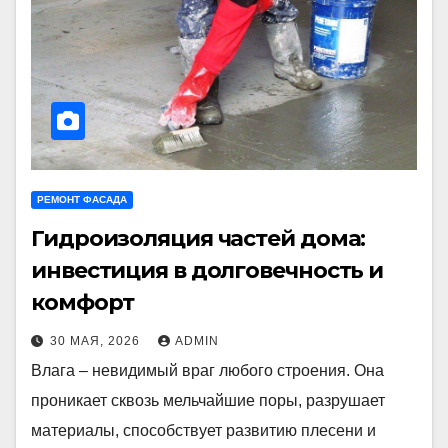
РЕМОНТ ФАСАДА
Гидроизоляция частей дома:
инвестиция в долговечность и
комфорт
30 МАЯ, 2026
ADMIN
Влага – невидимый враг любого строения. Она
проникает сквозь мельчайшие поры, разрушает
материалы, способствует развитию плесени и