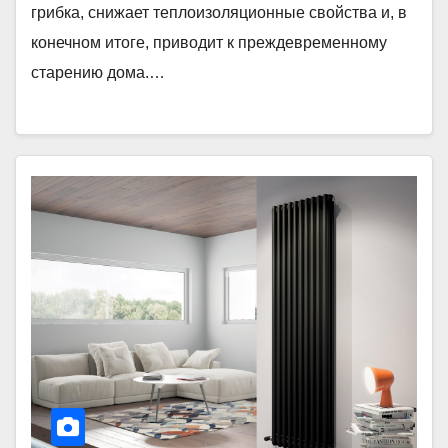
грибка, снижает теплоизоляционные свойства и, в
конечном итоге, приводит к преждевременному
старению дома.…