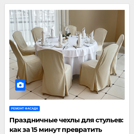
РЕМОНТ ФАСАДА
Праздничные чехлы для стульев:
как за 15 минут превратить