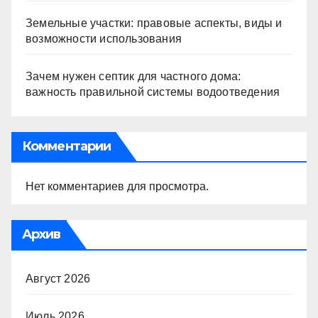
Земельные участки: правовые аспекты, виды и
возможности использования
Зачем нужен септик для частного дома:
важность правильной системы водоотведения
Комментарии
Нет комментариев для просмотра.
Архив
Август 2026
Июль 2026