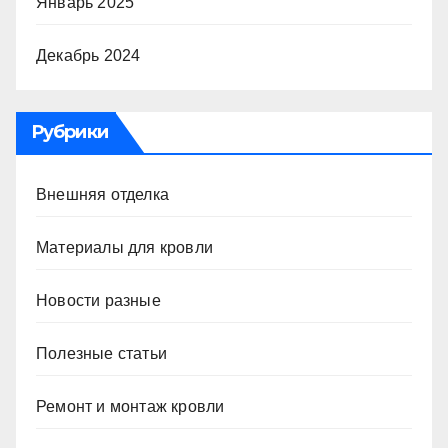
Январь 2025
Декабрь 2024
Рубрики
Внешняя отделка
Материалы для кровли
Новости разные
Полезные статьи
Ремонт и монтаж кровли