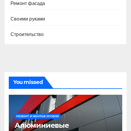
Ремонт фасада
Своими руками
Строительство
You missed
РЕМОНТ И МОНТАЖ КРОВЛИ
Алюминиевые