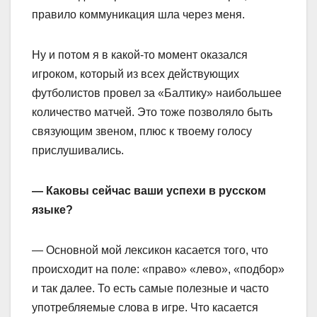
правило коммуникация шла через меня.
Ну и потом я в какой‑то момент оказался
игроком, который из всех действующих
футболистов провел за «Балтику» наибольшее
количество матчей. Это тоже позволяло быть
связующим звеном, плюс к твоему голосу
прислушивались.
— Каковы сейчас ваши успехи в русском
языке?
— Основной мой лексикон касается того, что
происходит на поле: «право» «лево», «подбор»
и так далее. То есть самые полезные и часто
употребляемые слова в игре. Что касается