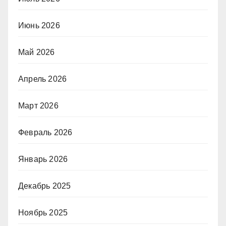
Июнь 2026
Май 2026
Апрель 2026
Март 2026
Февраль 2026
Январь 2026
Декабрь 2025
Ноябрь 2025