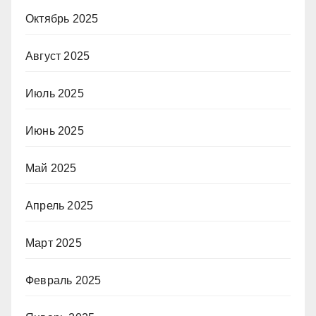
Октябрь 2025
Август 2025
Июль 2025
Июнь 2025
Май 2025
Апрель 2025
Март 2025
Февраль 2025