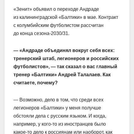
«Зенит» объявил о переходе Андраде
из калининградской «Балтики» в мае. Контракт
с колумбийским футболистом рассчитан
до конца сезона‑2030/31.
— «Андраде объединял вокруг себя всех:
тренерский штаб, легионеров и российских
футболистов», — так сказал о вас главный
тренер «Балтики» Андрей Талалаев. Как
считаете, почему?
— Возможно, дело в том, что среди всех
легионеров «Балтики» у меня получше
обстояли дела с русским языком. И когда,
например, у кого‑то из иностранцев было
какое‑то дело к россиянам или наоборот, как