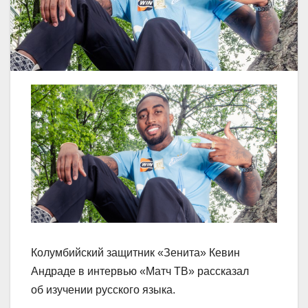
Колумбийский защитник «Зенита» Кевин
Андраде в интервью «Матч ТВ» рассказал
об изучении русского языка.