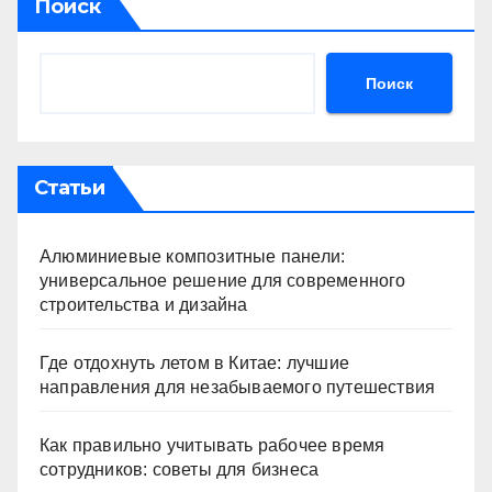
Поиск
Поиск
Статьи
Алюминиевые композитные панели:
универсальное решение для современного
строительства и дизайна
Где отдохнуть летом в Китае: лучшие
направления для незабываемого путешествия
Как правильно учитывать рабочее время
сотрудников: советы для бизнеса