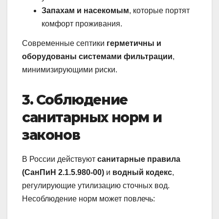
Запахам и насекомым
, которые портят
комфорт проживания.
Современные септики
герметичны и
оборудованы системами фильтрации
,
минимизирующими риски.
3. Соблюдение
санитарных норм и
законов
В России действуют
санитарные правила
(СанПиН 2.1.5.980-00)
и
водный кодекс
,
регулирующие утилизацию сточных вод.
Несоблюдение норм может повлечь: