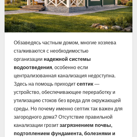
Обзаведясь частным домом, многие хозяева
сталкиваются с необходимостью
организации
надежной системы
водоотведения
, особенно если
централизованная канализация недоступна.
Здесь на помощь приходит
септик
—
устройство, обеспечивающее переработку и
утилизацию стоков без вреда для окружающей
среды. Но почему именно септик так важен для
загородного дома? Отсутствие правильной
канализации грозит
загрязнением почвы,
подтоплением фундамента, болезнями и