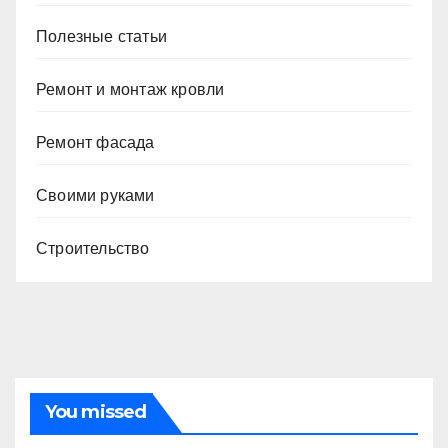
Полезные статьи
Ремонт и монтаж кровли
Ремонт фасада
Своими руками
Строительство
You missed