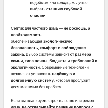
водоёмам или колодцам, лучше
выбрать
станцию глубокой
очистки
.
Септик для частного дома —
не роскошь, а
необходимость
,
обеспечивающая
экологическую
безопасность, комфорт и соблюдение
закона
. Выбор системы зависит от
размера
семьи, типа почвы, бюджета и требований к
экологичности
. Современные технологии
позволяют установить
надёжную и
долговечную систему
, которая прослужит
десятилетиями без проблем.
Если вы планируете строительство или ремонт
дома,
не откладывайте решение вопроса с