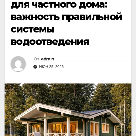
для частного дома:
важность правильной
системы
водоотведения
От
admin
ИЮН 25, 2026