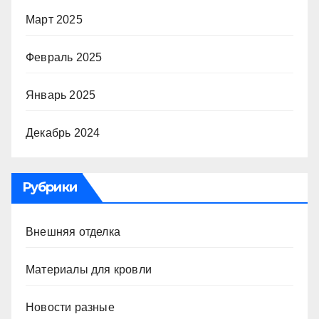
Март 2025
Февраль 2025
Январь 2025
Декабрь 2024
Рубрики
Внешняя отделка
Материалы для кровли
Новости разные