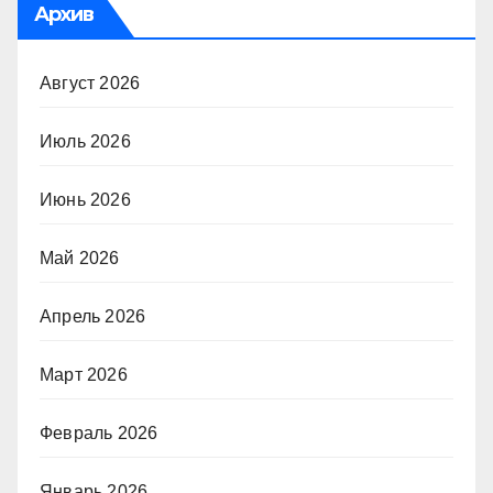
Архив
Август 2026
Июль 2026
Июнь 2026
Май 2026
Апрель 2026
Март 2026
Февраль 2026
Январь 2026