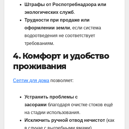
Штрафы от Роспотребнадзора или
экологических служб
.
Трудности при продаже или
оформлении земли
, если система
водоотведения не соответствует
требованиям.
4. Комфорт и удобство
проживания
Септик для дома
позволяет:
Устранить проблемы с
засорами
благодаря очистке стоков ещё
на стадии использования.
Исключить ручной отвод нечистот
(как
в случае с выгребными ямами).