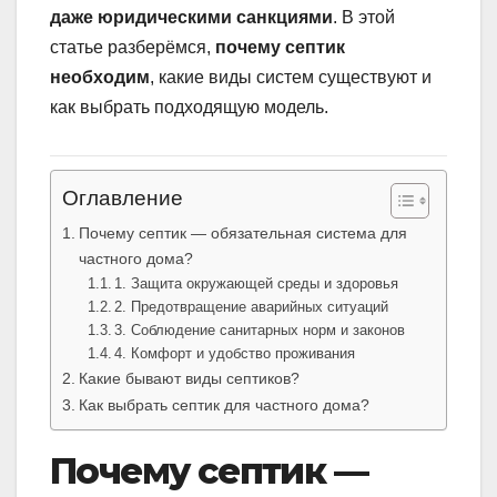
даже юридическими санкциями
. В этой
статье разберёмся,
почему септик
необходим
, какие виды систем существуют и
как выбрать подходящую модель.
Оглавление
Почему септик — обязательная система для
частного дома?
1. Защита окружающей среды и здоровья
2. Предотвращение аварийных ситуаций
3. Соблюдение санитарных норм и законов
4. Комфорт и удобство проживания
Какие бывают виды септиков?
Как выбрать септик для частного дома?
Почему септик —