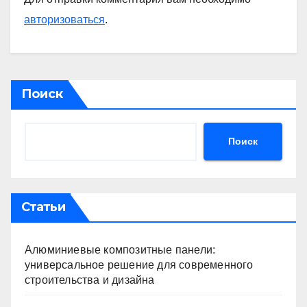
авторизоваться
.
Поиск
Поиск
Статьи
Алюминиевые композитные панели:
универсальное решение для современного
строительства и дизайна