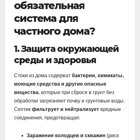
обязательная
система для
частного дома?
1. Защита окружающей
среды и здоровья
Стоки из дома содержат
бактерии, химикаты,
моющие средства и другие опасные
вещества
, которые при сбросе в грунт без
обработки загрязняют почву и грунтовые воды.
Септик
фильтрует и нейтрализует
вредные
соединения, предотвращая:
Заражение колодцев и скважин
(риск