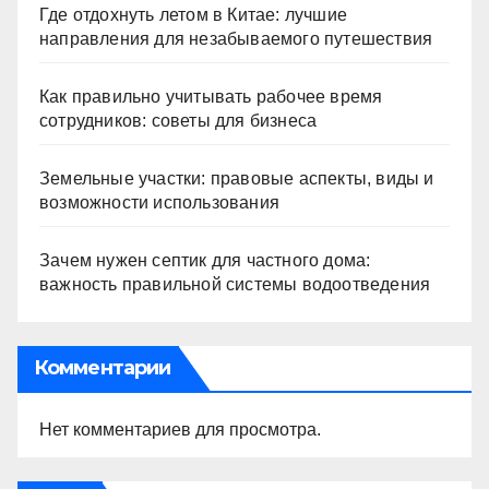
Где отдохнуть летом в Китае: лучшие
направления для незабываемого путешествия
Как правильно учитывать рабочее время
сотрудников: советы для бизнеса
Земельные участки: правовые аспекты, виды и
возможности использования
Зачем нужен септик для частного дома:
важность правильной системы водоотведения
Комментарии
Нет комментариев для просмотра.