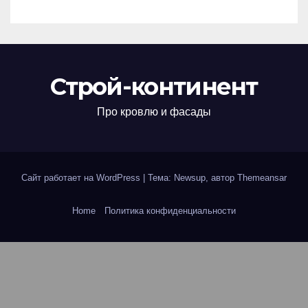
Строй-континент
Про кровлю и фасады
Сайт работает на WordPress
|
Тема: Newsup, автор
Themeansar
Home
Политика конфиденциальности