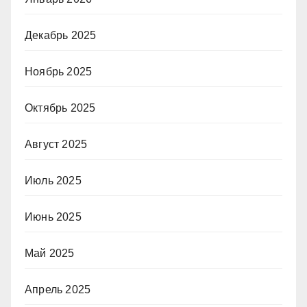
Декабрь 2025
Ноябрь 2025
Октябрь 2025
Август 2025
Июль 2025
Июнь 2025
Май 2025
Апрель 2025