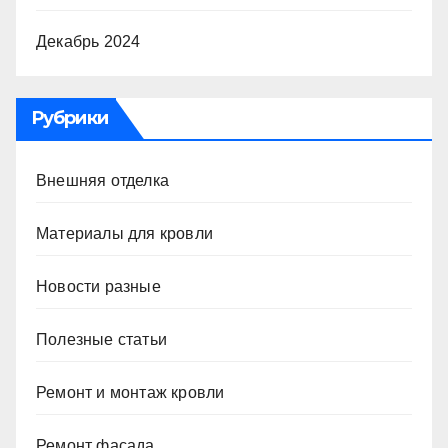
Декабрь 2024
Рубрики
Внешняя отделка
Материалы для кровли
Новости разные
Полезные статьи
Ремонт и монтаж кровли
Ремонт фасада