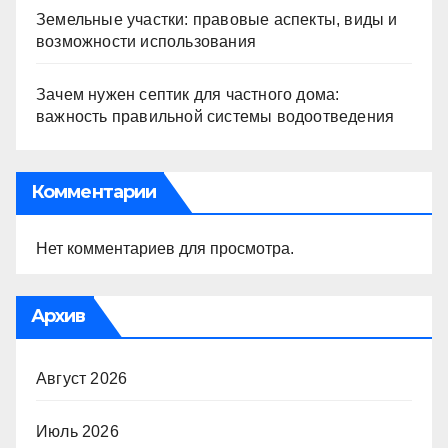
Земельные участки: правовые аспекты, виды и
возможности использования
Зачем нужен септик для частного дома:
важность правильной системы водоотведения
Комментарии
Нет комментариев для просмотра.
Архив
Август 2026
Июль 2026