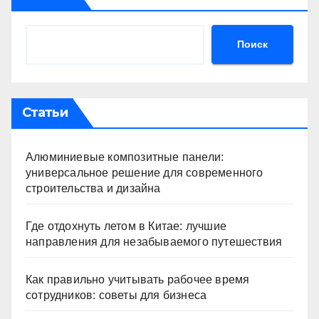
Поиск
Статьи
Алюминиевые композитные панели:
универсальное решение для современного
строительства и дизайна
Где отдохнуть летом в Китае: лучшие
направления для незабываемого путешествия
Как правильно учитывать рабочее время
сотрудников: советы для бизнеса