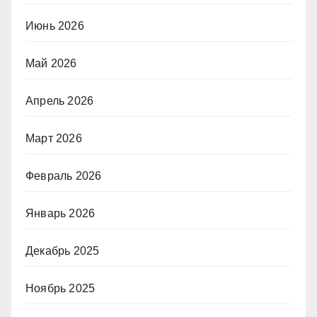
Июнь 2026
Май 2026
Апрель 2026
Март 2026
Февраль 2026
Январь 2026
Декабрь 2025
Ноябрь 2025