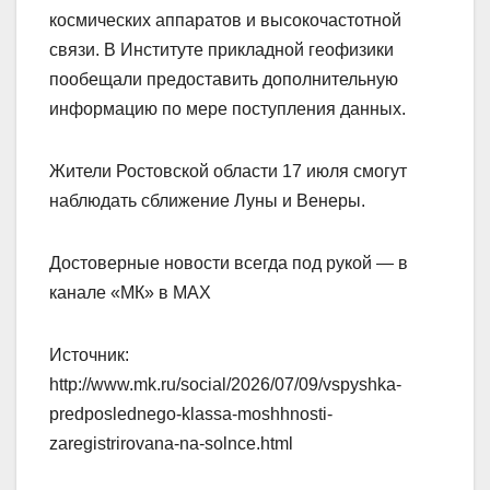
космических аппаратов и высокочастотной
связи. В Институте прикладной геофизики
пообещали предоставить дополнительную
информацию по мере поступления данных.
Жители Ростовской области 17 июля смогут
наблюдать сближение Луны и Венеры.
Достоверные новости всегда под рукой — в
канале «МК» в MAX
Источник:
http://www.mk.ru/social/2026/07/09/vspyshka-
predposlednego-klassa-moshhnosti-
zaregistrirovana-na-solnce.html