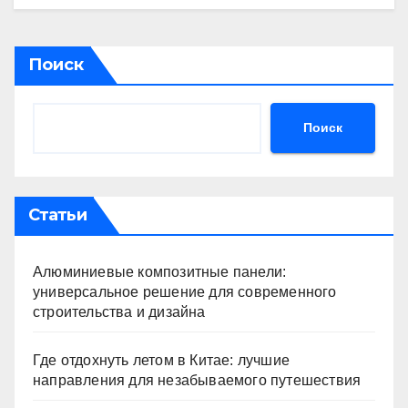
Поиск
Поиск
Статьи
Алюминиевые композитные панели:
универсальное решение для современного
строительства и дизайна
Где отдохнуть летом в Китае: лучшие
направления для незабываемого путешествия