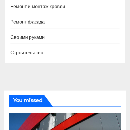
Ремонт и монтаж кровли
Ремонт фасада
Своими руками
Строительство
You missed