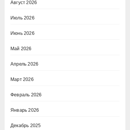
Август 2026
Июль 2026
Июнь 2026
Май 2026
Апрель 2026
Март 2026
Февраль 2026
Январь 2026
Декабрь 2025