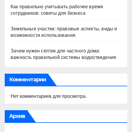
Как правильно учитывать рабочее время
сотрудников: советы для бизнеса
Земельные участки: правовые аспекты, виды и
возможности использования
Зачем нужен септик для частного дома:
важность правильной системы водоотведения
Комментарии
Нет комментариев для просмотра.
Архив