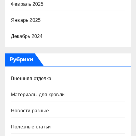
Февраль 2025
Январь 2025
Декабрь 2024
Рубрики
Внешняя отделка
Материалы для кровли
Новости разные
Полезные статьи