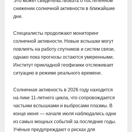
Это может свидетельствовать о постепенном
снижении солнечной активности в ближайшие
дни.
Специалисты продолжают мониторинг
солнечной активности. Новые вспышки могут
повлиять на работу спутников и систем связи,
однако пока прогнозы остаются умеренными.
Институт прикладной геофизики отслеживает
ситуацию в режиме реального времени.
Солнечная активность в 2026 году находится
на пике 11-летнего цикла, что сопровождается
частыми вспышками и выбросами плазмы. В
конце июня — начале июля наблюдались одни
из самых мощных событий за последние годы.
Учёные предупреждают о рисках для