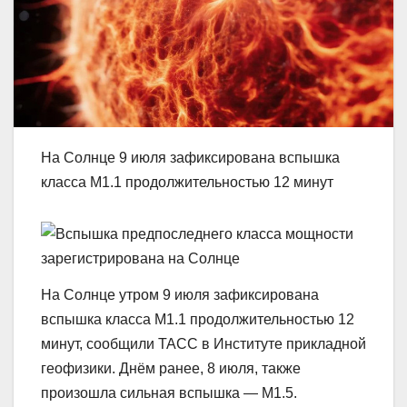
На Солнце 9 июля зафиксирована вспышка
класса M1.1 продолжительностью 12 минут
На Солнце утром 9 июля зафиксирована
вспышка класса M1.1 продолжительностью 12
минут, сообщили ТАСС в Институте прикладной
геофизики. Днём ранее, 8 июля, также
произошла сильная вспышка — M1.5.