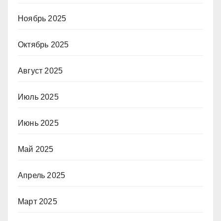
Ноябрь 2025
Октябрь 2025
Август 2025
Июль 2025
Июнь 2025
Май 2025
Апрель 2025
Март 2025