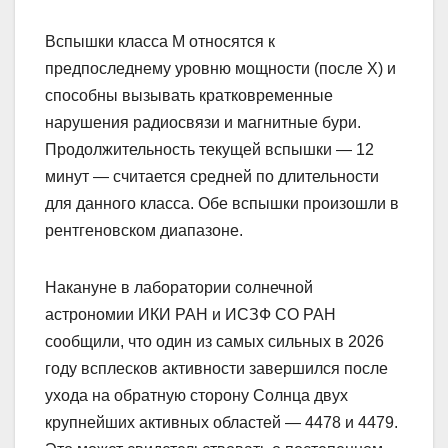
Вспышки класса M относятся к
предпоследнему уровню мощности (после X) и
способны вызывать кратковременные
нарушения радиосвязи и магнитные бури.
Продолжительность текущей вспышки — 12
минут — считается средней по длительности
для данного класса. Обе вспышки произошли в
рентгеновском диапазоне.
Накануне в лаборатории солнечной
астрономии ИКИ РАН и ИСЗФ СО РАН
сообщили, что один из самых сильных в 2026
году всплесков активности завершился после
ухода на обратную сторону Солнца двух
крупнейших активных областей — 4478 и 4479.