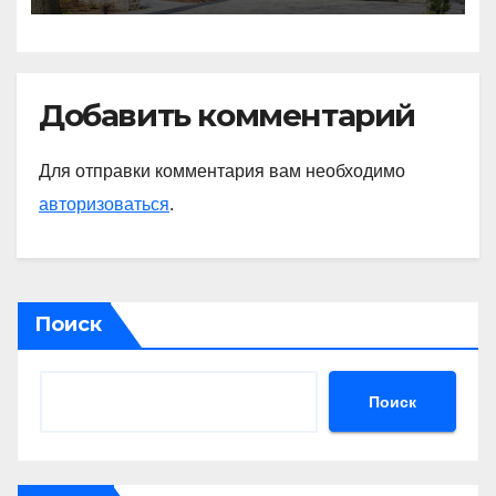
Добавить комментарий
Для отправки комментария вам необходимо
авторизоваться
.
Поиск
Поиск