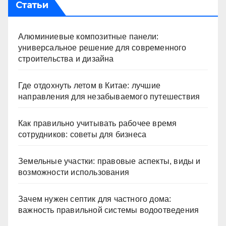
Статьи
Алюминиевые композитные панели:
универсальное решение для современного
строительства и дизайна
Где отдохнуть летом в Китае: лучшие
направления для незабываемого путешествия
Как правильно учитывать рабочее время
сотрудников: советы для бизнеса
Земельные участки: правовые аспекты, виды и
возможности использования
Зачем нужен септик для частного дома:
важность правильной системы водоотведения