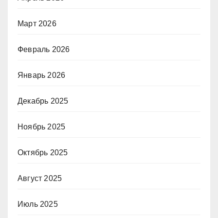
Март 2026
Февраль 2026
Январь 2026
Декабрь 2025
Ноябрь 2025
Октябрь 2025
Август 2025
Июль 2025