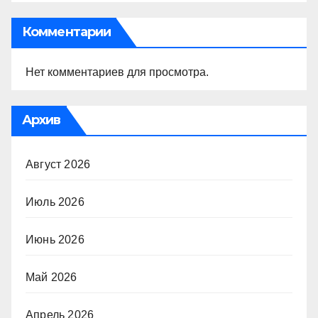
Комментарии
Нет комментариев для просмотра.
Архив
Август 2026
Июль 2026
Июнь 2026
Май 2026
Апрель 2026