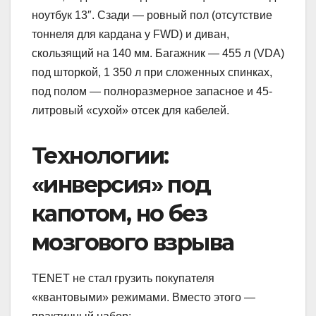
ноутбук 13″. Сзади — ровный пол (отсутствие
тоннеля для кардана у FWD) и диван,
скользящий на 140 мм. Багажник — 455 л (VDA)
под шторкой, 1 350 л при сложенных спинках,
под полом — полноразмерное запасное и 45-
литровый «сухой» отсек для кабелей.
Технологии:
«инверсия» под
капотом, но без
мозгового взрыва
TENET не стал грузить покупателя
«квантовыми» режимами. Вместо этого —