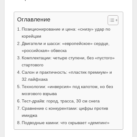
Оглавление
Позиционирование и цена: «снизу» удар по
корейцам
Двигатели и шасси: «европейское» сердце,
«российская» обвеска
Комплектации: четыре ступени, без «пустого»
стартового
Салон и практичность: «пластик премиум» и
32 лайфхака
Технологии: «инверсия» под капотом, но без
мозгового взрыва
Тест-драйв: город, трасса, 30 см снега
Сравнение с конкурентами: цифры против
имиджа
Подводные камни: что скрывает «демпинг»