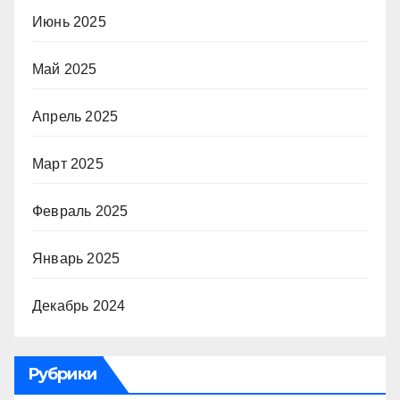
Июнь 2025
Май 2025
Апрель 2025
Март 2025
Февраль 2025
Январь 2025
Декабрь 2024
Рубрики