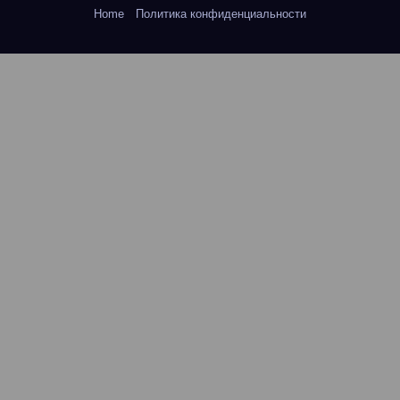
Home
Политика конфиденциальности