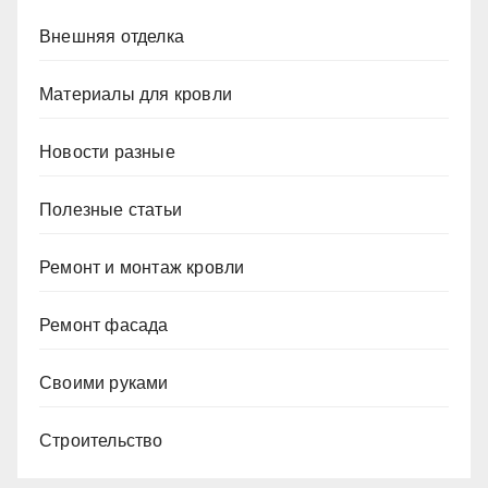
Внешняя отделка
Материалы для кровли
Новости разные
Полезные статьи
Ремонт и монтаж кровли
Ремонт фасада
Своими руками
Строительство