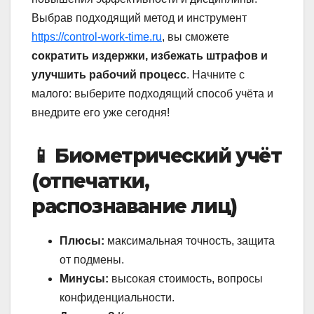
Выбрав подходящий метод и инструмент
https://control-work-time.ru
, вы сможете
сократить издержки, избежать штрафов и
улучшить рабочий процесс
. Начните с
малого: выберите подходящий способ учёта и
внедрите его уже сегодня!
📱 Биометрический учёт
(отпечатки,
распознавание лиц)
Плюсы:
максимальная точность, защита
от подмены.
Минусы:
высокая стоимость, вопросы
конфиденциальности.