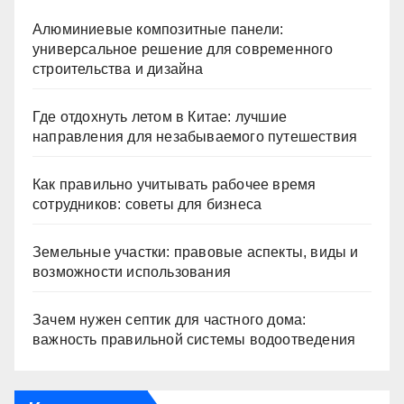
Алюминиевые композитные панели:
универсальное решение для современного
строительства и дизайна
Где отдохнуть летом в Китае: лучшие
направления для незабываемого путешествия
Как правильно учитывать рабочее время
сотрудников: советы для бизнеса
Земельные участки: правовые аспекты, виды и
возможности использования
Зачем нужен септик для частного дома:
важность правильной системы водоотведения