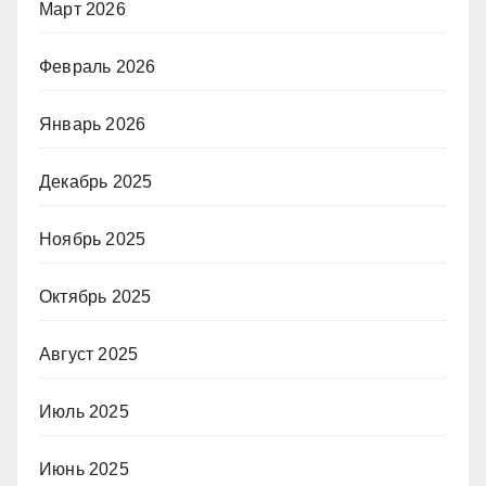
Март 2026
Февраль 2026
Январь 2026
Декабрь 2025
Ноябрь 2025
Октябрь 2025
Август 2025
Июль 2025
Июнь 2025