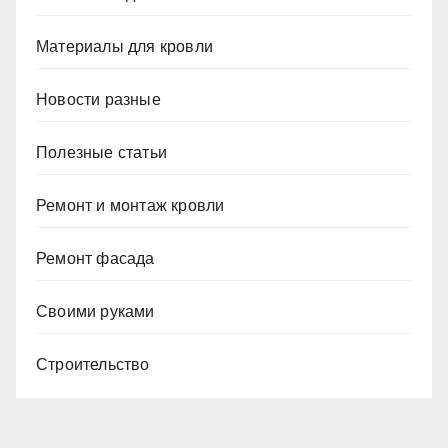
Материалы для кровли
Новости разные
Полезные статьи
Ремонт и монтаж кровли
Ремонт фасада
Своими руками
Строительство