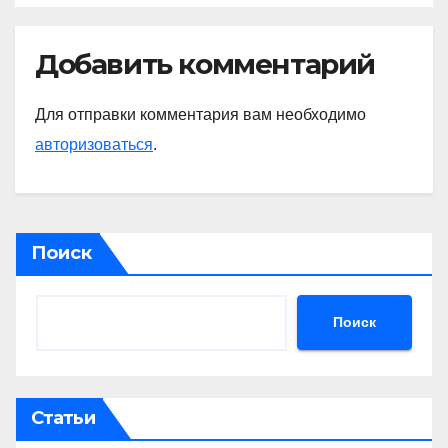
Добавить комментарий
Для отправки комментария вам необходимо
авторизоваться
.
Поиск
Поиск
Статьи