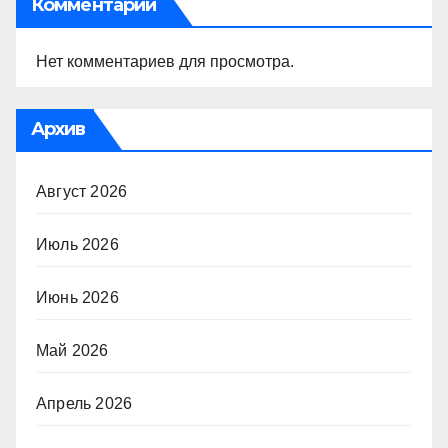
Комментарии
Нет комментариев для просмотра.
Архив
Август 2026
Июль 2026
Июнь 2026
Май 2026
Апрель 2026