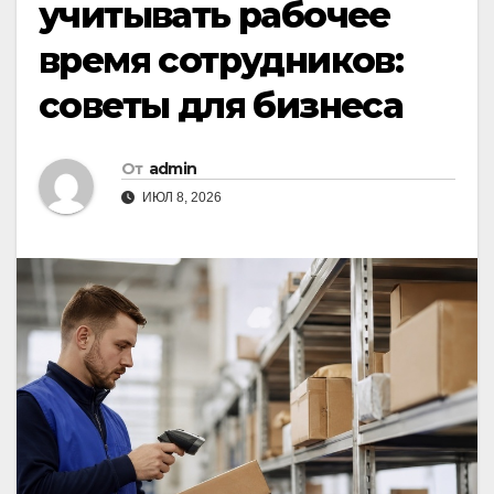
учитывать рабочее
время сотрудников:
советы для бизнеса
От
admin
ИЮЛ 8, 2026