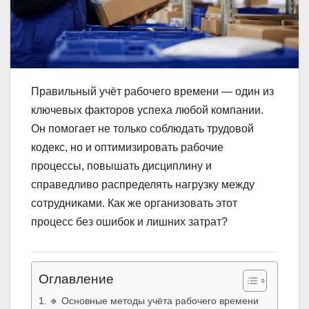
Правильный учёт рабочего времени — один из
ключевых факторов успеха любой компании.
Он помогает не только соблюдать трудовой
кодекс, но и оптимизировать рабочие
процессы, повышать дисциплину и
справедливо распределять нагрузку между
сотрудниками. Как же организовать этот
процесс без ошибок и лишних затрат?
Оглавление
🔹 Основные методы учёта рабочего времени