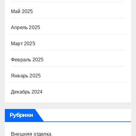
Май 2025
Апрель 2025
Март 2025
Февраль 2025
Январь 2025
Декабрь 2024
Рубрики
Внешняя отделка