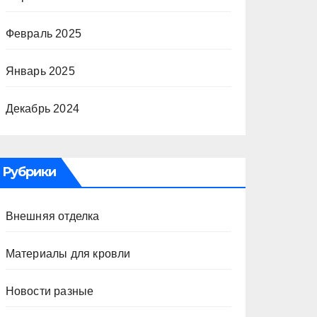
Февраль 2025
Январь 2025
Декабрь 2024
Рубрики
Внешняя отделка
Материалы для кровли
Новости разные