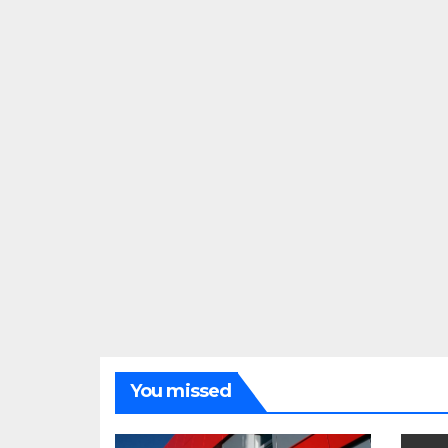
You missed