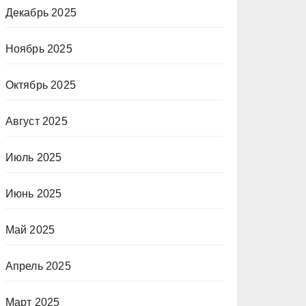
Декабрь 2025
Ноябрь 2025
Октябрь 2025
Август 2025
Июль 2025
Июнь 2025
Май 2025
Апрель 2025
Март 2025