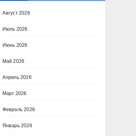
Август 2026
Июль 2026
Июнь 2026
Май 2026
Апрель 2026
Март 2026
Февраль 2026
Январь 2026