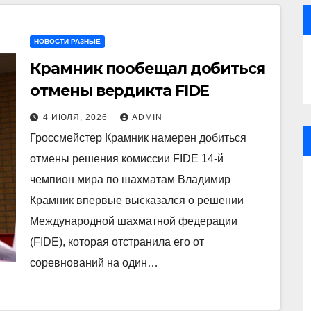
НОВОСТИ РАЗНЫЕ
Крамник пообещал добиться
отмены вердикта FIDE
4 ИЮЛЯ, 2026
ADMIN
Гроссмейстер Крамник намерен добиться
отмены решения комиссии FIDE 14-й
чемпион мира по шахматам Владимир
Крамник впервые высказался о решении
Международной шахматной федерации
(FIDE), которая отстранила его от
соревнований на один…