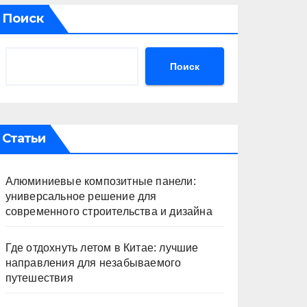
Поиск
Поиск
Статьи
Алюминиевые композитные панели:
универсальное решение для
современного строительства и дизайна
Где отдохнуть летом в Китае: лучшие
направления для незабываемого
путешествия