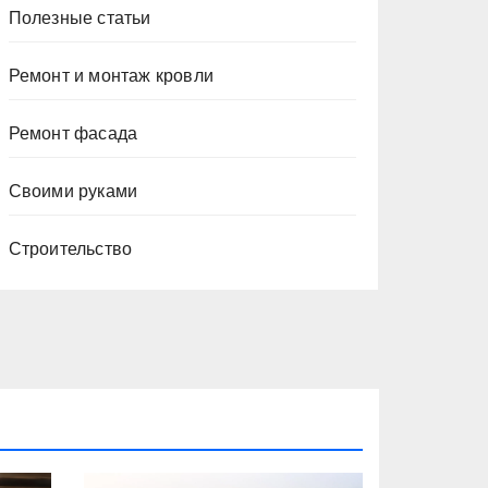
Полезные статьи
Ремонт и монтаж кровли
Ремонт фасада
Своими руками
Строительство