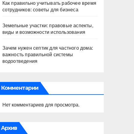
Как правильно учитывать рабочее время
сотрудников: советы для бизнеса
Земельные участки: правовые аспекты,
виды и возможности использования
Зачем нужен септик для частного дома:
важность правильной системы
водоотведения
Комментарии
Нет комментариев для просмотра.
Архив