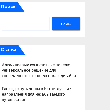
Поиск
Поиск
Статьи
Алюминиевые композитные панели:
универсальное решение для
современного строительства и дизайна
Где отдохнуть летом в Китае: лучшие
направления для незабываемого
путешествия