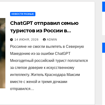
НОВОСТИ РАЗНЫЕ
ChatGPT отправил семью
туристов из России в
ловушку
14 ИЮНЯ, 2026
ADMIN
Россияне не смогли вылететь в Северную
Македонию из-за ошибки ChatGPT
Многодетный российский турист поплатился
за слепое доверие к искусственному
интеллекту. Житель Краснодара Максим
вместе с женой и тремя дочками
отправился…