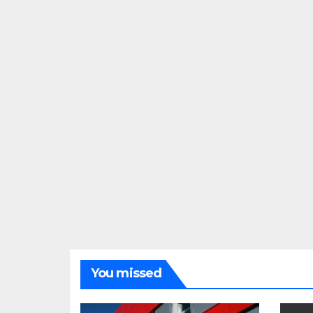
You missed