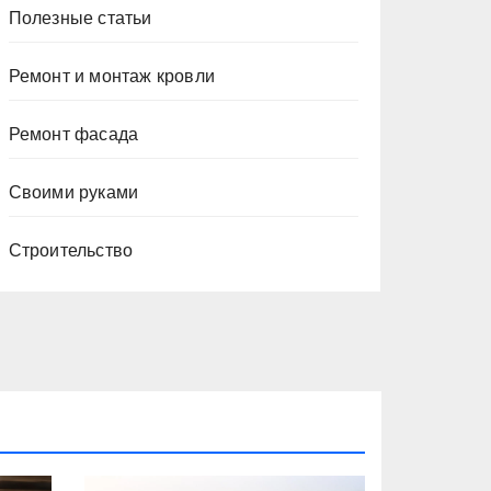
Полезные статьи
Ремонт и монтаж кровли
Ремонт фасада
Своими руками
Строительство