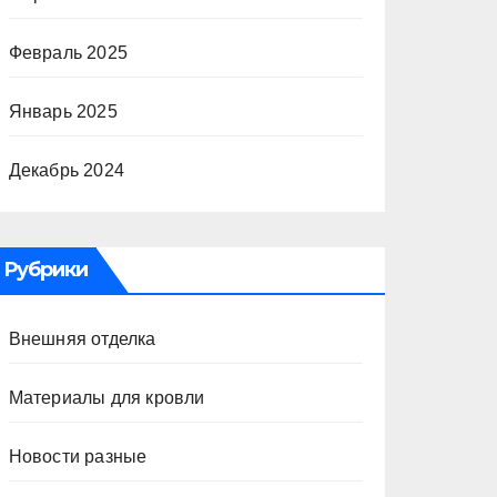
Февраль 2025
Январь 2025
Декабрь 2024
Рубрики
Внешняя отделка
Материалы для кровли
Новости разные