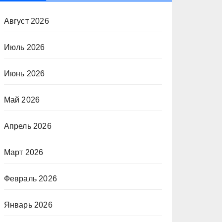
Август 2026
Июль 2026
Июнь 2026
Май 2026
Апрель 2026
Март 2026
Февраль 2026
Январь 2026