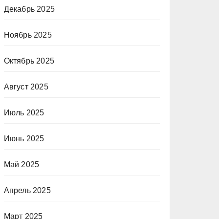
Декабрь 2025
Ноябрь 2025
Октябрь 2025
Август 2025
Июль 2025
Июнь 2025
Май 2025
Апрель 2025
Март 2025