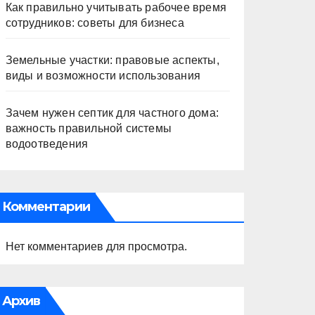
Как правильно учитывать рабочее время
сотрудников: советы для бизнеса
Земельные участки: правовые аспекты,
виды и возможности использования
Зачем нужен септик для частного дома:
важность правильной системы
водоотведения
Комментарии
Нет комментариев для просмотра.
Архив