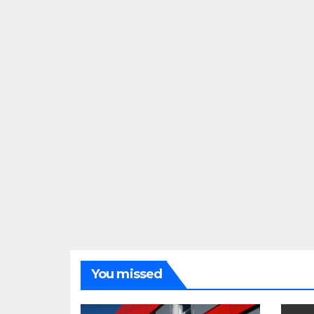
You missed