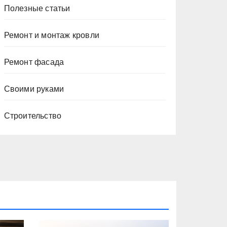
Полезные статьи
Ремонт и монтаж кровли
Ремонт фасада
Своими руками
Строительство