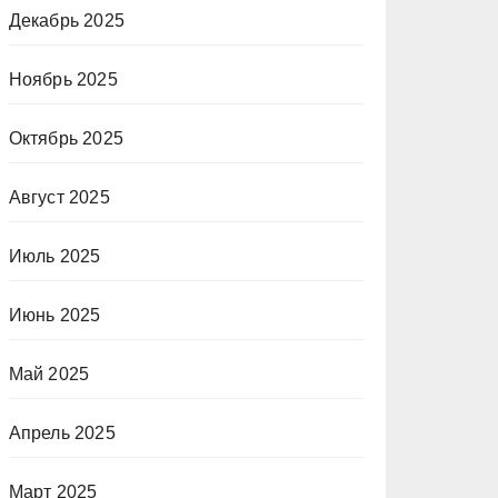
Декабрь 2025
Ноябрь 2025
Октябрь 2025
Август 2025
Июль 2025
Июнь 2025
Май 2025
Апрель 2025
Март 2025