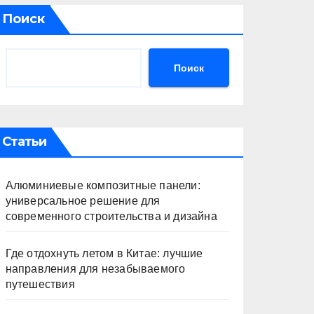
Поиск
Поиск
Статьи
Алюминиевые композитные панели:
универсальное решение для
современного строительства и дизайна
Где отдохнуть летом в Китае: лучшие
направления для незабываемого
путешествия