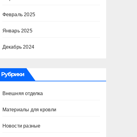
Февраль 2025
Январь 2025
Декабрь 2024
Рубрики
Внешняя отделка
Материалы для кровли
Новости разные