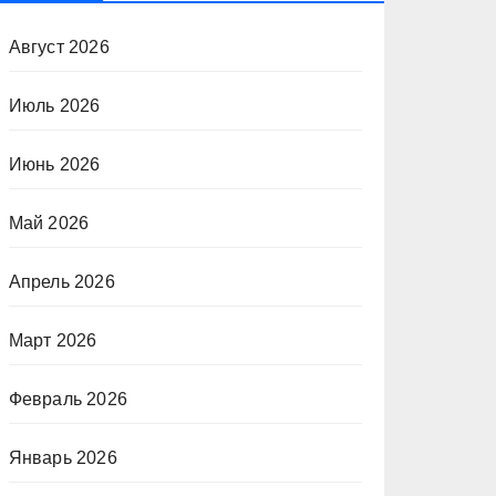
Август 2026
Июль 2026
Июнь 2026
Май 2026
Апрель 2026
Март 2026
Февраль 2026
Январь 2026