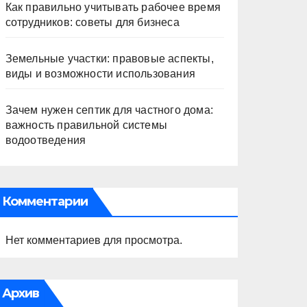
Как правильно учитывать рабочее время
сотрудников: советы для бизнеса
Земельные участки: правовые аспекты,
виды и возможности использования
Зачем нужен септик для частного дома:
важность правильной системы
водоотведения
Комментарии
Нет комментариев для просмотра.
Архив