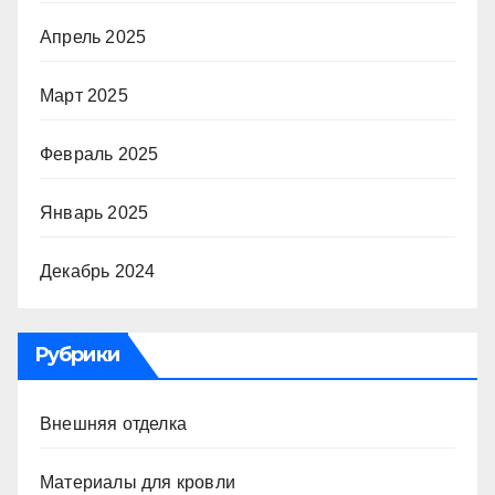
Апрель 2025
Март 2025
Февраль 2025
Январь 2025
Декабрь 2024
Рубрики
Внешняя отделка
Материалы для кровли