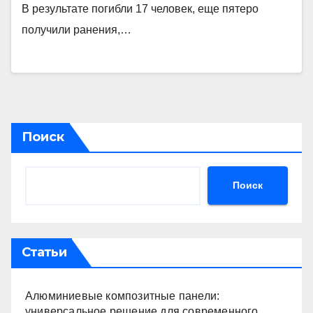
В результате погибли 17 человек, еще пятеро
получили ранения,…
Поиск
Поиск
Статьи
Алюминиевые композитные панели:
универсальное решение для современного