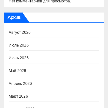
Нет комментариев для просмотра.
Архив
Август 2026
Июль 2026
Июнь 2026
Май 2026
Апрель 2026
Март 2026