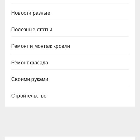
Новости разные
Полезные статьи
Ремонт и монтаж кровли
Ремонт фасада
Своими руками
Строительство