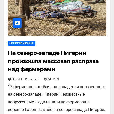
НОВОСТИ РАЗНЫЕ
На северо-западе Нигерии
произошла массовая расправа
над фермерами
13 ИЮНЯ, 2026
ADMIN
17 фермеров погибли при нападении неизвестных
на северо-западе Нигерии Неизвестные
вооруженные люди напали на фермеров в
деревне Горон-Намайе на северо-западе Нигерии.