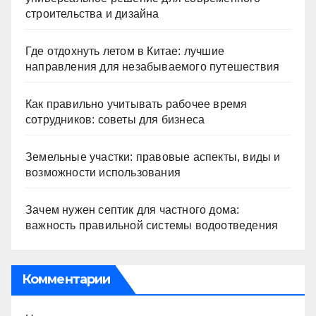
строительства и дизайна
Где отдохнуть летом в Китае: лучшие
направления для незабываемого путешествия
Как правильно учитывать рабочее время
сотрудников: советы для бизнеса
Земельные участки: правовые аспекты, виды и
возможности использования
Зачем нужен септик для частного дома:
важность правильной системы водоотведения
Комментарии