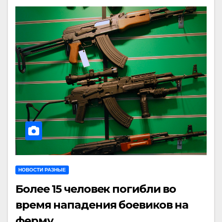
НОВОСТИ РАЗНЫЕ
Более 15 человек погибли во
время нападения боевиков на
ферму