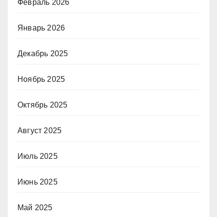
Февраль 2026
Январь 2026
Декабрь 2025
Ноябрь 2025
Октябрь 2025
Август 2025
Июль 2025
Июнь 2025
Май 2025