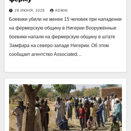
28 ИЮНЯ, 2026
ADMIN
Боевики убили не менее 15 человек при нападении
на фермерскую общину в Нигерии Вооружённые
боевики напали на фермерскую общину в штате
Замфара на северо-западе Нигерии. Об этом
сообщает агентство Associated…