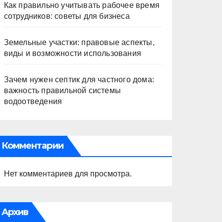
Как правильно учитывать рабочее время
сотрудников: советы для бизнеса
Земельные участки: правовые аспекты,
виды и возможности использования
Зачем нужен септик для частного дома:
важность правильной системы
водоотведения
Комментарии
Нет комментариев для просмотра.
Архив