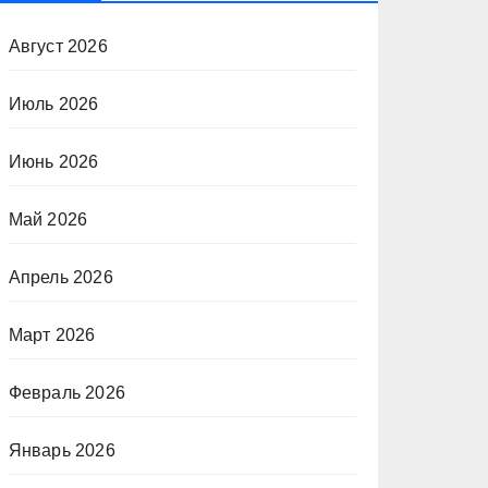
Август 2026
Июль 2026
Июнь 2026
Май 2026
Апрель 2026
Март 2026
Февраль 2026
Январь 2026