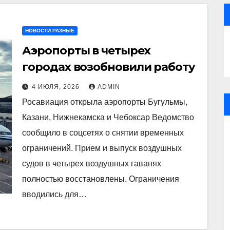
НОВОСТИ РАЗНЫЕ
Аэропорты в четырех
городах возобновили работу
4 ИЮЛЯ, 2026
ADMIN
Росавиация открыла аэропорты Бугульмы,
Казани, Нижнекамска и Чебоксар Ведомство
сообщило в соцсетях о снятии временных
ограничений. Прием и выпуск воздушных
судов в четырех воздушных гаванях
полностью восстановлены. Ограничения
вводились для…