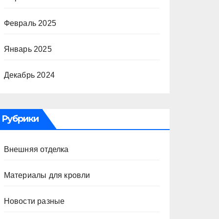
Февраль 2025
Январь 2025
Декабрь 2024
Рубрики
Внешняя отделка
Материалы для кровли
Новости разные