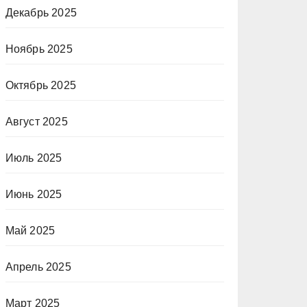
Декабрь 2025
Ноябрь 2025
Октябрь 2025
Август 2025
Июль 2025
Июнь 2025
Май 2025
Апрель 2025
Март 2025