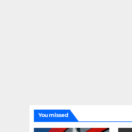
You missed