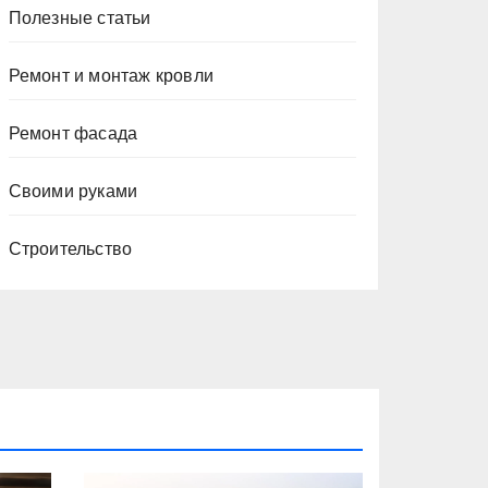
Полезные статьи
Ремонт и монтаж кровли
Ремонт фасада
Своими руками
Строительство