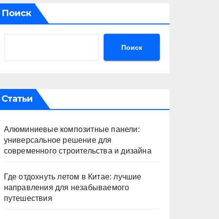
Поиск
Поиск
Статьи
Алюминиевые композитные панели:
универсальное решение для
современного строительства и дизайна
Где отдохнуть летом в Китае: лучшие
направления для незабываемого
путешествия