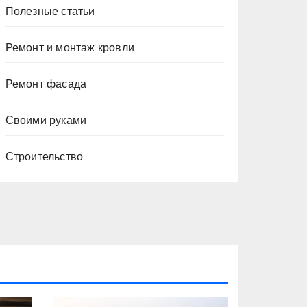
Полезные статьи
Ремонт и монтаж кровли
Ремонт фасада
Своими руками
Строительство