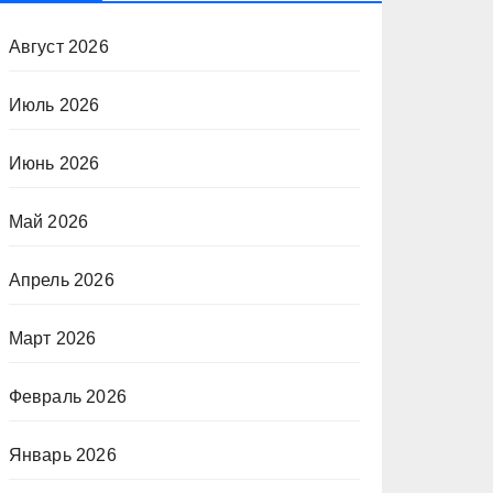
Август 2026
Июль 2026
Июнь 2026
Май 2026
Апрель 2026
Март 2026
Февраль 2026
Январь 2026