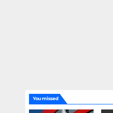
You missed