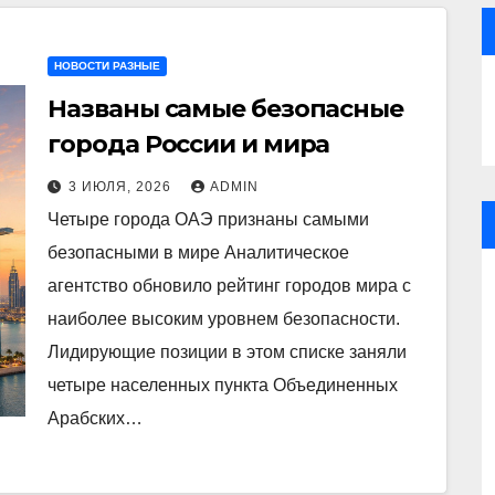
НОВОСТИ РАЗНЫЕ
Названы самые безопасные
города России и мира
3 ИЮЛЯ, 2026
ADMIN
Четыре города ОАЭ признаны самыми
безопасными в мире Аналитическое
агентство обновило рейтинг городов мира с
наиболее высоким уровнем безопасности.
Лидирующие позиции в этом списке заняли
четыре населенных пункта Объединенных
Арабских…