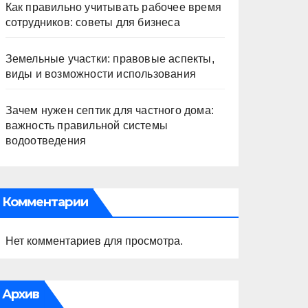
Как правильно учитывать рабочее время
сотрудников: советы для бизнеса
Земельные участки: правовые аспекты,
виды и возможности использования
Зачем нужен септик для частного дома:
важность правильной системы
водоотведения
Комментарии
Нет комментариев для просмотра.
Архив