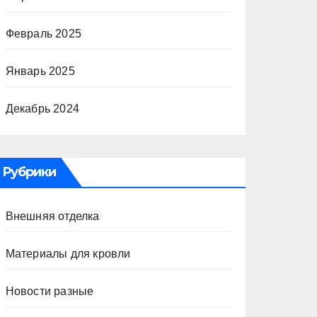
Февраль 2025
Январь 2025
Декабрь 2024
Рубрики
Внешняя отделка
Материалы для кровли
Новости разные