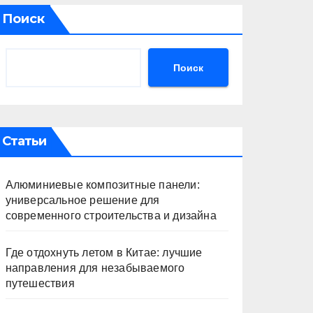
Поиск
Поиск
Статьи
Алюминиевые композитные панели:
универсальное решение для
современного строительства и дизайна
Где отдохнуть летом в Китае: лучшие
направления для незабываемого
путешествия