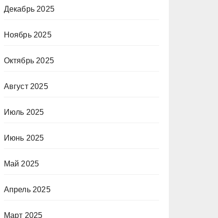
Декабрь 2025
Ноябрь 2025
Октябрь 2025
Август 2025
Июль 2025
Июнь 2025
Май 2025
Апрель 2025
Март 2025