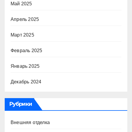
Май 2025
Апрель 2025
Март 2025
Февраль 2025
Январь 2025
Декабрь 2024
Рубрики
Внешняя отделка