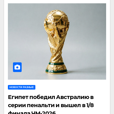
НОВОСТИ РАЗНЫЕ
Египет победил Австралию в
серии пенальти и вышел в 1/8
финала ЧМ-2026