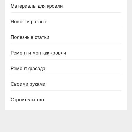
Материалы для кровли
Новости разные
Полезные статьи
Ремонт и монтаж кровли
Ремонт фасада
Своими руками
Строительство