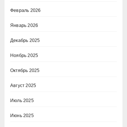
Февраль 2026
Январь 2026
Декабрь 2025
Ноябрь 2025
Октябрь 2025
Август 2025
Июль 2025
Июнь 2025