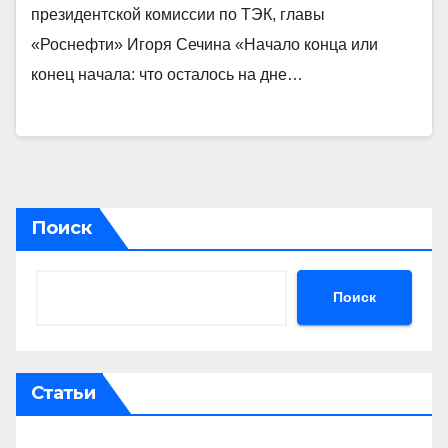
президентской комиссии по ТЭК, главы
«Роснефти» Игоря Сечина «Начало конца или
конец начала: что осталось на дне…
Поиск
Поиск
Статьи