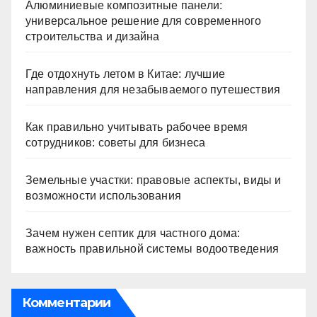
Алюминиевые композитные панели:
универсальное решение для современного
строительства и дизайна
Где отдохнуть летом в Китае: лучшие
направления для незабываемого путешествия
Как правильно учитывать рабочее время
сотрудников: советы для бизнеса
Земельные участки: правовые аспекты, виды и
возможности использования
Зачем нужен септик для частного дома:
важность правильной системы водоотведения
Комментарии