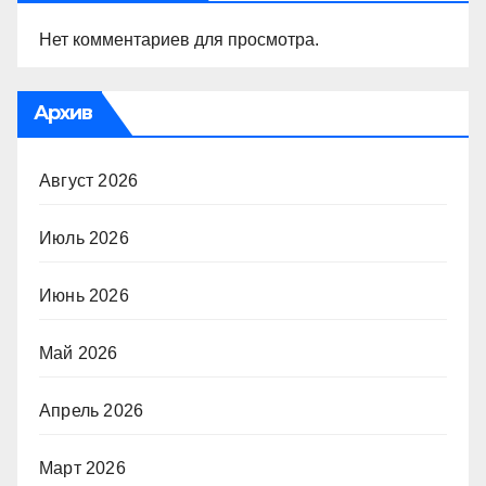
Нет комментариев для просмотра.
Архив
Август 2026
Июль 2026
Июнь 2026
Май 2026
Апрель 2026
Март 2026