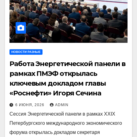
НОВОСТИ РАЗНЫЕ
Работа Энергетической панели в
рамках ПМЭФ открылась
ключевым докладом главы
«Роснефти» Игоря Сечина
6 ИЮНЯ, 2026
ADMIN
Сессия Энергетической панели в рамках XXIX
Петербургского международного экономического
форума открылась докладом секретаря