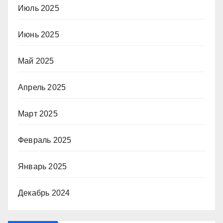
Июль 2025
Июнь 2025
Май 2025
Апрель 2025
Март 2025
Февраль 2025
Январь 2025
Декабрь 2024