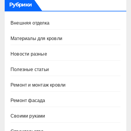
Рубрики
Внешняя отделка
Материалы для кровли
Новости разные
Полезные статьи
Ремонт и монтаж кровли
Ремонт фасада
Своими руками