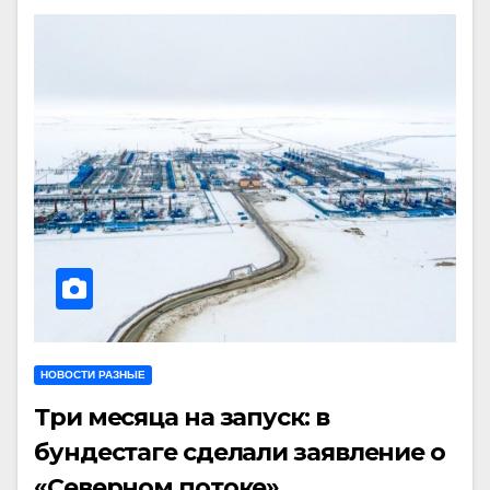
НОВОСТИ РАЗНЫЕ
Три месяца на запуск: в
бундестаге сделали заявление о
«Северном потоке»