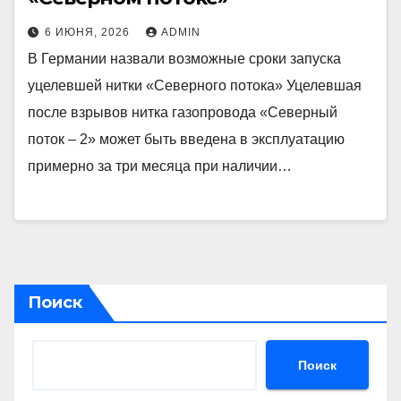
6 ИЮНЯ, 2026
ADMIN
В Германии назвали возможные сроки запуска
уцелевшей нитки «Северного потока» Уцелевшая
после взрывов нитка газопровода «Северный
поток – 2» может быть введена в эксплуатацию
примерно за три месяца при наличии…
Поиск
Поиск