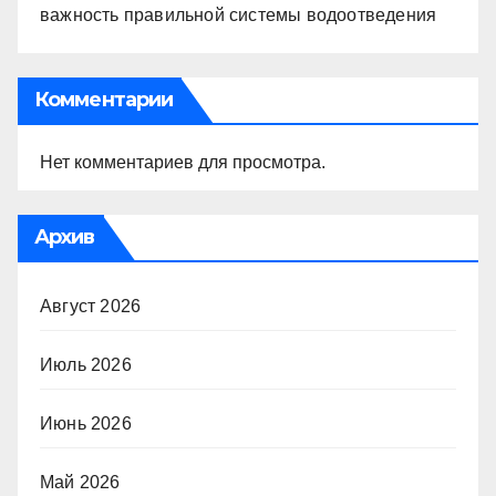
важность правильной системы водоотведения
Комментарии
Нет комментариев для просмотра.
Архив
Август 2026
Июль 2026
Июнь 2026
Май 2026