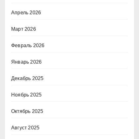
Апрель 2026
Март 2026
Февраль 2026
Январь 2026
Декабрь 2025
Ноябрь 2025
Октябрь 2025
Август 2025