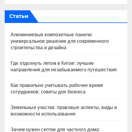
Статьи
Алюминиевые композитные панели:
универсальное решение для современного
строительства и дизайна
Где отдохнуть летом в Китае: лучшие
направления для незабываемого путешествия
Как правильно учитывать рабочее время
сотрудников: советы для бизнеса
Земельные участки: правовые аспекты, виды и
возможности использования
Зачем нужен септик для частного дома: