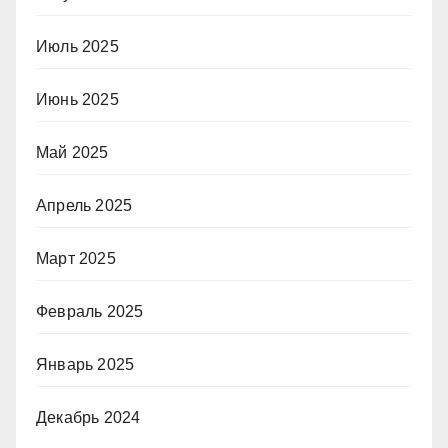
Июль 2025
Июнь 2025
Май 2025
Апрель 2025
Март 2025
Февраль 2025
Январь 2025
Декабрь 2024