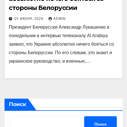
стороны Белоруссии
15 ИЮНЯ, 2026
ADMIN
Президент Белоруссии Александр Лукашенко в
понедельник в интервью телеканалу Al Arabiya
заявил, что Украине абсолютно нечего бояться со
стороны Белоруссии. По его словам, это знают и
украинское руководство, и военные,…
Поиск
Поиск