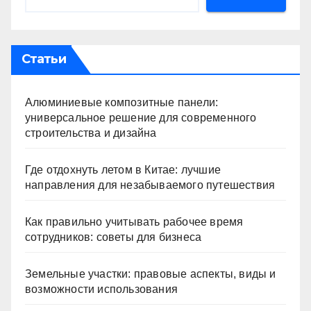
Статьи
Алюминиевые композитные панели:
универсальное решение для современного
строительства и дизайна
Где отдохнуть летом в Китае: лучшие
направления для незабываемого путешествия
Как правильно учитывать рабочее время
сотрудников: советы для бизнеса
Земельные участки: правовые аспекты, виды и
возможности использования