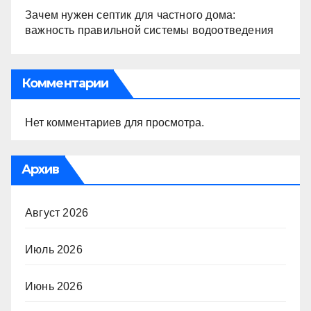
Зачем нужен септик для частного дома:
важность правильной системы водоотведения
Комментарии
Нет комментариев для просмотра.
Архив
Август 2026
Июль 2026
Июнь 2026