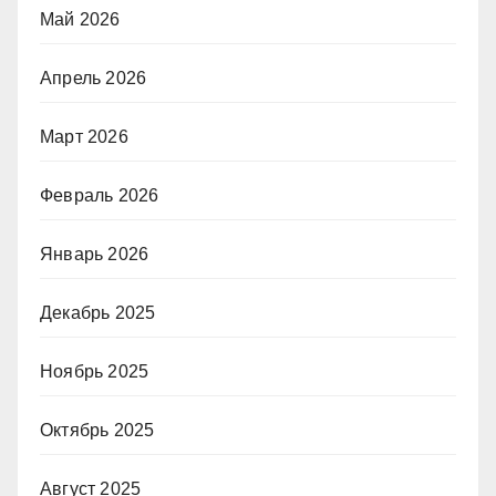
Май 2026
Апрель 2026
Март 2026
Февраль 2026
Январь 2026
Декабрь 2025
Ноябрь 2025
Октябрь 2025
Август 2025