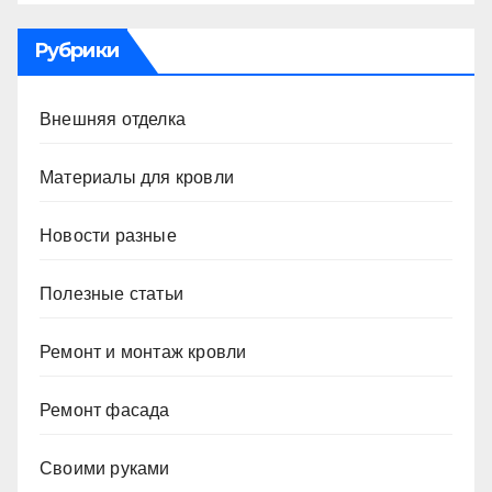
Рубрики
Внешняя отделка
Материалы для кровли
Новости разные
Полезные статьи
Ремонт и монтаж кровли
Ремонт фасада
Своими руками