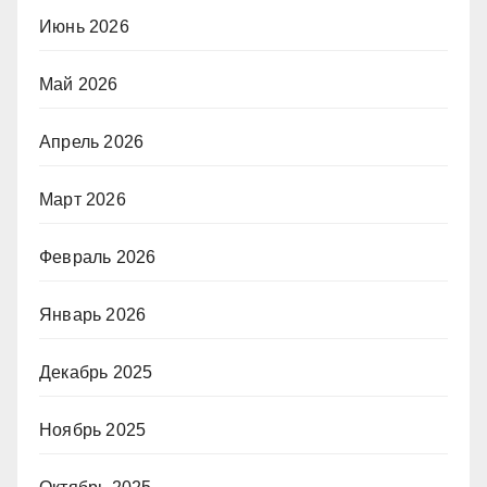
Июнь 2026
Май 2026
Апрель 2026
Март 2026
Февраль 2026
Январь 2026
Декабрь 2025
Ноябрь 2025