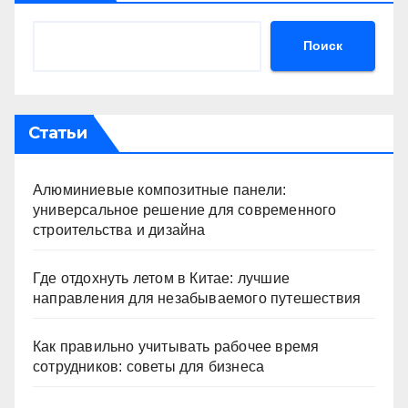
Поиск
Статьи
Алюминиевые композитные панели:
универсальное решение для современного
строительства и дизайна
Где отдохнуть летом в Китае: лучшие
направления для незабываемого путешествия
Как правильно учитывать рабочее время
сотрудников: советы для бизнеса