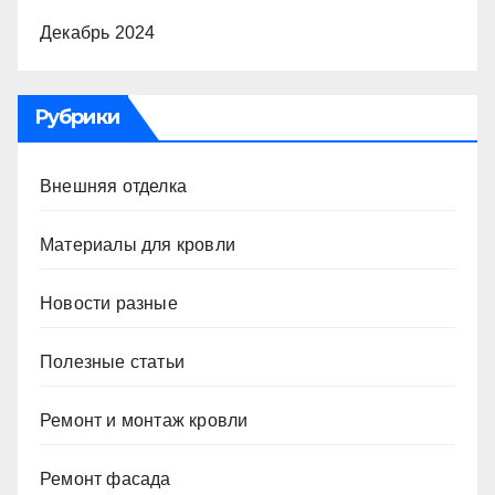
Декабрь 2024
Рубрики
Внешняя отделка
Материалы для кровли
Новости разные
Полезные статьи
Ремонт и монтаж кровли
Ремонт фасада