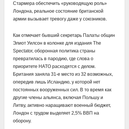
Стармера обеспечить «руководящую роль»
Лондона, реальное состояние британской
армии вызывает тревогу даже у союзников.
Как отмечает бывший секретарь Палаты общин
Элиот Уилсон в колонке для издания The
Spectator, оборонная политика страны
превратилась в пародию, где слова о
приоритете НАТО расходятся с делом.
Британия заняла 31-е место из 32 возможных,
опередив лишь Исландию, у которой нет
постоянных вооруженных сил. В то время как
другие члены альянса, включая Польшу и
Литву, активно наращивают военный бюджет,
Лондон с трудом выделяет 2,5% ВВП на
оборону.