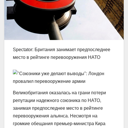
Spectator: Британия занимает предпоследнее
место в рейтинге перевооружения НАТО
Великобритания оказалась на грани потери
репутации надежного союзника по НАТО,
занимая предпоследнее место в рейтинге
перевооружения альянса. Несмотря на
громкие обещания премьер-министра Кира