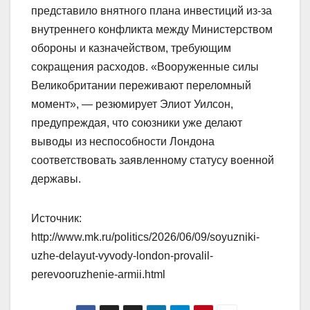
представило внятного плана инвестиций из-за
внутреннего конфликта между Министерством
обороны и казначейством, требующим
сокращения расходов. «Вооруженные силы
Великобритании переживают переломный
момент», — резюмирует Элиот Уилсон,
предупреждая, что союзники уже делают
выводы из неспособности Лондона
соответствовать заявленному статусу военной
державы.
Источник:
http://www.mk.ru/politics/2026/06/09/soyuzniki-
uzhe-delayut-vyvody-london-provalil-
perevooruzhenie-armii.html