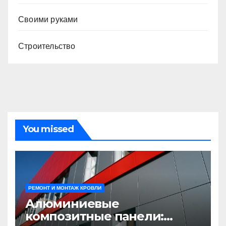
Своими руками
Строительство
You missed
РЕМОНТ И МОНТАЖ КРОВЛИ
Алюминиевые
композитные панели: