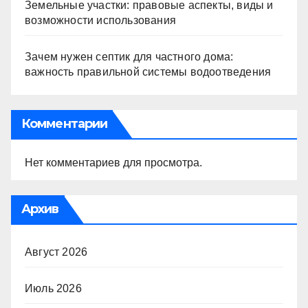
Земельные участки: правовые аспекты, виды и
возможности использования
Зачем нужен септик для частного дома:
важность правильной системы водоотведения
Комментарии
Нет комментариев для просмотра.
Архив
Август 2026
Июль 2026