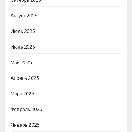
Октябрь 2025
Август 2025
Июль 2025
Июнь 2025
Май 2025
Апрель 2025
Март 2025
Февраль 2025
Январь 2025