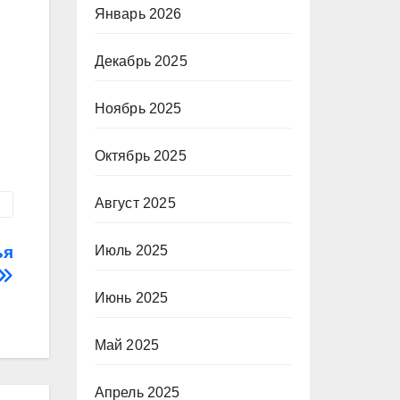
Январь 2026
Декабрь 2025
Ноябрь 2025
Октябрь 2025
Август 2025
Июль 2025
ья
Июнь 2025
Май 2025
Апрель 2025