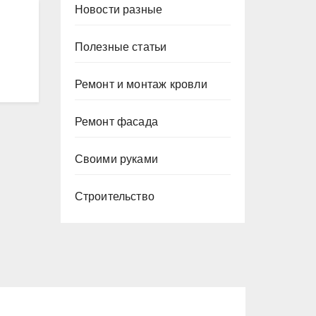
а
Новости разные
Полезные статьи
Ремонт и монтаж кровли
Ремонт фасада
Своими руками
Строительство