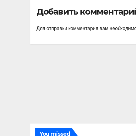
Санкт‑Петербург
Добавить комментари
у»
Для отправки комментария вам необходим
You missed