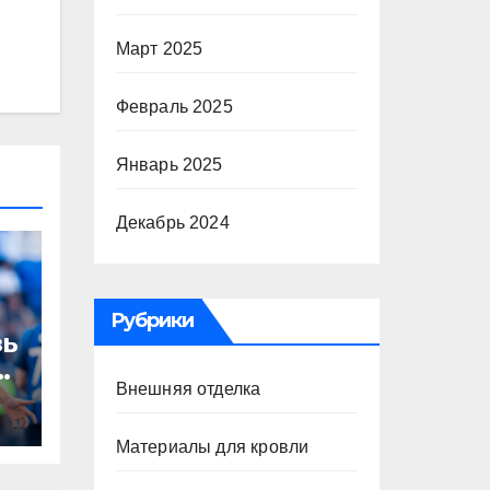
Март 2025
Февраль 2025
Январь 2025
Декабрь 2024
Рубрики
зь
то
Внешняя отделка
Материалы для кровли