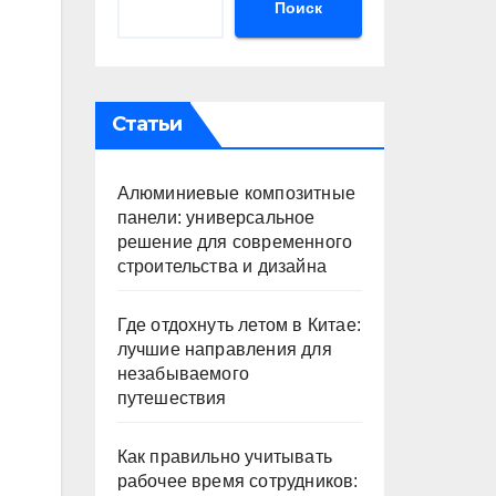
Поиск
Статьи
Алюминиевые композитные
панели: универсальное
решение для современного
строительства и дизайна
Где отдохнуть летом в Китае:
лучшие направления для
незабываемого
путешествия
Как правильно учитывать
рабочее время сотрудников: