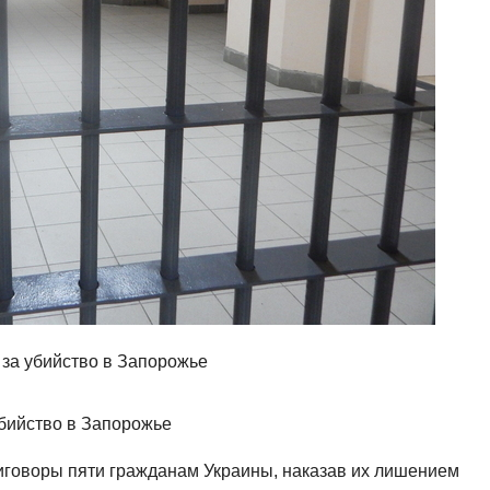
за убийство в Запорожье
говоры пяти гражданам Украины, наказав их лишением