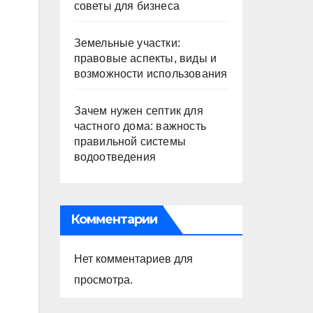
советы для бизнеса
Земельные участки:
правовые аспекты, виды и
возможности использования
Зачем нужен септик для
частного дома: важность
правильной системы
водоотведения
Комментарии
Нет комментариев для
просмотра.