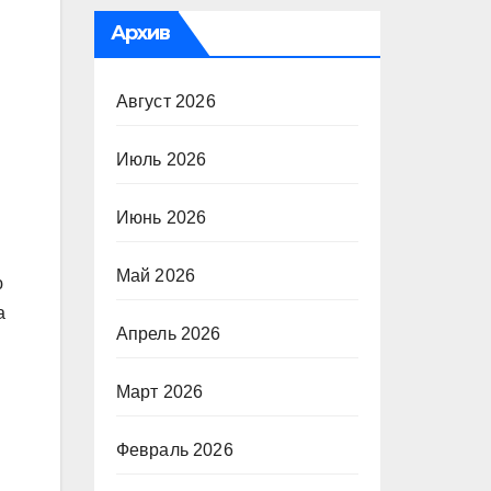
Архив
Август 2026
Июль 2026
Июнь 2026
Май 2026
ю
а
Апрель 2026
Март 2026
Февраль 2026