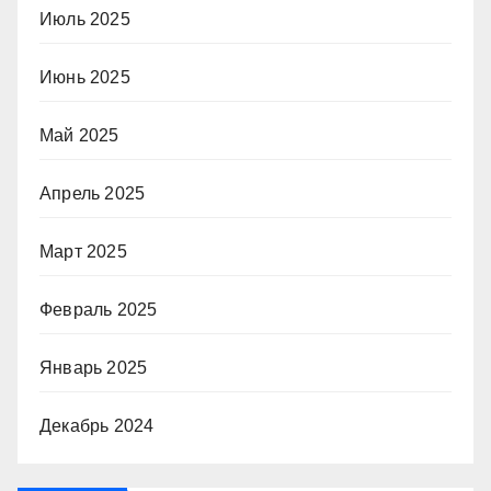
Июль 2025
Июнь 2025
Май 2025
Апрель 2025
Март 2025
Февраль 2025
Январь 2025
Декабрь 2024