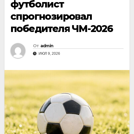
футболист
спрогнозировал
победителя ЧМ-2026
От
admin
ИЮЛ 9, 2026