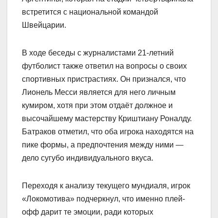
встретится с национальной командой
Швейцарии.
В ходе беседы с журналистами 21-летний
футболист также ответил на вопросы о своих
спортивных пристрастиях. Он признался, что
Лионель Месси является для него личным
кумиром, хотя при этом отдаёт должное и
высочайшему мастерству Криштиану Роналду.
Батраков отметил, что оба игрока находятся на
пике формы, а предпочтения между ними —
дело сугубо индивидуального вкуса.
Переходя к анализу текущего мундиаля, игрок
«Локомотива» подчеркнул, что именно плей-
офф дарит те эмоции, ради которых