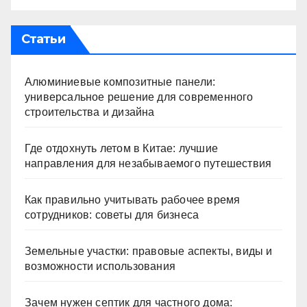
Статьи
Алюминиевые композитные панели:
универсальное решение для современного
строительства и дизайна
Где отдохнуть летом в Китае: лучшие
направления для незабываемого путешествия
Как правильно учитывать рабочее время
сотрудников: советы для бизнеса
Земельные участки: правовые аспекты, виды и
возможности использования
Зачем нужен септик для частного дома: