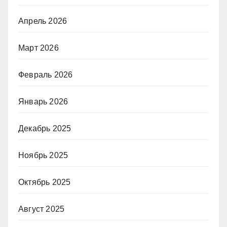
Апрель 2026
Март 2026
Февраль 2026
Январь 2026
Декабрь 2025
Ноябрь 2025
Октябрь 2025
Август 2025