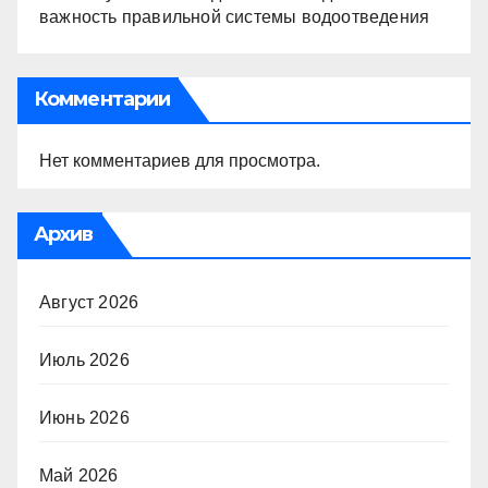
важность правильной системы водоотведения
Комментарии
Нет комментариев для просмотра.
Архив
Август 2026
Июль 2026
Июнь 2026
Май 2026