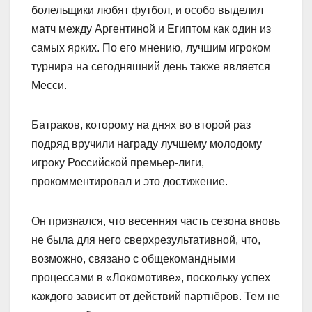
болельщики любят футбол, и особо выделил
матч между Аргентиной и Египтом как один из
самых ярких. По его мнению, лучшим игроком
турнира на сегодняшний день также является
Месси.
Батраков, которому на днях во второй раз
подряд вручили награду лучшему молодому
игроку Российской премьер-лиги,
прокомментировал и это достижение.
Он признался, что весенняя часть сезона вновь
не была для него сверхрезультативной, что,
возможно, связано с общекомандными
процессами в «Локомотиве», поскольку успех
каждого зависит от действий партнёров. Тем не