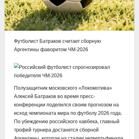
Футболист Батраков считает сборную
Аргентины фаворитом ЧМ-2026
Полузащитник московского «Локомотива»
Алексей Батраков во время пресс-
конференции поделился своим прогнозом на
исход чемпионата мира по футболу 2026 года.
По убеждению российского хавбека, главный
трофей турнира достанется сборной
Аргентины, которая на стадии четвертьфинала