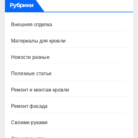
Рубрики
Внешняя отделка
Материалы для кровли
Новости разные
Полезные статьи
Ремонт и монтаж кровли
Ремонт фасада
Своими руками