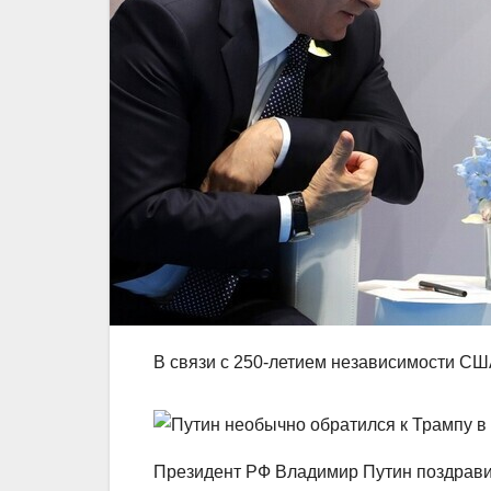
В связи с 250-летием независимости С
Президент РФ Владимир Путин поздрави