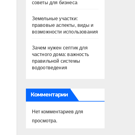
советы для бизнеса
Земельные участки:
правовые аспекты, виды и
возможности использования
Зачем нужен септик для
частного дома: важность
правильной системы
водоотведения
Комментарии
Нет комментариев для
просмотра.