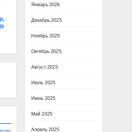
Январь 2026
р,
Декабрь 2025
Ноябрь 2025
Октябрь 2025
Август 2025
Июль 2025
Июнь 2025
Май 2025
Апрель 2025