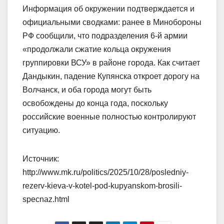
Информация об окружении подтверждается и
официальными сводками: ранее в Минобороны
РФ сообщили, что подразделения 6-й армии
«продолжали сжатие кольца окружения
группировки ВСУ» в районе города. Как считает
Дандыкин, падение Купянска откроет дорогу на
Волчанск, и оба города могут быть
освобождены до конца года, поскольку
российские военные полностью контролируют
ситуацию.
Источник:
http://www.mk.ru/politics/2025/10/28/posledniy-
rezerv-kieva-v-kotel-pod-kupyanskom-brosili-
specnaz.html