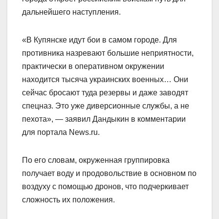
дальнейшего наступления.
«В Купянске идут бои в самом городе. Для
противника назревают большие неприятности,
практически в оперативном окружении
находится тысяча украинских военных… Они
сейчас бросают туда резервы и даже заводят
спецназ. Это уже диверсионные службы, а не
пехота», — заявил Дандыкин в комментарии
для портала News.ru.
По его словам, окруженная группировка
получает воду и продовольствие в основном по
воздуху с помощью дронов, что подчеркивает
сложность их положения.