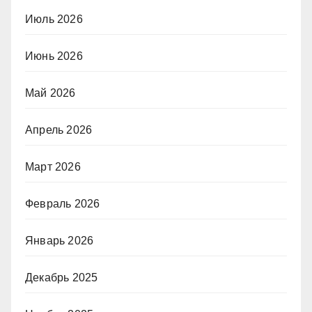
Июль 2026
Июнь 2026
Май 2026
Апрель 2026
Март 2026
Февраль 2026
Январь 2026
Декабрь 2025