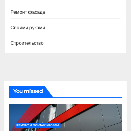
Ремонт фасада
Своими руками
Строительство
You missed
РЕМОНТ И МОНТАЖ КРОВЛИ