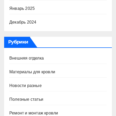
Январь 2025
Декабрь 2024
Рубрики
Внешняя отделка
Материалы для кровли
Новости разные
Полезные статьи
Ремонт и монтаж кровли