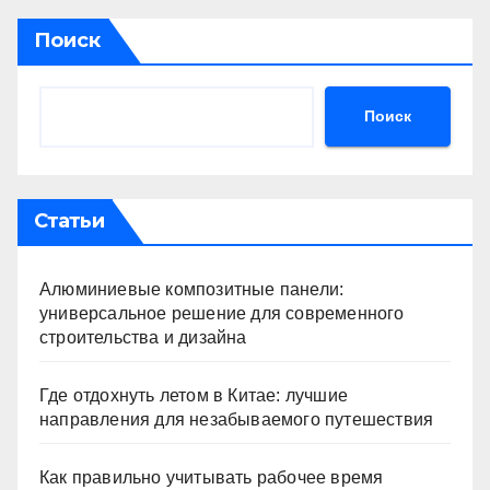
Поиск
Поиск
Статьи
Алюминиевые композитные панели:
универсальное решение для современного
строительства и дизайна
Где отдохнуть летом в Китае: лучшие
направления для незабываемого путешествия
Как правильно учитывать рабочее время