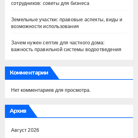
сотрудников: советы для бизнеса
Земельные участки: правовые аспекты, виды и
возможности использования
Зачем нужен септик для частного дома:
важность правильной системы водоотведения
Комментарии
Нет комментариев для просмотра.
Архив
Август 2026