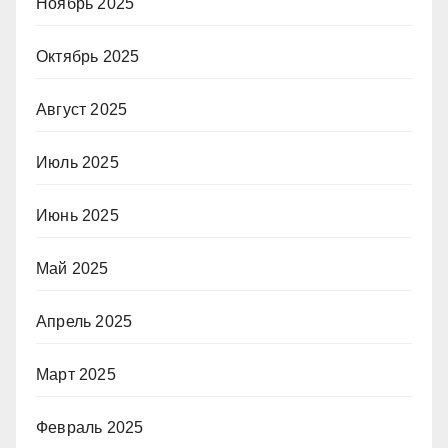
Ноябрь 2025
Октябрь 2025
Август 2025
Июль 2025
Июнь 2025
Май 2025
Апрель 2025
Март 2025
Февраль 2025