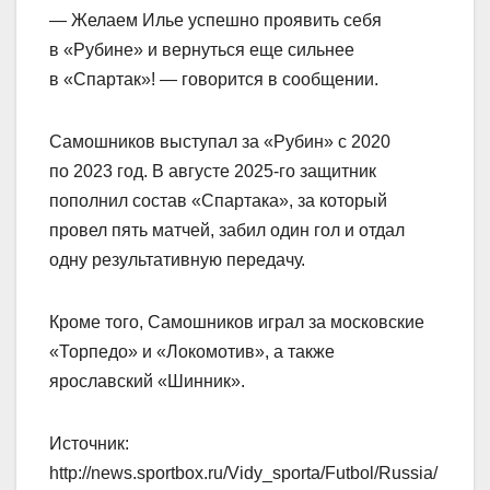
— Желаем Илье успешно проявить себя
в «Рубине» и вернуться еще сильнее
в «Спартак»! — говорится в сообщении.
Самошников выступал за «Рубин» с 2020
по 2023 год. В августе 2025‑го защитник
пополнил состав «Спартака», за который
провел пять матчей, забил один гол и отдал
одну результативную передачу.
Кроме того, Самошников играл за московские
«Торпедо» и «Локомотив», а также
ярославский «Шинник».
Источник:
http://news.sportbox.ru/Vidy_sporta/Futbol/Russia/