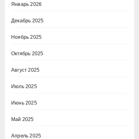
Январь 2026
Декабрь 2025
Ноябрь 2025
Октябрь 2025
Август 2025
Июль 2025
Июнь 2025
Май 2025
Апрель 2025