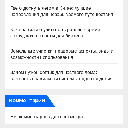
Где отдохнуть летом в Китае: лучшие
направления для незабываемого путешествия
Как правильно учитывать рабочее время
сотрудников: советы для бизнеса
Земельные участки: правовые аспекты, виды и
возможности использования
Зачем нужен септик для частного дома:
важность правильной системы водоотведения
Комментарии
Нет комментариев для просмотра.