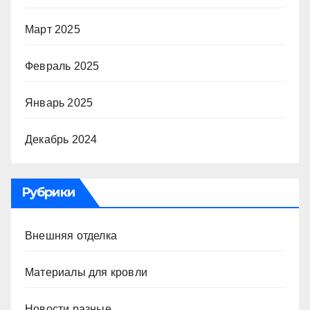
Март 2025
Февраль 2025
Январь 2025
Декабрь 2024
Рубрики
Внешняя отделка
Материалы для кровли
Новости разные