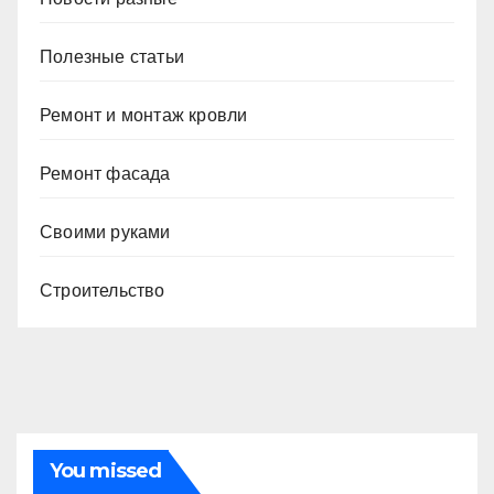
Полезные статьи
Ремонт и монтаж кровли
Ремонт фасада
Своими руками
Строительство
You missed