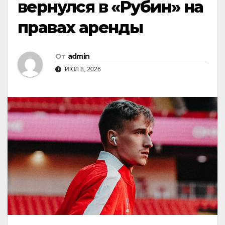
вернулся в «Рубин» на
правах аренды
От
admin
ИЮЛ 8, 2026