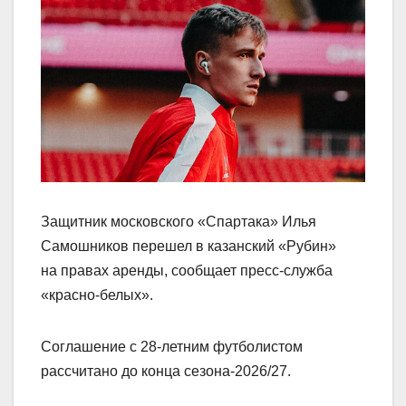
Защитник московского «Спартака» Илья
Самошников перешел в казанский «Рубин»
на правах аренды, сообщает пресс‑служба
«красно‑белых».
Соглашение с 28‑летним футболистом
рассчитано до конца сезона‑2026/27.