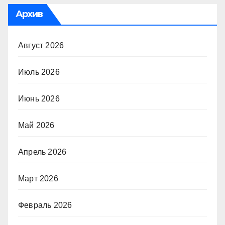
Архив
Август 2026
Июль 2026
Июнь 2026
Май 2026
Апрель 2026
Март 2026
Февраль 2026