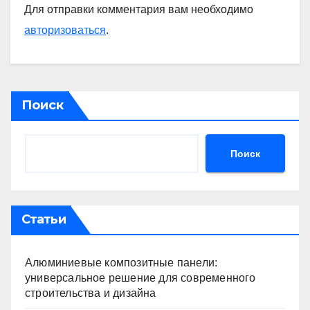
Для отправки комментария вам необходимо
авторизоваться
.
Поиск
Поиск
Статьи
Алюминиевые композитные панели:
универсальное решение для современного
строительства и дизайна