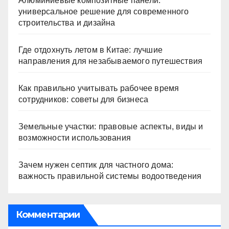
Алюминиевые композитные панели:
универсальное решение для современного
строительства и дизайна
Где отдохнуть летом в Китае: лучшие
направления для незабываемого путешествия
Как правильно учитывать рабочее время
сотрудников: советы для бизнеса
Земельные участки: правовые аспекты, виды и
возможности использования
Зачем нужен септик для частного дома:
важность правильной системы водоотведения
Комментарии