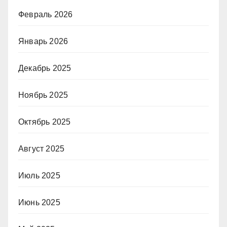
Февраль 2026
Январь 2026
Декабрь 2025
Ноябрь 2025
Октябрь 2025
Август 2025
Июль 2025
Июнь 2025