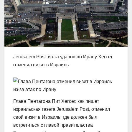
Jerusalem Post: из-за ударов по Ирану Хегсет
отменил визит в Израиль
Глава Пентагона Пит Хегсет, как пишет
израильская газета Jerusalem Post, отменил
свой визит в Израиль, где должен был
встретиться с главой правительства