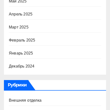
Май 2025
Апрель 2025
Март 2025
Февраль 2025
Январь 2025
Декабрь 2024
Рубрики
Внешняя отделка