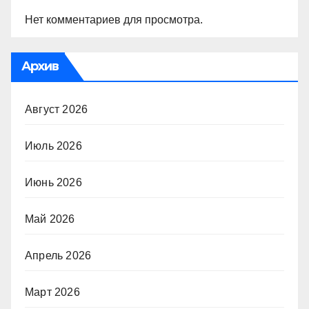
Нет комментариев для просмотра.
Архив
Август 2026
Июль 2026
Июнь 2026
Май 2026
Апрель 2026
Март 2026