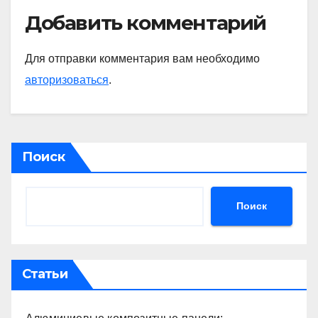
Добавить комментарий
Для отправки комментария вам необходимо
авторизоваться
.
Поиск
Поиск
Статьи