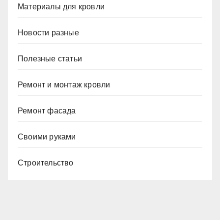
Материалы для кровли
Новости разные
Полезные статьи
Ремонт и монтаж кровли
Ремонт фасада
Своими руками
Строительство