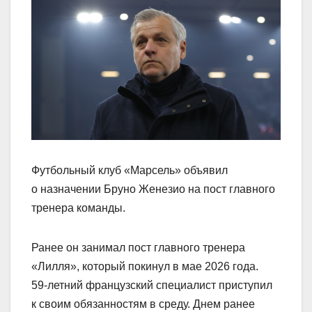
Футбольный клуб «Марсель» объявил
о назначении Бруно Женезио на пост главного
тренера команды.
Ранее он занимал пост главного тренера
«Лилля», который покинул в мае 2026 года.
59‑летний французский специалист приступил
к своим обязанностям в среду. Днем ранее