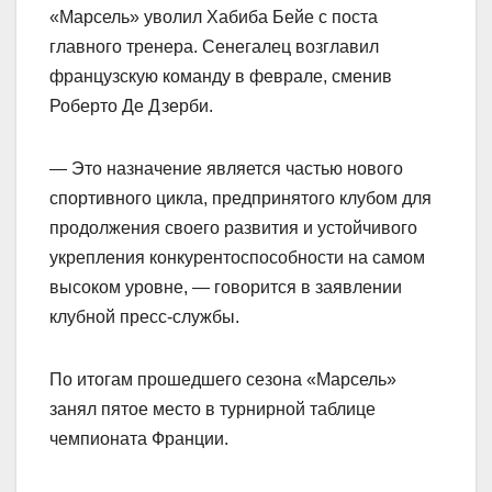
«Марсель» уволил Хабиба Бейе с поста
главного тренера. Сенегалец возглавил
французскую команду в феврале, сменив
Роберто Де Дзерби.
— Это назначение является частью нового
спортивного цикла, предпринятого клубом для
продолжения своего развития и устойчивого
укрепления конкурентоспособности на самом
высоком уровне, — говорится в заявлении
клубной пресс‑службы.
По итогам прошедшего сезона «Марсель»
занял пятое место в турнирной таблице
чемпионата Франции.