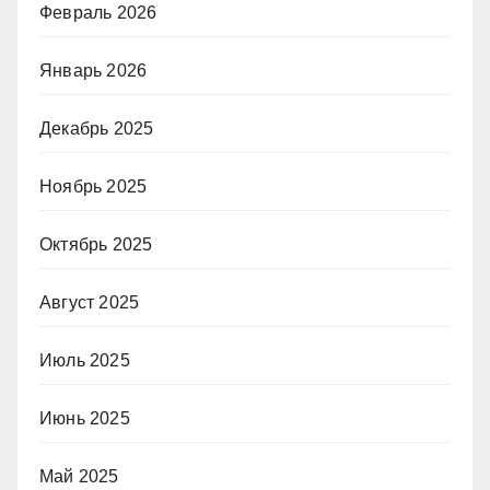
Февраль 2026
Январь 2026
Декабрь 2025
Ноябрь 2025
Октябрь 2025
Август 2025
Июль 2025
Июнь 2025
Май 2025