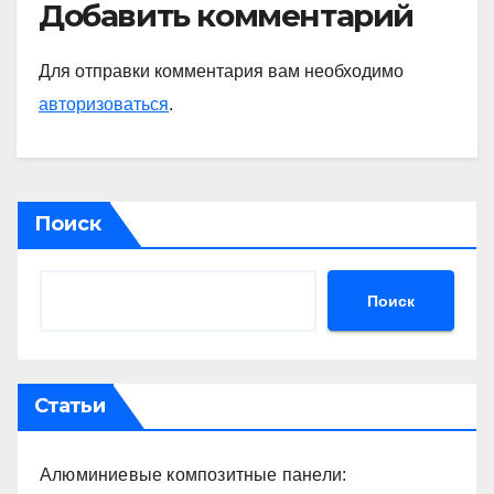
Добавить комментарий
Для отправки комментария вам необходимо
авторизоваться
.
Поиск
Поиск
Статьи
Алюминиевые композитные панели: