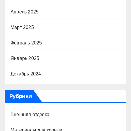
Апрель 2025
Март 2025
Февраль 2025
Январь 2025
Декабрь 2024
Рубрики
Внешняя отделка
Материалы для кровли