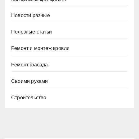
Новости разные
Полезные статьи
Ремонт и монтаж кровли
Ремонт фасада
Своими руками
Строительство