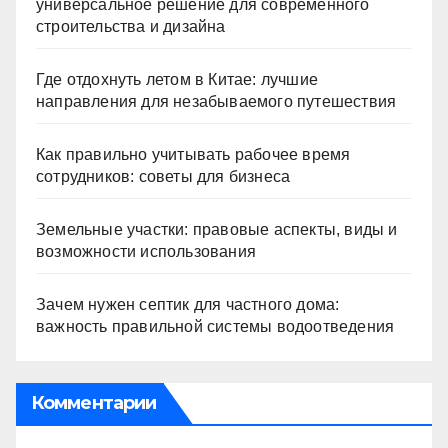
универсальное решение для современного
строительства и дизайна
Где отдохнуть летом в Китае: лучшие
направления для незабываемого путешествия
Как правильно учитывать рабочее время
сотрудников: советы для бизнеса
Земельные участки: правовые аспекты, виды и
возможности использования
Зачем нужен септик для частного дома:
важность правильной системы водоотведения
Комментарии