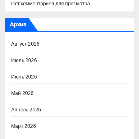
Нет комментариев для просмотра.
Архив
Август 2026
Июль 2026
Июнь 2026
Май 2026
Апрель 2026
Март 2026