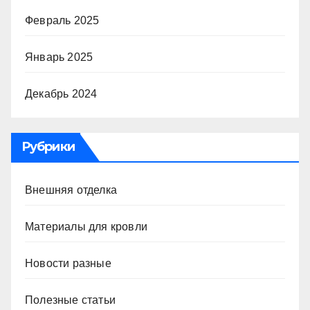
Февраль 2025
Январь 2025
Декабрь 2024
Рубрики
Внешняя отделка
Материалы для кровли
Новости разные
Полезные статьи