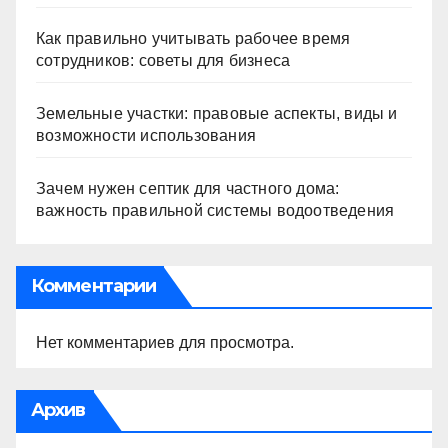
Как правильно учитывать рабочее время
сотрудников: советы для бизнеса
Земельные участки: правовые аспекты, виды и
возможности использования
Зачем нужен септик для частного дома:
важность правильной системы водоотведения
Комментарии
Нет комментариев для просмотра.
Архив