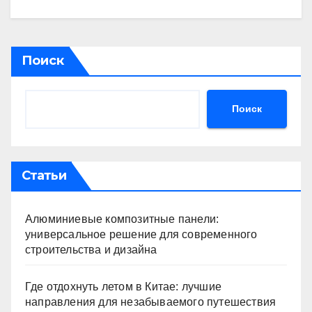
Поиск
Поиск
Статьи
Алюминиевые композитные панели:
универсальное решение для современного
строительства и дизайна
Где отдохнуть летом в Китае: лучшие
направления для незабываемого путешествия