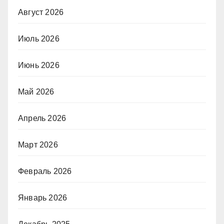
Август 2026
Июль 2026
Июнь 2026
Май 2026
Апрель 2026
Март 2026
Февраль 2026
Январь 2026