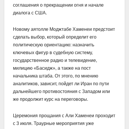
соглашения о прекращении огня и начале
диалога с США.
Новому аятолле Моджтабе Хаменеи предстоит
сделать выбор, который определит его
политическую ориентацию: назначить
ключевых фигур в судебную систему,
государственное радио и телевидение,
милицию «Басидж», а также на пост
начальника штаба. От этого, по мнению
аналитиков, зависит, пойдет ли Иран по пути
дальнейшего противостояния с Западом или
же продолжит курс на переговоры.
Церемония прощания с Али Хаменеи проходит
с 3 июля. Траурные мероприятия уже