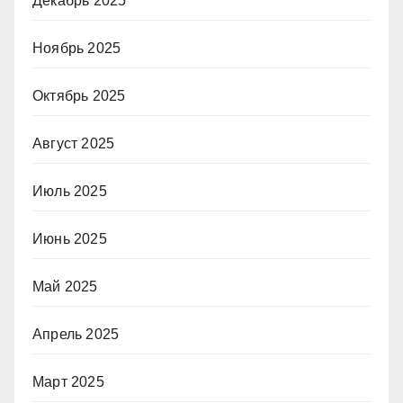
Декабрь 2025
Ноябрь 2025
Октябрь 2025
Август 2025
Июль 2025
Июнь 2025
Май 2025
Апрель 2025
Март 2025