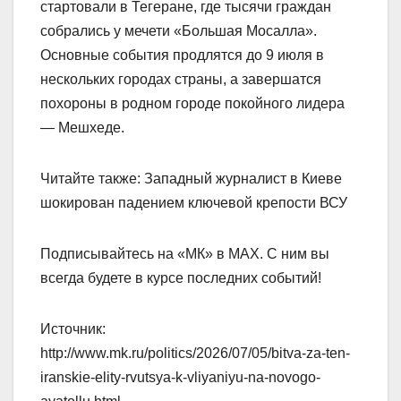
стартовали в Тегеране, где тысячи граждан
собрались у мечети «Большая Мосалла».
Основные события продлятся до 9 июля в
нескольких городах страны, а завершатся
похороны в родном городе покойного лидера
— Мешхеде.
Читайте также: Западный журналист в Киеве
шокирован падением ключевой крепости ВСУ
Подписывайтесь на «МК» в MAX. С ним вы
всегда будете в курсе последних событий!
Источник:
http://www.mk.ru/politics/2026/07/05/bitva-za-ten-
iranskie-elity-rvutsya-k-vliyaniyu-na-novogo-