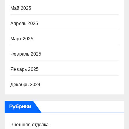
Май 2025
Апрель 2025
Март 2025
Февраль 2025
Январь 2025
Декабрь 2024
Рубрики
Внешняя отделка