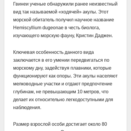
Гвинеи ученые обнаружили ранее неизвестный
вид так называемой «ходячей» акулы. Этот
морской обитатель получил научное название
Hemiscyllium dugeonae в честь биолога,
изучающего морскую фауну, Кристин Даджен.
Ключевая особенность данного вида
заключается в его умении передвигаться по
морскому дну, задействуя плавники, которые
функционируют как опоры. Эти акулы населяют
мелководные участки и отдают предпочтение
глубинам, не превышающим 10 метров, что
делает их относительно легкодоступными для
наблюдения.
Размер взрослой особи достигает около 80