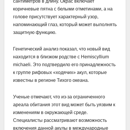
сантиметров в длину. Окрас включает
коричневые пятна с белыми отметинами, а на
голове присутствует характерный узор,
напоминающий глаз, который может выполнять
защитную функцию.
Генетический анализ показал, что новый вид
находится в близком родстве с Hemiscyllium
michaeli. Это подтвердило его принадлежность
к группе рифовых «ходячих» акул, которые
известны в регионе Тихого океана.
Ученые отмечают, что из-за ограниченного
ареала обитания этот вид может быть уязвим к
изменениям в окружающей среде.
Специалисты рассматривают возможность
включения данной акулы в международные