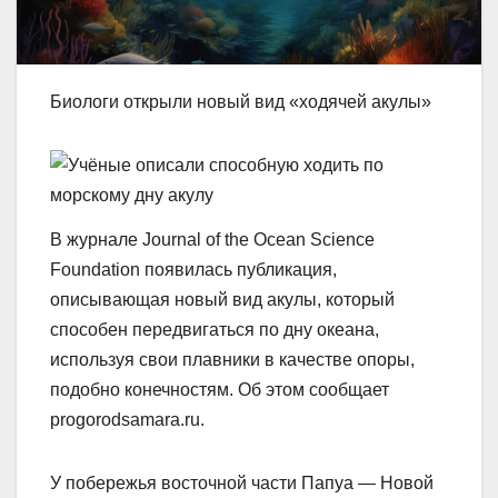
Биологи открыли новый вид «ходячей акулы»
В журнале Journal of the Ocean Science
Foundation появилась публикация,
описывающая новый вид акулы, который
способен передвигаться по дну океана,
используя свои плавники в качестве опоры,
подобно конечностям. Об этом сообщает
progorodsamara.ru.
У побережья восточной части Папуа — Новой