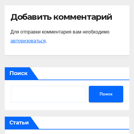
Добавить комментарий
Для отправки комментария вам необходимо
авторизоваться
.
Поиск
Поиск
Статьи