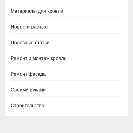
Материалы для кровли
Новости разные
Полезные статьи
Ремонт и монтаж кровли
Ремонт фасада
Своими руками
Строительство