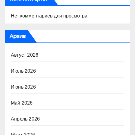
Нет комментариев для просмотра.
Архив
Август 2026
Июль 2026
Июнь 2026
Май 2026
Апрель 2026
Март 2026