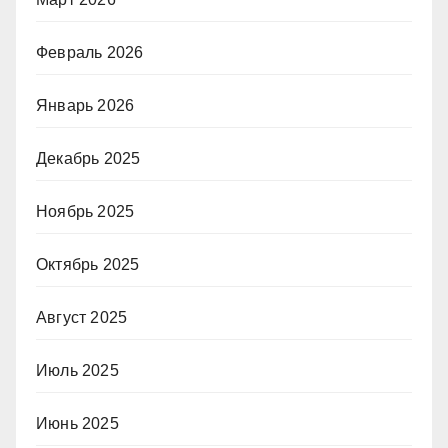
Февраль 2026
Январь 2026
Декабрь 2025
Ноябрь 2025
Октябрь 2025
Август 2025
Июль 2025
Июнь 2025