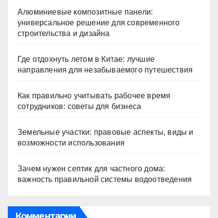
Алюминиевые композитные панели:
универсальное решение для современного
строительства и дизайна
Где отдохнуть летом в Китае: лучшие
направления для незабываемого путешествия
Как правильно учитывать рабочее время
сотрудников: советы для бизнеса
Земельные участки: правовые аспекты, виды и
возможности использования
Зачем нужен септик для частного дома:
важность правильной системы водоотведения
Комментарии