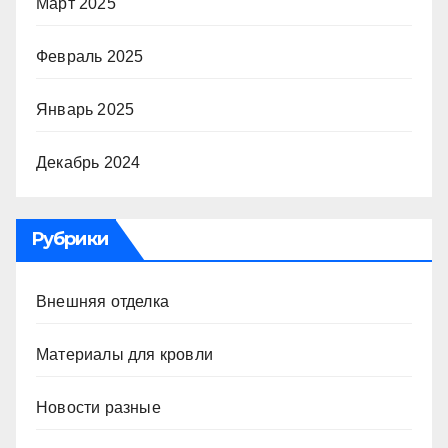
Март 2025
Февраль 2025
Январь 2025
Декабрь 2024
Рубрики
Внешняя отделка
Материалы для кровли
Новости разные