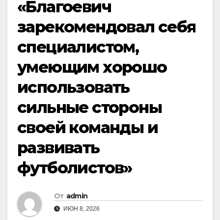
«Благоевич
зарекомендовал себя
специалистом,
умеющим хорошо
использовать
сильные стороны
своей команды и
развивать
футболистов»
От
admin
ИЮН 8, 2026