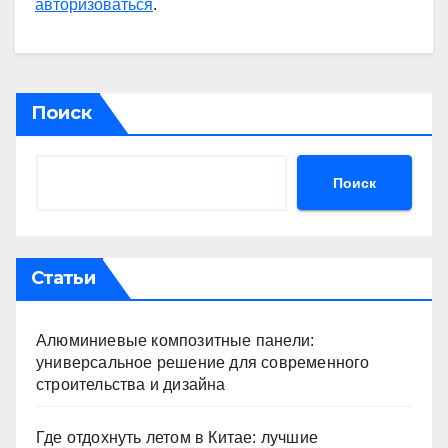
авторизоваться
.
Поиск
Поиск
Статьи
Алюминиевые композитные панели:
универсальное решение для современного
строительства и дизайна
Где отдохнуть летом в Китае: лучшие