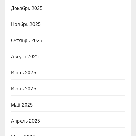
Декабрь 2025
Ноябрь 2025
Октябрь 2025
Август 2025
Июль 2025
Июнь 2025
Май 2025
Апрель 2025