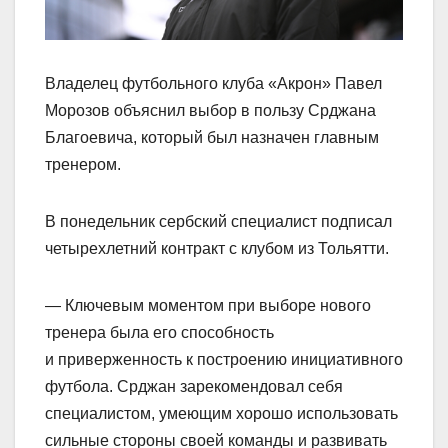
Владелец футбольного клуба «Акрон» Павел
Морозов объяснил выбор в пользу Срджана
Благоевича, который был назначен главным
тренером.
В понедельник сербский специалист подписал
четырехлетний контракт с клубом из Тольятти.
— Ключевым моментом при выборе нового
тренера была его способность
и приверженность к построению инициативного
футбола. Срджан зарекомендовал себя
специалистом, умеющим хорошо использовать
сильные стороны своей команды и развивать