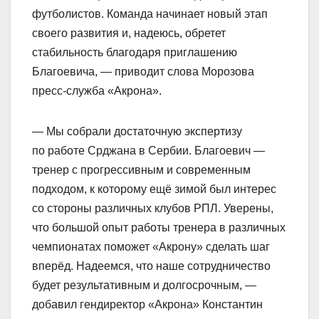
футболистов. Команда начинает новый этап
своего развития и, надеюсь, обретет
стабильность благодаря приглашению
Благоевича, — приводит слова Морозова
пресс‑служба «Акрона».
— Мы собрали достаточную экспертизу
по работе Срджана в Сербии. Благоевич —
тренер с прогрессивным и современным
подходом, к которому ещё зимой был интерес
со стороны различных клубов РПЛ. Уверены,
что большой опыт работы тренера в различных
чемпионатах поможет «Акрону» сделать шаг
вперёд. Надеемся, что наше сотрудничество
будет результативным и долгосрочным, —
добавил гендиректор «Акрона» Константин