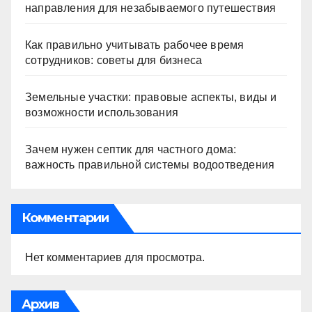
направления для незабываемого путешествия
Как правильно учитывать рабочее время
сотрудников: советы для бизнеса
Земельные участки: правовые аспекты, виды и
возможности использования
Зачем нужен септик для частного дома:
важность правильной системы водоотведения
Комментарии
Нет комментариев для просмотра.
Архив