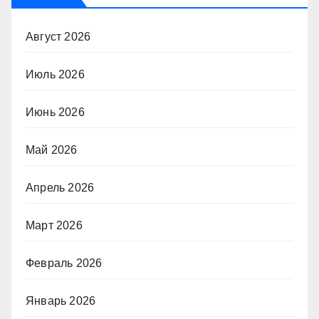
Август 2026
Июль 2026
Июнь 2026
Май 2026
Апрель 2026
Март 2026
Февраль 2026
Январь 2026