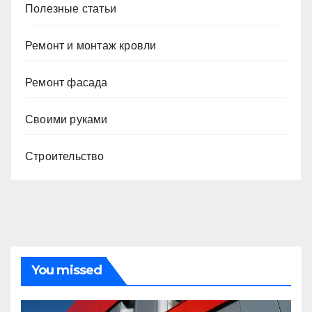
Полезные статьи
Ремонт и монтаж кровли
Ремонт фасада
Своими руками
Строительство
You missed