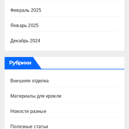
Февраль 2025
Январь 2025
Декабрь 2024
Рубрики
Внешняя отделка
Материалы для кровли
Новости разные
Полезные статьи