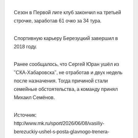
Сезон в Первой лиге клуб закончил на третьей
строчке, заработав 61 очко за 34 тура.
Спортивную карьеру Березуцкий завершил в
2018 году.
Ранее сообщалось, что Сергей Юран ушёл из
"СКА-Хабаровска", не отработав и двух недель
после назначения. Тогда причиной стали
семейные обстоятельства, а команду принял
Михаил Семёнов.
Источник:
http://www.mk.ru/sport/2026/06/08/vasiliy-
berezuckiy-ushel-s-posta-glavnogo-trenera-