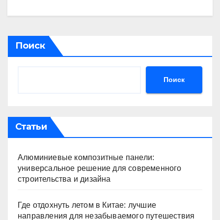
Поиск
Поиск
Статьи
Алюминиевые композитные панели:
универсальное решение для современного
строительства и дизайна
Где отдохнуть летом в Китае: лучшие
направления для незабываемого путешествия