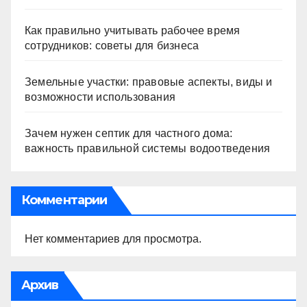
Как правильно учитывать рабочее время
сотрудников: советы для бизнеса
Земельные участки: правовые аспекты, виды и
возможности использования
Зачем нужен септик для частного дома:
важность правильной системы водоотведения
Комментарии
Нет комментариев для просмотра.
Архив