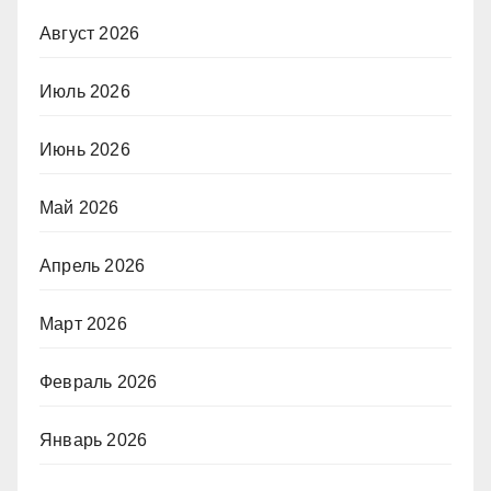
Август 2026
Июль 2026
Июнь 2026
Май 2026
Апрель 2026
Март 2026
Февраль 2026
Январь 2026