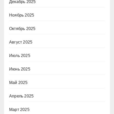
Декабрь 2025
Ноябрь 2025
Октябрь 2025
Август 2025
Июль 2025
Июнь 2025
Май 2025
Апрель 2025
Март 2025