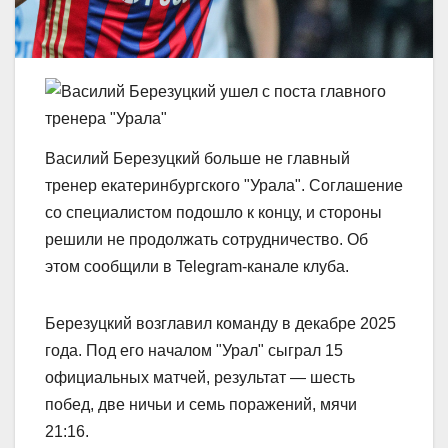
Василий Березуцкий больше не главный
тренер екатеринбургского "Урала". Соглашение
со специалистом подошло к концу, и стороны
решили не продолжать сотрудничество. Об
этом сообщили в Telegram-канале клуба.
Березуцкий возглавил команду в декабре 2025
года. Под его началом "Урал" сыграл 15
официальных матчей, результат — шесть
побед, две ничьи и семь поражений, мячи
21:16.