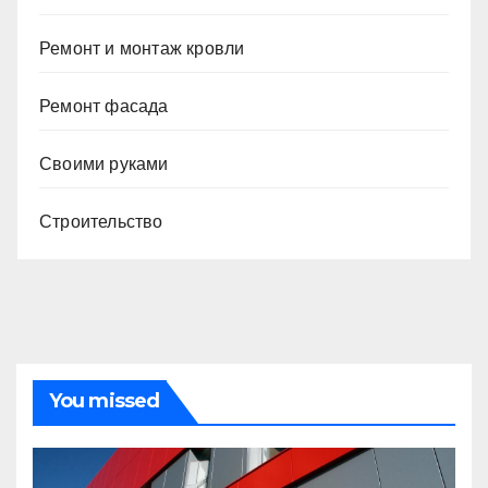
Ремонт и монтаж кровли
Ремонт фасада
Своими руками
Строительство
You missed