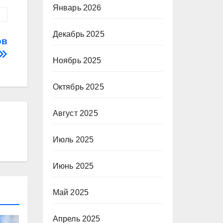
Январь 2026
Декабрь 2025
ов
Ноябрь 2025
Октябрь 2025
Август 2025
Июль 2025
Июнь 2025
Май 2025
Апрель 2025