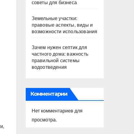
советы для бизнеса
Земельные участки:
правовые аспекты, виды и
возможности использования
Зачем нужен септик для
частного дома: важность
правильной системы
водоотведения
Комментарии
Нет комментариев для
просмотра.
и,