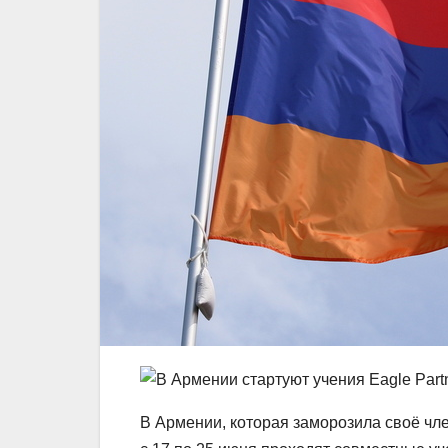
В Армении, которая заморозила своё чле