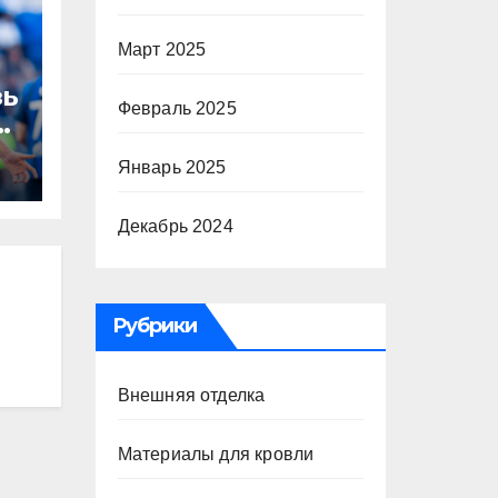
Март 2025
зь
Февраль 2025
то
Январь 2025
Декабрь 2024
а
Рубрики
Внешняя отделка
Материалы для кровли