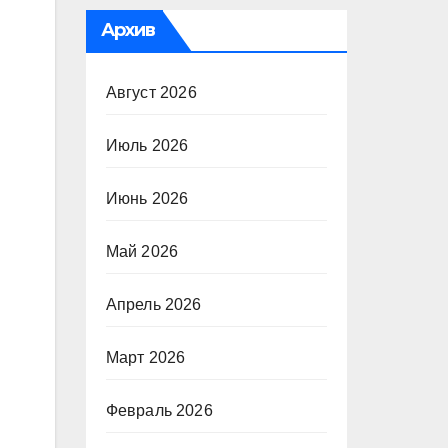
Архив
Август 2026
В
Июль 2026
Июнь 2026
Май 2026
Апрель 2026
Март 2026
Февраль 2026