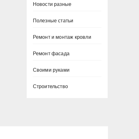
Новости разные
Полезные статьи
Ремонт и монтаж кровли
Ремонт фасада
Своими руками
Строительство