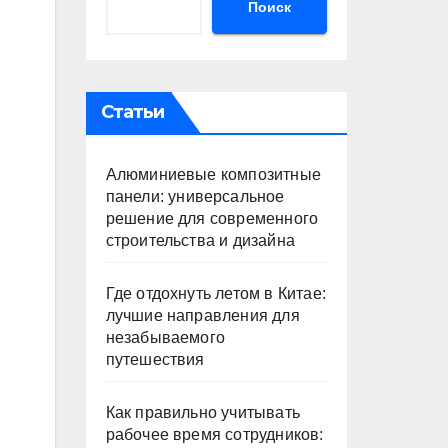
Поиск
Статьи
Алюминиевые композитные
панели: универсальное
решение для современного
строительства и дизайна
Где отдохнуть летом в Китае:
лучшие направления для
незабываемого
путешествия
Как правильно учитывать
рабочее время сотрудников: