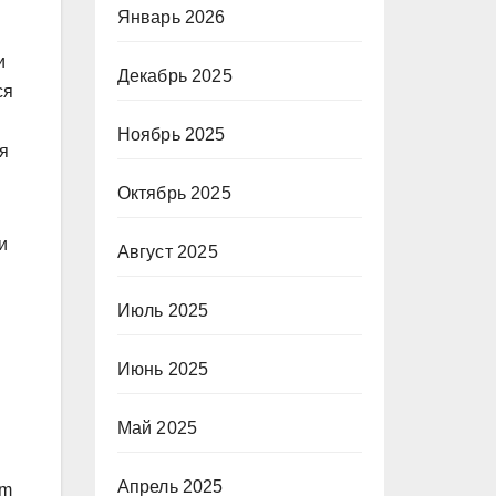
Январь 2026
и
Декабрь 2025
ся
Ноябрь 2025
я
Октябрь 2025
и
Август 2025
Июль 2025
Июнь 2025
Май 2025
Апрель 2025
im