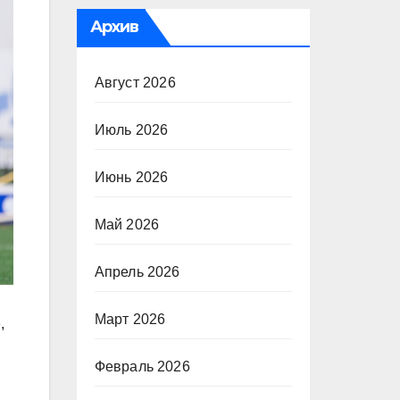
Архив
Август 2026
Июль 2026
Июнь 2026
Май 2026
Апрель 2026
Март 2026
,
Февраль 2026