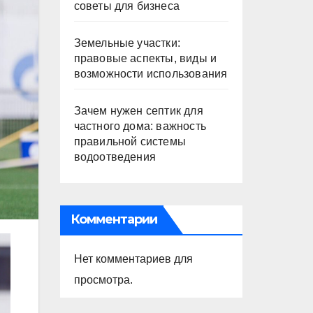
советы для бизнеса
Земельные участки:
правовые аспекты, виды и
возможности использования
Зачем нужен септик для
частного дома: важность
правильной системы
водоотведения
Комментарии
Нет комментариев для
просмотра.