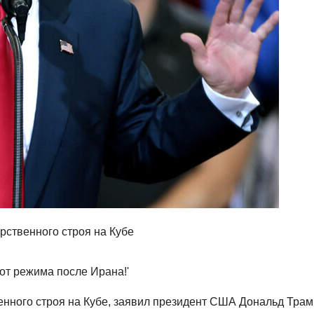
рственного строя на Кубе
енного строя на Кубе, заявил президент США Дональд Трам