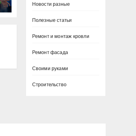
Новости разные
Полезные статьи
а
Ремонт и монтаж кровли
Ремонт фасада
Своими руками
Строительство