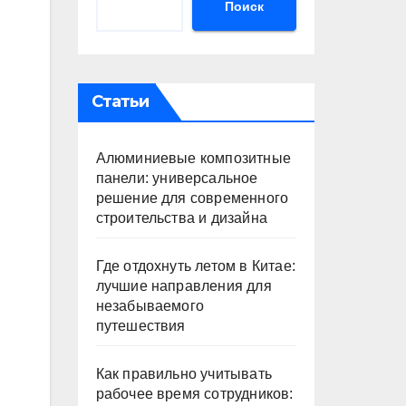
Поиск
Статьи
Алюминиевые композитные
панели: универсальное
решение для современного
строительства и дизайна
Где отдохнуть летом в Китае:
лучшие направления для
незабываемого
путешествия
Как правильно учитывать
рабочее время сотрудников: