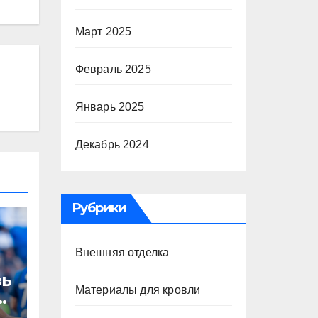
Март 2025
Февраль 2025
Январь 2025
Декабрь 2024
Рубрики
Внешняя отделка
зь
Материалы для кровли
то