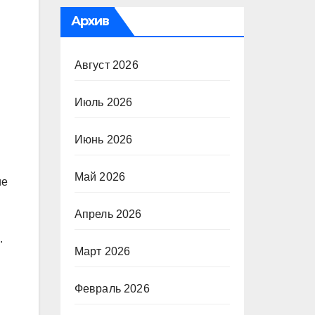
Архив
Август 2026
Июль 2026
Июнь 2026
Май 2026
ие
Апрель 2026
.
Март 2026
Февраль 2026