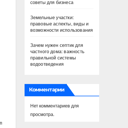
советы для бизнеса
Земельные участки:
правовые аспекты, виды и
возможности использования
Зачем нужен септик для
частного дома: важность
правильной системы
водоотведения
Комментарии
Нет комментариев для
просмотра.
п