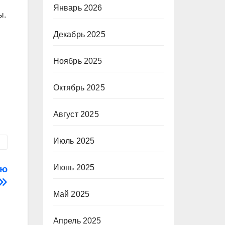
Январь 2026
ы.
Декабрь 2025
Ноябрь 2025
Октябрь 2025
Август 2025
Июль 2025
Июнь 2025
ию
Май 2025
Апрель 2025