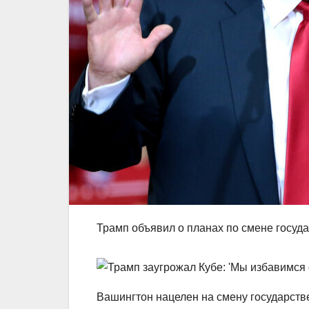
Трамп объявил о планах по смене госуда
Вашингтон нацелен на смену государств