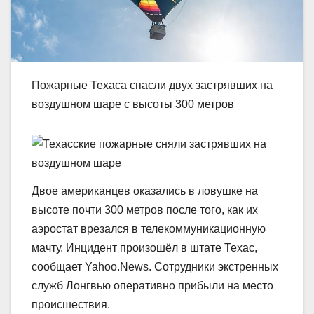
Пожарные Техаса спасли двух застрявших на
воздушном шаре с высоты 300 метров
Двое американцев оказались в ловушке на
высоте почти 300 метров после того, как их
аэростат врезался в телекоммуникационную
мачту. Инцидент произошёл в штате Техас,
сообщает Yahoo.News. Сотрудники экстренных
служб Лонгвью оперативно прибыли на место
происшествия.