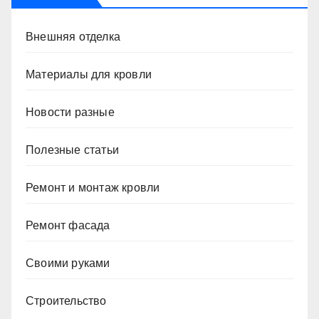
Внешняя отделка
Материалы для кровли
Новости разные
Полезные статьи
Ремонт и монтаж кровли
Ремонт фасада
Своими руками
Строительство