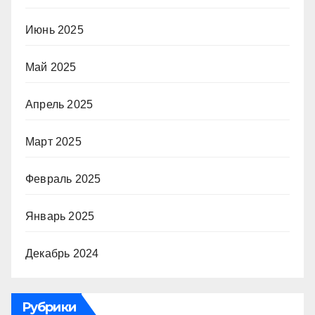
Июнь 2025
Май 2025
Апрель 2025
Март 2025
Февраль 2025
Январь 2025
Декабрь 2024
Рубрики