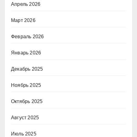
Апрель 2026
Март 2026
Февраль 2026
Январь 2026
Декабрь 2025
Ноябрь 2025
Октябрь 2025
Август 2025
Июль 2025