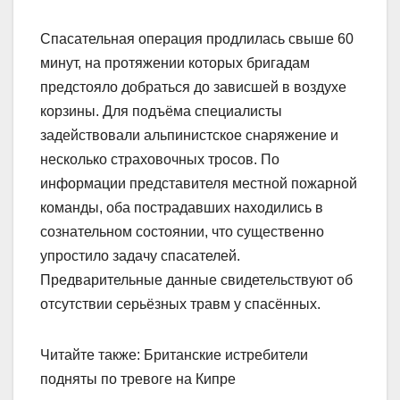
Спасательная операция продлилась свыше 60
минут, на протяжении которых бригадам
предстояло добраться до зависшей в воздухе
корзины. Для подъёма специалисты
задействовали альпинистское снаряжение и
несколько страховочных тросов. По
информации представителя местной пожарной
команды, оба пострадавших находились в
сознательном состоянии, что существенно
упростило задачу спасателей.
Предварительные данные свидетельствуют об
отсутствии серьёзных травм у спасённых.
Читайте также: Британские истребители
подняты по тревоге на Кипре