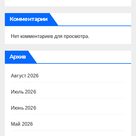
Комментарии
Нет комментариев для просмотра.
Архив
Август 2026
Июль 2026
Июнь 2026
Май 2026