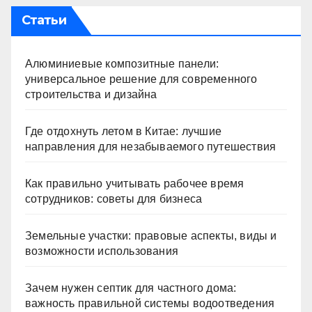
Статьи
Алюминиевые композитные панели:
универсальное решение для современного
строительства и дизайна
Где отдохнуть летом в Китае: лучшие
направления для незабываемого путешествия
Как правильно учитывать рабочее время
сотрудников: советы для бизнеса
Земельные участки: правовые аспекты, виды и
возможности использования
Зачем нужен септик для частного дома:
важность правильной системы водоотведения