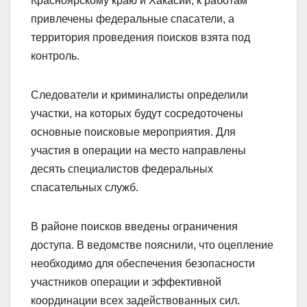
Красноярскому краю и Хакасии, к работам
привлечены федеральные спасатели, а
территория проведения поисков взята под
контроль.
Следователи и криминалисты определили
участки, на которых будут сосредоточены
основные поисковые мероприятия. Для
участия в операции на место направлены
десять специалистов федеральных
спасательных служб.
В районе поисков введены ограничения
доступа. В ведомстве пояснили, что оцепление
необходимо для обеспечения безопасности
участников операции и эффективной
координации всех задействованных сил.