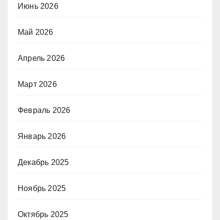
Июнь 2026
Май 2026
Апрель 2026
Март 2026
Февраль 2026
Январь 2026
Декабрь 2025
Ноябрь 2025
Октябрь 2025