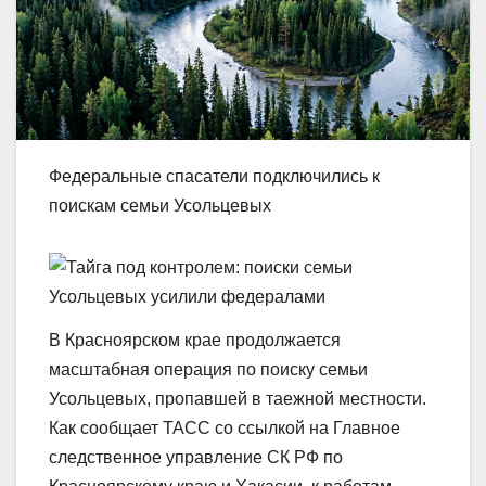
Федеральные спасатели подключились к
поискам семьи Усольцевых
В Красноярском крае продолжается
масштабная операция по поиску семьи
Усольцевых, пропавшей в таежной местности.
Как сообщает ТАСС со ссылкой на Главное
следственное управление СК РФ по