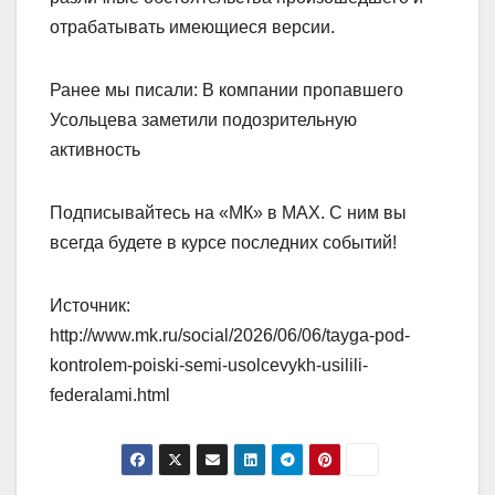
отрабатывать имеющиеся версии.
Ранее мы писали: В компании пропавшего
Усольцева заметили подозрительную
активность
Подписывайтесь на «МК» в MAX. С ним вы
всегда будете в курсе последних событий!
Источник:
http://www.mk.ru/social/2026/06/06/tayga-pod-
kontrolem-poiski-semi-usolcevykh-usilili-
federalami.html