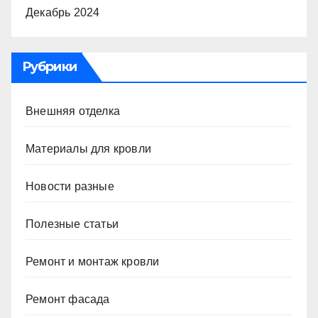
Декабрь 2024
Рубрики
Внешняя отделка
Материалы для кровли
Новости разные
Полезные статьи
Ремонт и монтаж кровли
Ремонт фасада