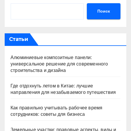
Поиск
Статьи
Алюминиевые композитные панели:
универсальное решение для современного
строительства и дизайна
Где отдохнуть летом в Китае: лучшие
направления для незабываемого путешествия
Как правильно учитывать рабочее время
сотрудников: советы для бизнеса
Земельные участки: правовые аспекты, виды и