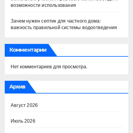
возможности использования
Зачем нужен септик для частного дома:
важность правильной системы водоотведения
Комментарии
Нет комментариев для просмотра.
Архив
Август 2026
Июль 2026