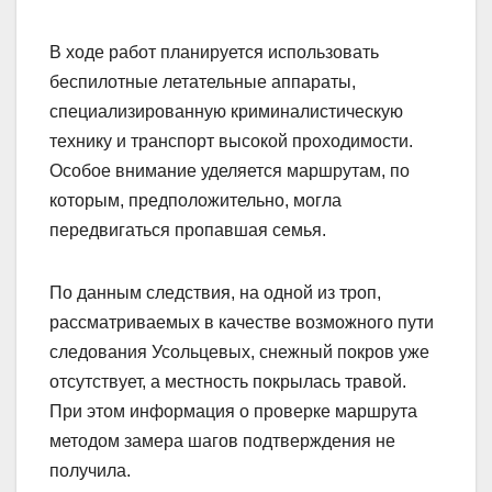
В ходе работ планируется использовать
беспилотные летательные аппараты,
специализированную криминалистическую
технику и транспорт высокой проходимости.
Особое внимание уделяется маршрутам, по
которым, предположительно, могла
передвигаться пропавшая семья.
По данным следствия, на одной из троп,
рассматриваемых в качестве возможного пути
следования Усольцевых, снежный покров уже
отсутствует, а местность покрылась травой.
При этом информация о проверке маршрута
методом замера шагов подтверждения не
получила.