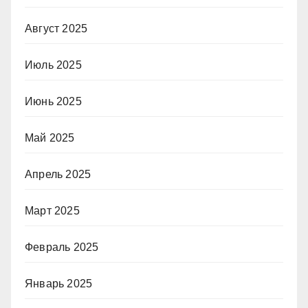
Август 2025
Июль 2025
Июнь 2025
Май 2025
Апрель 2025
Март 2025
Февраль 2025
Январь 2025