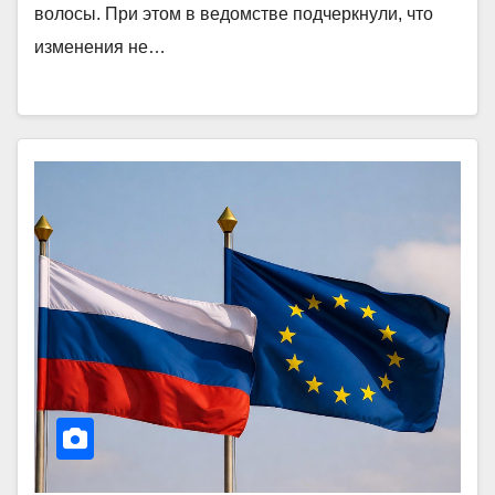
волосы. При этом в ведомстве подчеркнули, что
изменения не…