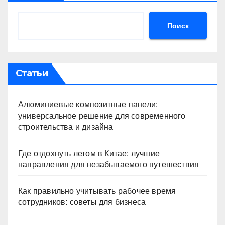
Поиск
Статьи
Алюминиевые композитные панели:
универсальное решение для современного
строительства и дизайна
Где отдохнуть летом в Китае: лучшие
направления для незабываемого путешествия
Как правильно учитывать рабочее время
сотрудников: советы для бизнеса