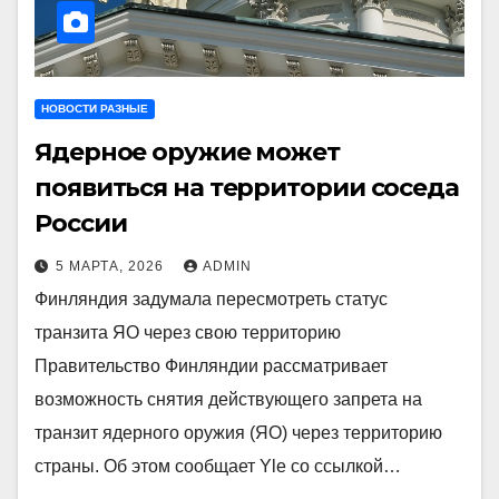
НОВОСТИ РАЗНЫЕ
Ядерное оружие может
появиться на территории соседа
России
5 МАРТА, 2026
ADMIN
Финляндия задумала пересмотреть статус
транзита ЯО через свою территорию
Правительство Финляндии рассматривает
возможность снятия действующего запрета на
транзит ядерного оружия (ЯО) через территорию
страны. Об этом сообщает Yle со ссылкой…