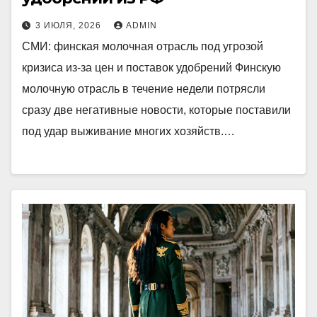
3 ИЮЛЯ, 2026
ADMIN
СМИ: финская молочная отрасль под угрозой
кризиса из-за цен и поставок удобрений Финскую
молочную отрасль в течение недели потрясли
сразу две негативные новости, которые поставили
под удар выживание многих хозяйств.…