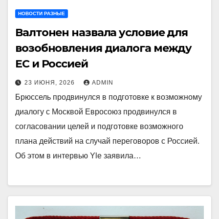
НОВОСТИ РАЗНЫЕ
Валтонен назвала условие для
возобновления диалога между
ЕС и Россией
23 ИЮНЯ, 2026
ADMIN
Брюссель продвинулся в подготовке к возможному
диалогу с Москвой Евросоюз продвинулся в
согласовании целей и подготовке возможного
плана действий на случай переговоров с Россией.
Об этом в интервью Yle заявила…