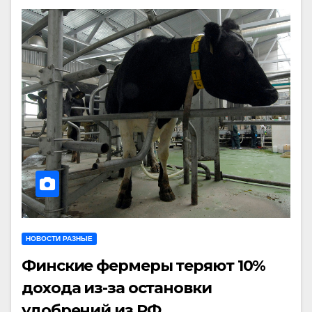
НОВОСТИ РАЗНЫЕ
Финские фермеры теряют 10%
дохода из-за остановки
удобрений из РФ