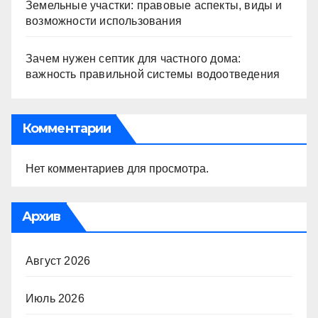
Земельные участки: правовые аспекты, виды и
возможности использования
Зачем нужен септик для частного дома:
важность правильной системы водоотведения
Комментарии
Нет комментариев для просмотра.
Архив
Август 2026
Июль 2026