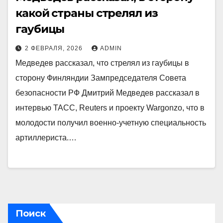
какой страны стрелял из
гаубицы
2 ФЕВРАЛЯ, 2026
ADMIN
Медведев рассказал, что стрелял из гаубицы в
сторону Финляндии Зампредседателя Совета
безопасности РФ Дмитрий Медведев рассказал в
интервью ТАСС, Reuters и проекту Wargonzo, что в
молодости получил военно-учетную специальность
артиллериста.…
Поиск