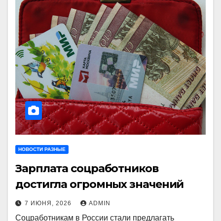
НОВОСТИ РАЗНЫЕ
Зарплата соцработников
достигла огромных значений
7 ИЮНЯ, 2026
ADMIN
Соцработникам в России стали предлагать