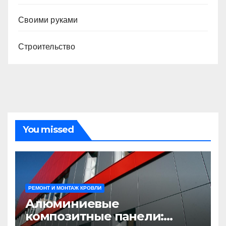
Своими руками
Строительство
You missed
РЕМОНТ И МОНТАЖ КРОВЛИ
Алюминиевые
композитные панели: