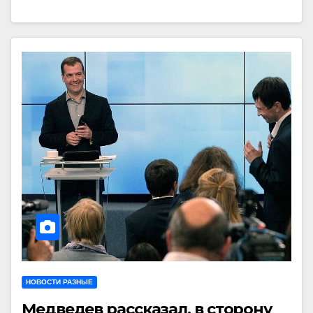
НОВОСТИ РАЗНЫЕ
Медведев рассказал, в сторону