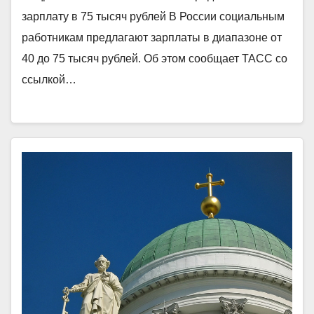
зарплату в 75 тысяч рублей В России социальным
работникам предлагают зарплаты в диапазоне от
40 до 75 тысяч рублей. Об этом сообщает ТАСС со
ссылкой…