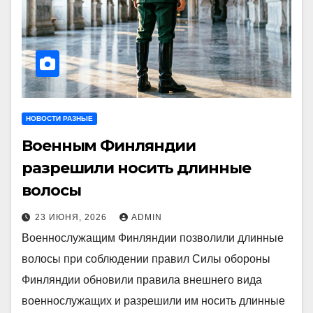
НОВОСТИ РАЗНЫЕ
Военным Финляндии
разрешили носить длинные
волосы
23 ИЮНЯ, 2026
ADMIN
Военнослужащим Финляндии позволили длинные
волосы при соблюдении правил Силы обороны
Финляндии обновили правила внешнего вида
военнослужащих и разрешили им носить длинные