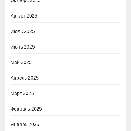
Октябрь 2025
Август 2025
Июль 2025
Июнь 2025
Май 2025
Апрель 2025
Март 2025
Февраль 2025
Январь 2025