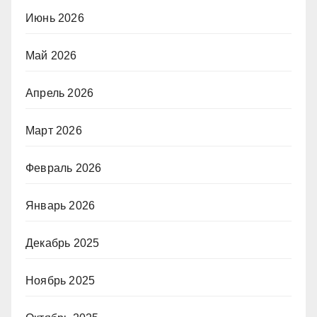
Июнь 2026
Май 2026
Апрель 2026
Март 2026
Февраль 2026
Январь 2026
Декабрь 2025
Ноябрь 2025