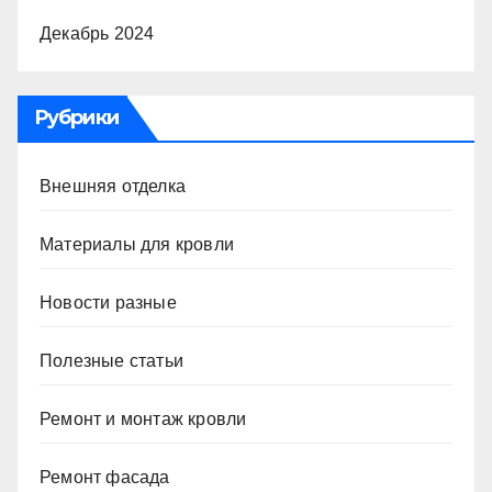
Декабрь 2024
Рубрики
Внешняя отделка
Материалы для кровли
Новости разные
Полезные статьи
Ремонт и монтаж кровли
Ремонт фасада