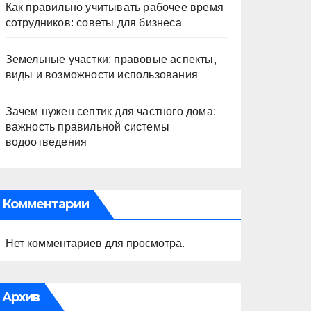
Как правильно учитывать рабочее время
сотрудников: советы для бизнеса
Земельные участки: правовые аспекты,
виды и возможности использования
Зачем нужен септик для частного дома:
важность правильной системы
водоотведения
Комментарии
Нет комментариев для просмотра.
Архив