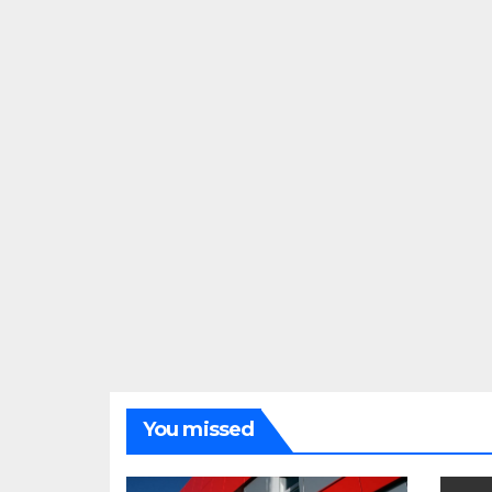
You missed