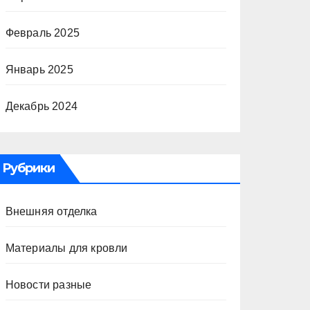
Февраль 2025
Январь 2025
Декабрь 2024
Рубрики
Внешняя отделка
Материалы для кровли
Новости разные