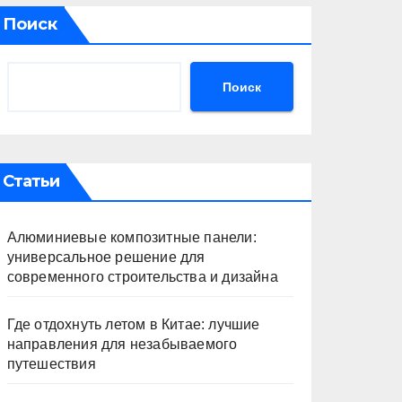
Поиск
Поиск
Статьи
Алюминиевые композитные панели:
универсальное решение для
современного строительства и дизайна
Где отдохнуть летом в Китае: лучшие
направления для незабываемого
путешествия