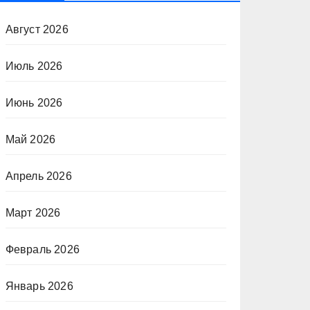
Август 2026
Июль 2026
Июнь 2026
Май 2026
Апрель 2026
Март 2026
Февраль 2026
Январь 2026