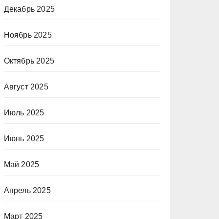
Декабрь 2025
Ноябрь 2025
Октябрь 2025
Август 2025
Июль 2025
Июнь 2025
Май 2025
Апрель 2025
Март 2025