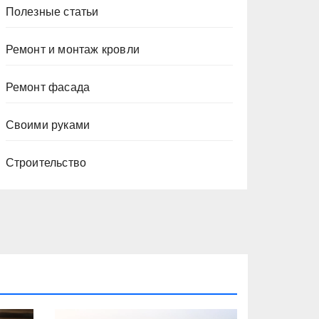
Полезные статьи
Ремонт и монтаж кровли
Ремонт фасада
Своими руками
Строительство