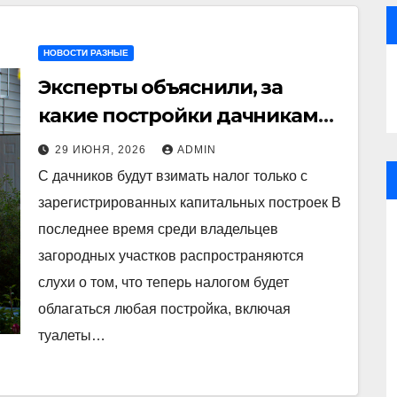
НОВОСТИ РАЗНЫЕ
Эксперты объяснили, за
какие постройки дачникам
придется платить
29 ИЮНЯ, 2026
ADMIN
С дачников будут взимать налог только с
зарегистрированных капитальных построек В
последнее время среди владельцев
загородных участков распространяются
слухи о том, что теперь налогом будет
облагаться любая постройка, включая
туалеты…