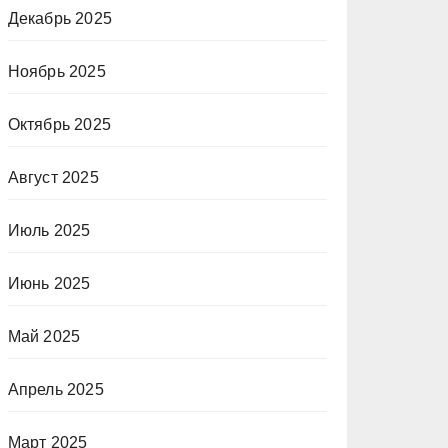
Декабрь 2025
Ноябрь 2025
Октябрь 2025
Август 2025
Июль 2025
Июнь 2025
Май 2025
Апрель 2025
Март 2025