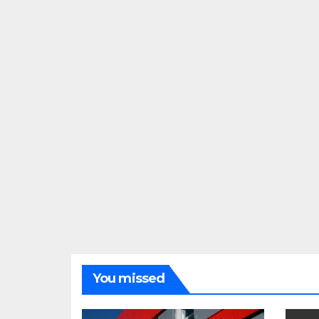
You missed