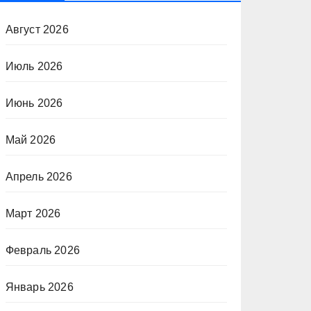
Август 2026
Июль 2026
Июнь 2026
Май 2026
Апрель 2026
Март 2026
Февраль 2026
Январь 2026