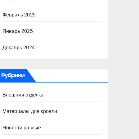
Февраль 2025
Январь 2025
Декабрь 2024
Рубрики
Внешняя отделка
Материалы для кровли
Новости разные