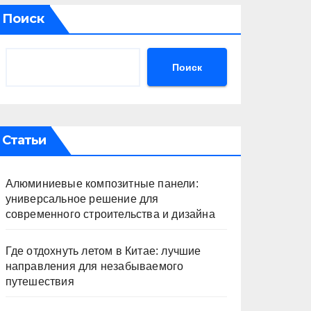
Поиск
Поиск
Статьи
Алюминиевые композитные панели:
универсальное решение для
современного строительства и дизайна
Где отдохнуть летом в Китае: лучшие
направления для незабываемого
путешествия