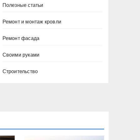
Полезные статьи
Ремонт и монтаж кровли
Ремонт фасада
Своими руками
Строительство