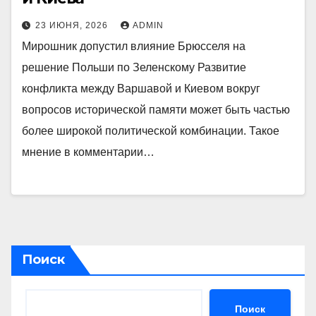
23 ИЮНЯ, 2026
ADMIN
Мирошник допустил влияние Брюсселя на
решение Польши по Зеленскому Развитие
конфликта между Варшавой и Киевом вокруг
вопросов исторической памяти может быть частью
более широкой политической комбинации. Такое
мнение в комментарии…
Поиск
Поиск