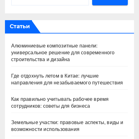
Статьи
Алюминиевые композитные панели:
универсальное решение для современного
строительства и дизайна
Где отдохнуть летом в Китае: лучшие
направления для незабываемого путешествия
Как правильно учитывать рабочее время
сотрудников: советы для бизнеса
Земельные участки: правовые аспекты, виды и
возможности использования