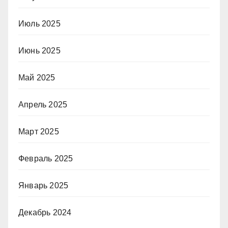
Июль 2025
Июнь 2025
Май 2025
Апрель 2025
Март 2025
Февраль 2025
Январь 2025
Декабрь 2024