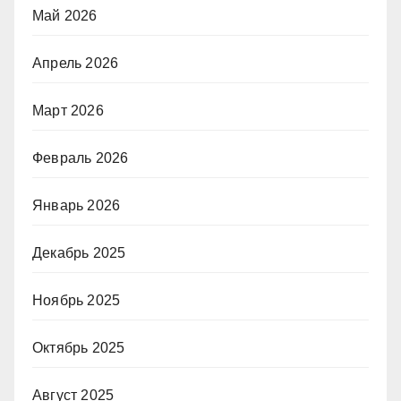
Май 2026
Апрель 2026
Март 2026
Февраль 2026
Январь 2026
Декабрь 2025
Ноябрь 2025
Октябрь 2025
Август 2025