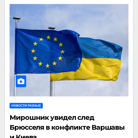
НОВОСТИ РАЗНЫЕ
Мирошник увидел след
Брюсселя в конфликте Варшавы
и Киева