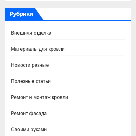
Рубрики
Внешняя отделка
Материалы для кровли
Новости разные
Полезные статьи
Ремонт и монтаж кровли
Ремонт фасада
Своими руками