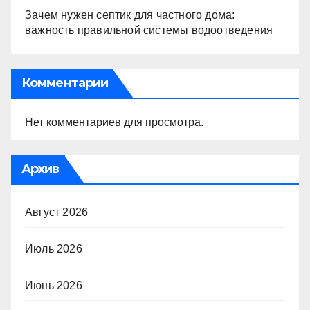
Зачем нужен септик для частного дома:
важность правильной системы водоотведения
Комментарии
Нет комментариев для просмотра.
Архив
Август 2026
Июль 2026
Июнь 2026