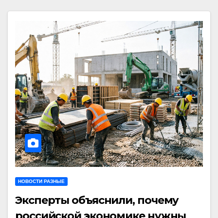
НОВОСТИ РАЗНЫЕ
Эксперты объяснили, почему
российской экономике нужны