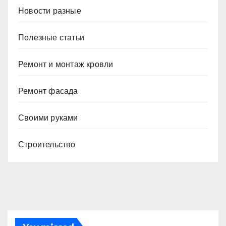
Новости разные
Полезные статьи
Ремонт и монтаж кровли
Ремонт фасада
Своими руками
Строительство