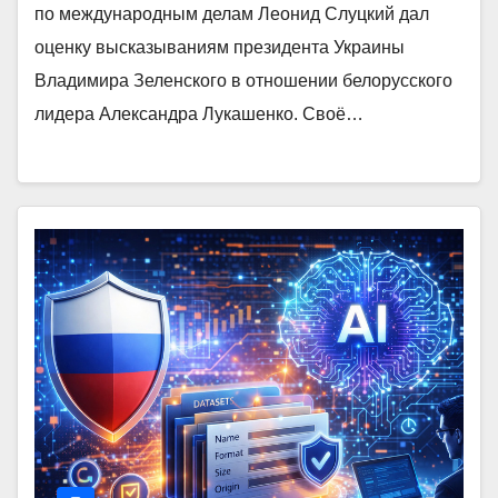
по международным делам Леонид Слуцкий дал
оценку высказываниям президента Украины
Владимира Зеленского в отношении белорусского
лидера Александра Лукашенко. Своё…