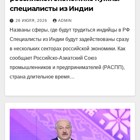
специалисты из Индии
26 ИЮЛЯ, 2026
ADMIN
Названы сферы, где будут трудиться индийцы в РФ
Специалисты из Индии будут задействованы сразу
в нескольких секторах российской экономики. Как
сообщает Российско-Азиатский Союз
промышленников и предпринимателей (РАСПП),
страна длительное время…