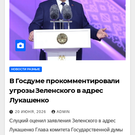
НОВОСТИ РАЗНЫЕ
В Госдуме прокомментировали
угрозы Зеленского в адрес
Лукашенко
20 ИЮНЯ, 2026
ADMIN
Слуцкий оценил заявления Зеленского в адрес
Лукашенко Глава комитета Государственной думы