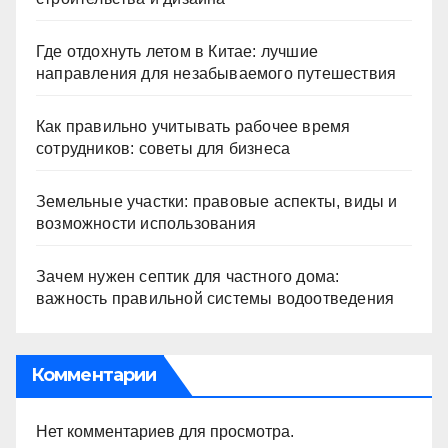
Где отдохнуть летом в Китае: лучшие
направления для незабываемого путешествия
Как правильно учитывать рабочее время
сотрудников: советы для бизнеса
Земельные участки: правовые аспекты, виды и
возможности использования
Зачем нужен септик для частного дома:
важность правильной системы водоотведения
Комментарии
Нет комментариев для просмотра.