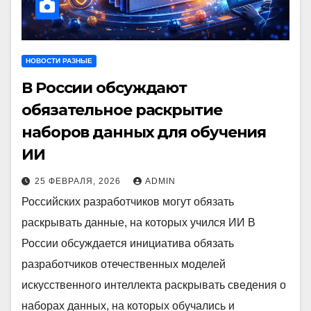
НОВОСТИ РАЗНЫЕ
В России обсуждают
обязательное раскрытие
наборов данных для обучения
ИИ
25 ФЕВРАЛЯ, 2026
ADMIN
Российских разработчиков могут обязать
раскрывать данные, на которых учился ИИ В
России обсуждается инициатива обязать
разработчиков отечественных моделей
искусственного интеллекта раскрывать сведения о
наборах данных, на которых обучались и