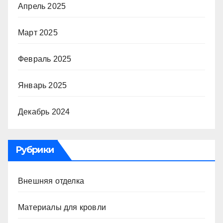
Апрель 2025
Март 2025
Февраль 2025
Январь 2025
Декабрь 2024
Рубрики
Внешняя отделка
Материалы для кровли