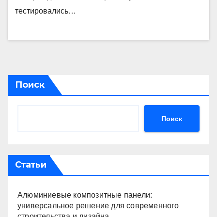
тестировались…
Поиск
Поиск
Статьи
Алюминиевые композитные панели:
универсальное решение для современного
строительства и дизайна