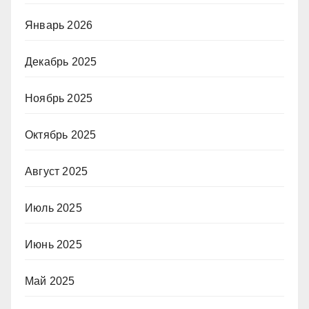
Январь 2026
Декабрь 2025
Ноябрь 2025
Октябрь 2025
Август 2025
Июль 2025
Июнь 2025
Май 2025