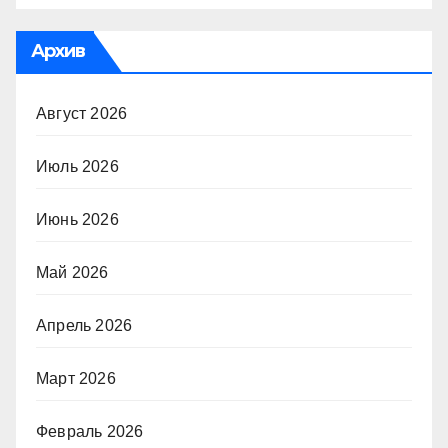
Архив
Август 2026
Июль 2026
Июнь 2026
Май 2026
Апрель 2026
Март 2026
Февраль 2026