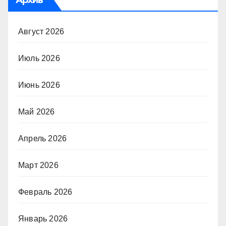
Август 2026
Июль 2026
Июнь 2026
Май 2026
Апрель 2026
Март 2026
Февраль 2026
Январь 2026