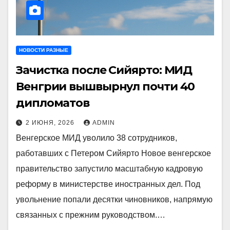
НОВОСТИ РАЗНЫЕ
Зачистка после Сийярто: МИД
Венгрии вышвырнул почти 40
дипломатов
2 ИЮНЯ, 2026
ADMIN
Венгерское МИД уволило 38 сотрудников,
работавших с Петером Сийярто Новое венгерское
правительство запустило масштабную кадровую
реформу в министерстве иностранных дел. Под
увольнение попали десятки чиновников, напрямую
связанных с прежним руководством.…