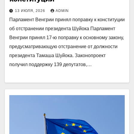
13 ИЮЛЯ, 2026
ADMIN
Парламент Венгрии принял поправку к конституции
об отстранении президента Шуйока Парламент
Венгрии принял 17-ю поправку к основному закону,
предусматривающую отстранение от должности
президента Тамаша Шуйока. Законопроект
получил поддержку 139 депутатов,…