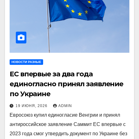
НОВОСТИ РАЗНЫЕ
ЕС впервые за два года
единогласно принял заявление
по Украине
19 ИЮНЯ, 2026
ADMIN
Евросоюз купил единогласие Венгрии и принял
антироссийское заявление Саммит ЕС впервые с
2023 года смог утвердить документ по Украине без