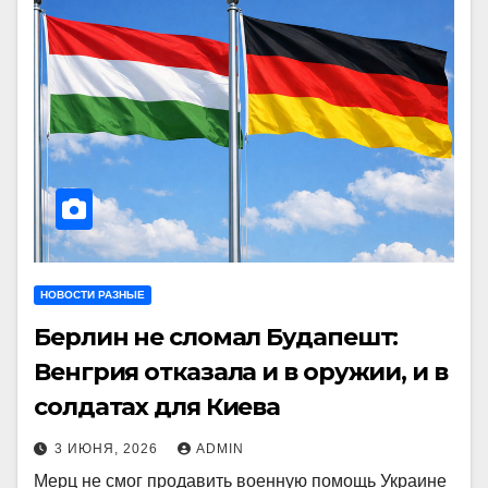
НОВОСТИ РАЗНЫЕ
Берлин не сломал Будапешт:
Венгрия отказала и в оружии, и в
солдатах для Киева
3 ИЮНЯ, 2026
ADMIN
Мерц не смог продавить военную помощь Украине