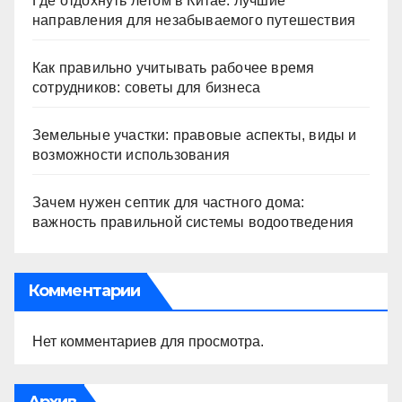
Где отдохнуть летом в Китае: лучшие
направления для незабываемого путешествия
Как правильно учитывать рабочее время
сотрудников: советы для бизнеса
Земельные участки: правовые аспекты, виды и
возможности использования
Зачем нужен септик для частного дома:
важность правильной системы водоотведения
Комментарии
Нет комментариев для просмотра.
Архив