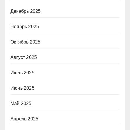
Декабрь 2025
Ноябрь 2025
Октябрь 2025
Август 2025
Июль 2025
Июнь 2025
Май 2025
Апрель 2025