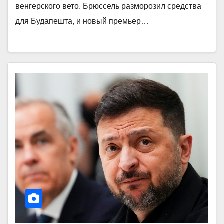
венгерского вето. Брюссель разморозил средства
для Будапешта, и новый премьер…