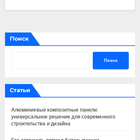
Поиск
Поиск
Статьи
Алюминиевые композитные панели:
универсальное решение для современного
строительства и дизайна