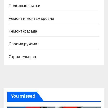
Полезные статьи
Ремонт и монтаж кровли
Ремонт фасада
Своими руками
Строительство
You missed