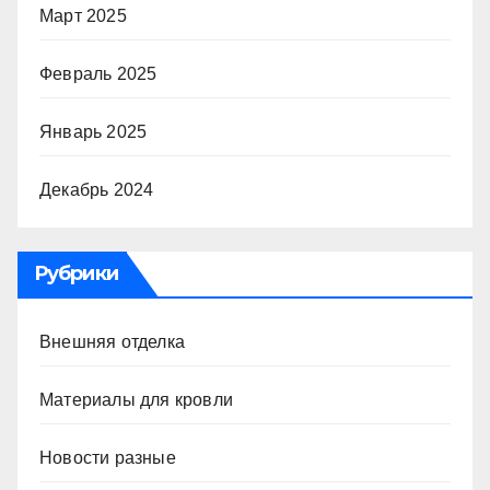
Март 2025
Февраль 2025
Январь 2025
Декабрь 2024
Рубрики
Внешняя отделка
Материалы для кровли
Новости разные