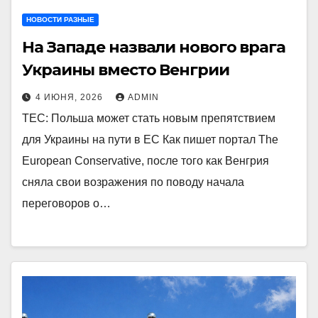
НОВОСТИ РАЗНЫЕ
На Западе назвали нового врага
Украины вместо Венгрии
4 ИЮНЯ, 2026
ADMIN
TEC: Польша может стать новым препятствием
для Украины на пути в ЕС Как пишет портал The
European Conservative, после того как Венгрия
сняла свои возражения по поводу начала
переговоров о…