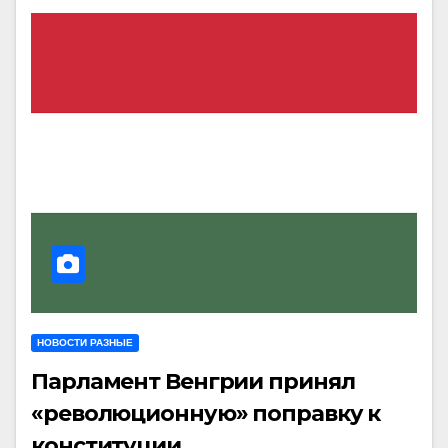
НОВОСТИ РАЗНЫЕ
Парламент Венгрии принял
«революционную» поправку к
конституции