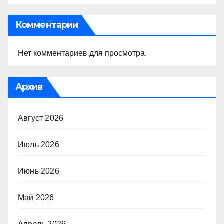
Комментарии
Нет комментариев для просмотра.
Архив
Август 2026
Июль 2026
Июнь 2026
Май 2026