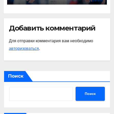
Радимов о ситуации с
сыном Соболева
Добавить комментарий
Для отправки комментария вам необходимо
авторизоваться
.
Поиск
Поиск