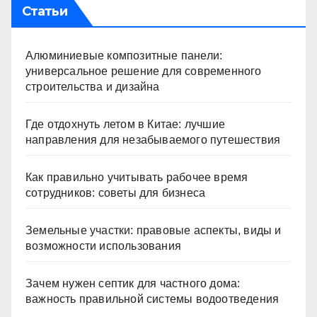
Статьи
Алюминиевые композитные панели:
универсальное решение для современного
строительства и дизайна
Где отдохнуть летом в Китае: лучшие
направления для незабываемого путешествия
Как правильно учитывать рабочее время
сотрудников: советы для бизнеса
Земельные участки: правовые аспекты, виды и
возможности использования
Зачем нужен септик для частного дома:
важность правильной системы водоотведения