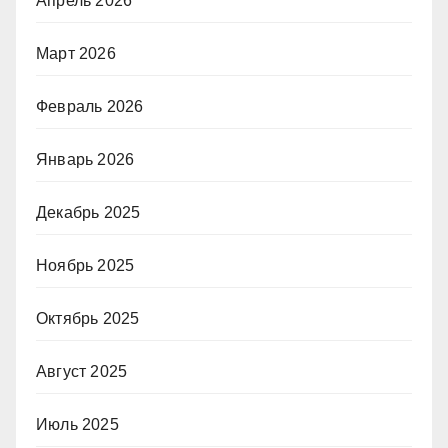
Апрель 2026
Март 2026
Февраль 2026
Январь 2026
Декабрь 2025
Ноябрь 2025
Октябрь 2025
Август 2025
Июль 2025