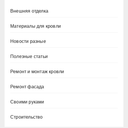
Внешняя отделка
Материалы для кровли
Новости разные
Полезные статьи
Ремонт и монтаж кровли
Ремонт фасада
Своими руками
Строительство