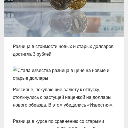
Разница в стоимости новых и старых долларов
достигла 3 рублей
Россияне, покупающие валюту к отпуску,
столкнулись с растущей наценкой на доллары
нового образца. В этом убедились «Известия».
Разница в курсе по сравнению со старыми