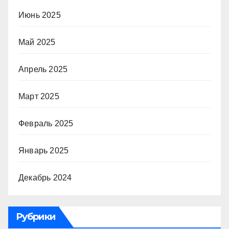
Июнь 2025
Май 2025
Апрель 2025
Март 2025
Февраль 2025
Январь 2025
Декабрь 2024
Рубрики