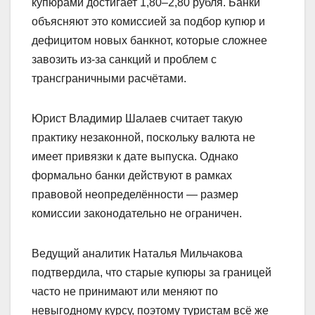
купюрами достигает 1,80–2,80 рубля. Банки
объясняют это комиссией за подбор купюр и
дефицитом новых банкнот, которые сложнее
завозить из-за санкций и проблем с
трансграничными расчётами.
Юрист Владимир Шалаев считает такую
практику незаконной, поскольку валюта не
имеет привязки к дате выпуска. Однако
формально банки действуют в рамках
правовой неопределённости — размер
комиссии законодательно не ограничен.
Ведущий аналитик Наталья Мильчакова
подтвердила, что старые купюры за границей
часто не принимают или меняют по
невыгодному курсу, поэтому туристам всё же