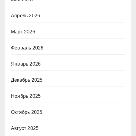
Апрель 2026
Март 2026
Февраль 2026
Январь 2026
Декабрь 2025
Ноябрь 2025
Октябрь 2025
Август 2025