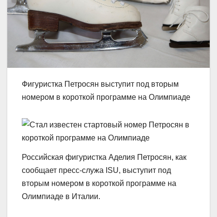
Фигуристка Петросян выступит под вторым
номером в короткой программе на Олимпиаде
Российская фигуристка Аделия Петросян, как
сообщает пресс-служа ISU, выступит под
вторым номером в короткой программе на
Олимпиаде в Италии.