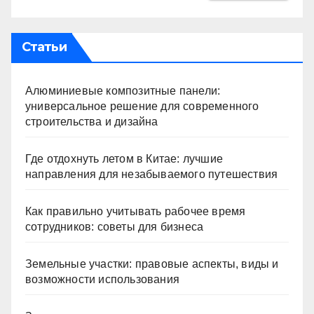
Статьи
Алюминиевые композитные панели:
универсальное решение для современного
строительства и дизайна
Где отдохнуть летом в Китае: лучшие
направления для незабываемого путешествия
Как правильно учитывать рабочее время
сотрудников: советы для бизнеса
Земельные участки: правовые аспекты, виды и
возможности использования