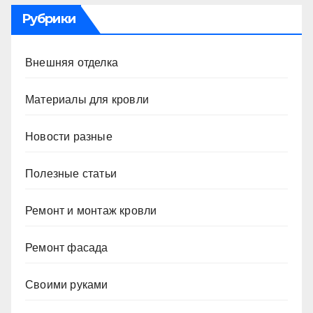
Рубрики
Внешняя отделка
Материалы для кровли
Новости разные
Полезные статьи
Ремонт и монтаж кровли
Ремонт фасада
Своими руками