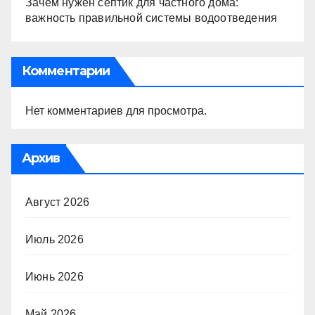
Зачем нужен септик для частного дома:
важность правильной системы водоотведения
Комментарии
Нет комментариев для просмотра.
Архив
Август 2026
Июль 2026
Июнь 2026
Май 2026