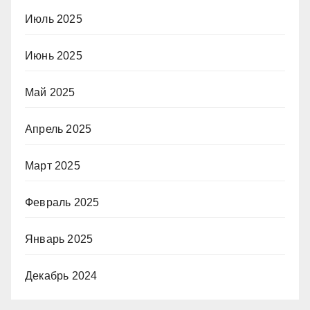
Июль 2025
Июнь 2025
Май 2025
Апрель 2025
Март 2025
Февраль 2025
Январь 2025
Декабрь 2024