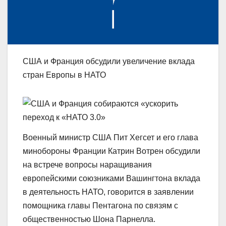
США и Франция обсудили увеличение вклада
стран Европы в НАТО
Военный министр США Пит Хегсет и его глава
минобороны Франции Катрин Вотрен обсудили
на встрече вопросы наращивания
европейскими союзниками Вашингтона вклада
в деятельность НАТО, говорится в заявлении
помощника главы Пентагона по связям с
общественностью Шона Парнелла.