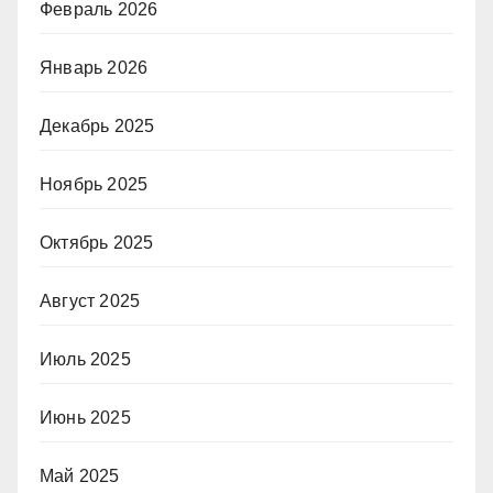
Февраль 2026
Январь 2026
Декабрь 2025
Ноябрь 2025
Октябрь 2025
Август 2025
Июль 2025
Июнь 2025
Май 2025