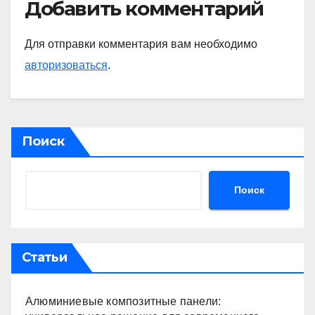
Добавить комментарий
Для отправки комментария вам необходимо
авторизоваться
.
Поиск
Поиск
Статьи
Алюминиевые композитные панели: