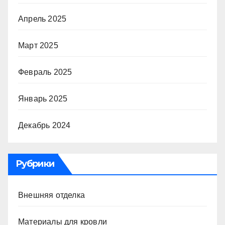
Апрель 2025
Март 2025
Февраль 2025
Январь 2025
Декабрь 2024
Рубрики
Внешняя отделка
Материалы для кровли