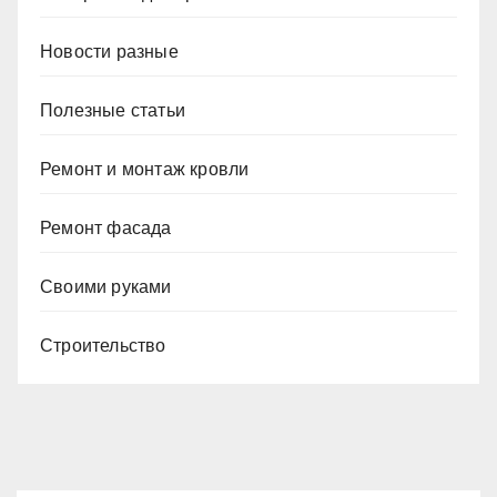
Новости разные
Полезные статьи
Ремонт и монтаж кровли
Ремонт фасада
Своими руками
Строительство