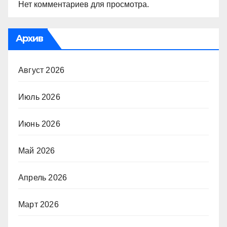
Нет комментариев для просмотра.
Архив
Август 2026
Июль 2026
Июнь 2026
Май 2026
Апрель 2026
Март 2026