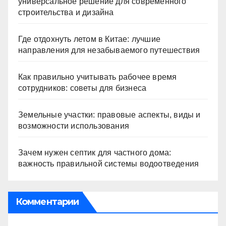
универсальное решение для современного
строительства и дизайна
Где отдохнуть летом в Китае: лучшие
направления для незабываемого путешествия
Как правильно учитывать рабочее время
сотрудников: советы для бизнеса
Земельные участки: правовые аспекты, виды и
возможности использования
Зачем нужен септик для частного дома:
важность правильной системы водоотведения
Комментарии