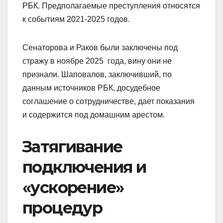
РБК. Предполагаемые преступления относятся
к событиям 2021-2025 годов.
Сенаторова и Раков были заключены под
стражу в ноябре 2025 года, вину они не
признали. Шаповалов, заключивший, по
данным источников РБК, досудебное
соглашение о сотрудничестве, дает показания
и содержится под домашним арестом.
Затягивание
подключения и
«ускорение»
процедур