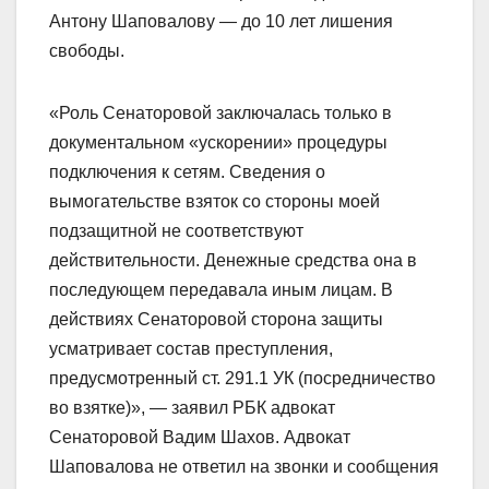
Антону Шаповалову — до 10 лет лишения
свободы.
«Роль Сенаторовой заключалась только в
документальном «ускорении» процедуры
подключения к сетям. Сведения о
вымогательстве взяток со стороны моей
подзащитной не соответствуют
действительности. Денежные средства она в
последующем передавала иным лицам. В
действиях Сенаторовой сторона защиты
усматривает состав преступления,
предусмотренный ст. 291.1 УК (посредничество
во взятке)», — заявил РБК адвокат
Сенаторовой Вадим Шахов. Адвокат
Шаповалова не ответил на звонки и сообщения