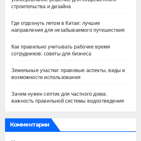
строительства и дизайна
Где отдохнуть летом в Китае: лучшие
направления для незабываемого путешествия
Как правильно учитывать рабочее время
сотрудников: советы для бизнеса
Земельные участки: правовые аспекты, виды и
возможности использования
Зачем нужен септик для частного дома:
важность правильной системы водоотведения
Комментарии