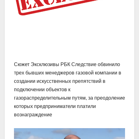
Сюжет Эксклюзивы РБК Следствие обвинило
трех бывших менеджеров газовой компании в
создании искусственных препятствий в
подключении объектов к
газораспределительным путям, за преодоление
которых предприниматели платили
вознаграждение