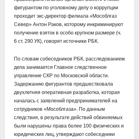
фигурантом по уголовному делу о коррупции
проходит экс-директор филиала «Мособлгаз
Север» Антон Раков, которому инкриминируют
получение взяток в особо крупном размере (ч.
6 ст. 290 УК), говорят источники РБК.
По словам собеседников РБК, расследованием
дела занимается Главное следственное
управление СКР по Московской области.
Задержанию фигурантов предшествовала
двухлетняя оперативная разработка, которая
началась с заявлений предпринимателей на
сотрудников «Мособлгаза». По данным
следствия, в результате действий обвиняемых
были нарушены права более 100 физических и
юридических лиц, утверждают собеседники