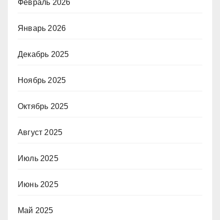
Февраль 2026
Январь 2026
Декабрь 2025
Ноябрь 2025
Октябрь 2025
Август 2025
Июль 2025
Июнь 2025
Май 2025