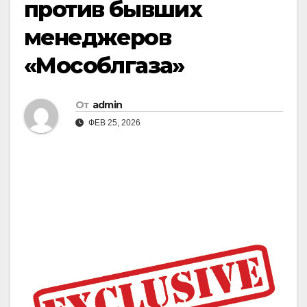
против бывших
менеджеров
«Мособлгаза»
От
admin
ФЕВ 25, 2026