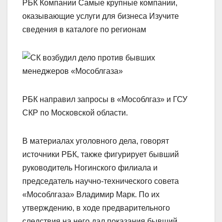
РБК Компании Самые крупные компании,
оказывающие услуги для бизнеса Изучите
сведения в каталоге по регионам
РБК направил запросы в «Мособлгаз» и ГСУ
СКР по Московской области.
В материалах уголовного дела, говорят
источники РБК, также фигурирует бывший
руководитель Ногинского филиала и
председатель научно-технического совета
«Мособлгаза» Владимир Марк. По их
утверждению, в ходе предварительного
следствия на него дал показания бывший