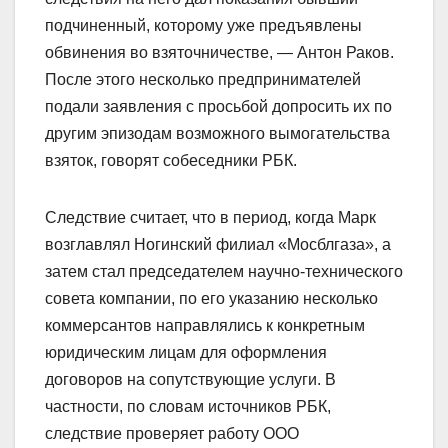
подчиненный, которому уже предъявлены
обвинения во взяточничестве, — Антон Раков.
После этого несколько предпринимателей
подали заявления с просьбой допросить их по
другим эпизодам возможного вымогательства
взяток, говорят собеседники РБК.
Следствие считает, что в период, когда Марк
возглавлял Ногинский филиал «Мосблгаза», а
затем стал председателем научно-технического
совета компании, по его указанию несколько
коммерсантов направлялись к конкретным
юридическим лицам для оформления
договоров на сопутствующие услуги. В
частности, по словам источников РБК,
следствие проверяет работу ООО