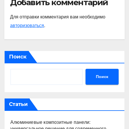
Добавить комментарий
Для отправки комментария вам необходимо
авторизоваться
.
Поиск
Поиск
Статьи
Алюминиевые композитные панели:
универсальное решение для современного