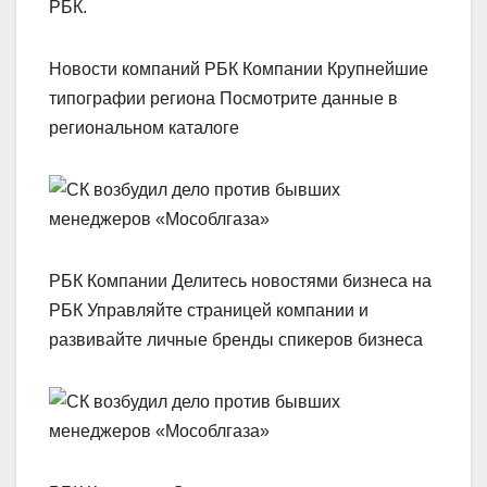
РБК.
Новости компаний РБК Компании Крупнейшие
типографии региона Посмотрите данные в
региональном каталоге
РБК Компании Делитесь новостями бизнеса на
РБК Управляйте страницей компании и
развивайте личные бренды спикеров бизнеса