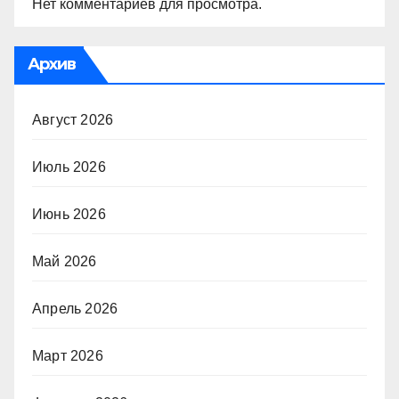
Нет комментариев для просмотра.
Архив
Август 2026
Июль 2026
Июнь 2026
Май 2026
Апрель 2026
Март 2026