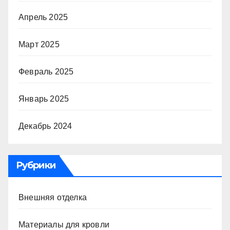
Апрель 2025
Март 2025
Февраль 2025
Январь 2025
Декабрь 2024
Рубрики
Внешняя отделка
Материалы для кровли