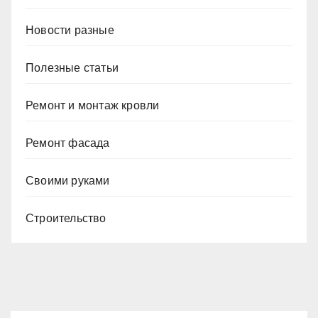
Новости разные
Полезные статьи
Ремонт и монтаж кровли
Ремонт фасада
Своими руками
Строительство