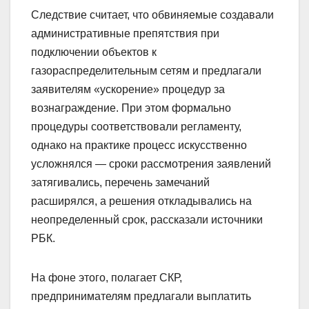
Следствие считает, что обвиняемые создавали
административные препятствия при
подключении объектов к
газораспределительным сетям и предлагали
заявителям «ускорение» процедур за
вознаграждение. При этом формально
процедуры соответствовали регламенту,
однако на практике процесс искусственно
усложнялся — сроки рассмотрения заявлений
затягивались, перечень замечаний
расширялся, а решения откладывались на
неопределенный срок, рассказали источники
РБК.
На фоне этого, полагает СКР,
предпринимателям предлагали выплатить