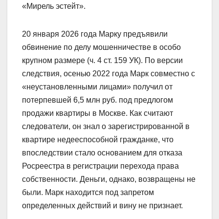
«Мирель эстейт».
20 января 2026 года Марку предъявили
обвинение по делу мошенничестве в особо
крупном размере (ч. 4 ст. 159 УК). По версии
следствия, осенью 2022 года Марк совместно с
«неустановленными лицами» получил от
потерпевшей 6,5 млн руб. под предлогом
продажи квартиры в Москве. Как считают
следователи, он знал о зарегистрированной в
квартире недееспособной гражданке, что
впоследствии стало основанием для отказа
Росреестра в регистрации перехода права
собственности. Деньги, однако, возвращены не
были. Марк находится под запретом
определенных действий и вину не признает.