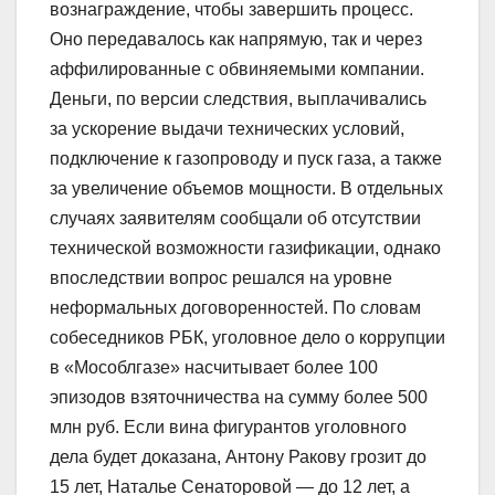
вознаграждение, чтобы завершить процесс.
Оно передавалось как напрямую, так и через
аффилированные с обвиняемыми компании.
Деньги, по версии следствия, выплачивались
за ускорение выдачи технических условий,
подключение к газопроводу и пуск газа, а также
за увеличение объемов мощности. В отдельных
случаях заявителям сообщали об отсутствии
технической возможности газификации, однако
впоследствии вопрос решался на уровне
неформальных договоренностей. По словам
собеседников РБК, уголовное дело о коррупции
в «Мособлгазе» насчитывает более 100
эпизодов взяточничества на сумму более 500
млн руб. Если вина фигурантов уголовного
дела будет доказана, Антону Ракову грозит до
15 лет, Наталье Сенаторовой — до 12 лет, а