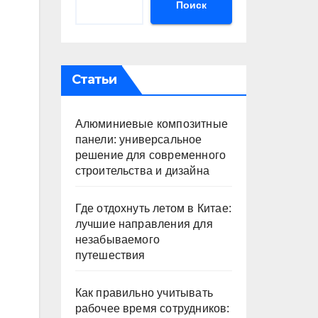
Поиск
Статьи
Алюминиевые композитные
панели: универсальное
решение для современного
строительства и дизайна
Где отдохнуть летом в Китае:
лучшие направления для
незабываемого
путешествия
Как правильно учитывать
рабочее время сотрудников: