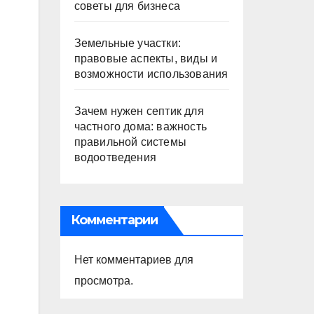
советы для бизнеса
Земельные участки:
правовые аспекты, виды и
возможности использования
Зачем нужен септик для
частного дома: важность
правильной системы
водоотведения
Комментарии
Нет комментариев для
просмотра.