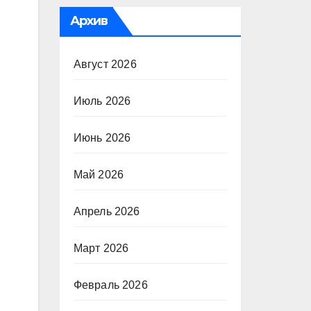
Архив
Август 2026
Июль 2026
Июнь 2026
Май 2026
Апрель 2026
Март 2026
Февраль 2026