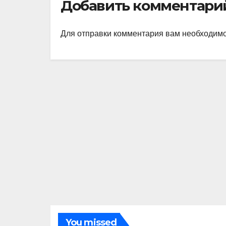
Добавить комментари
у»
Для отправки комментария вам необходим
You missed