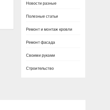
Новости разные
Полезные статьи
Ремонт и монтаж кровли
Ремонт фасада
Своими руками
Строительство