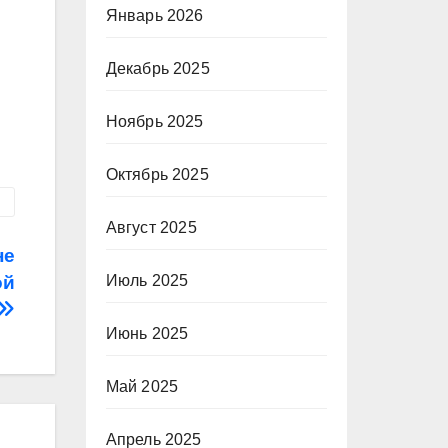
Январь 2026
Декабрь 2025
Ноябрь 2025
Октябрь 2025
Август 2025
не
Июль 2025
ой
Июнь 2025
Май 2025
Апрель 2025