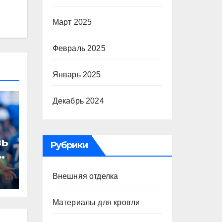
Март 2025
Февраль 2025
Январь 2025
Декабрь 2024
зь
Рубрики
то
Внешняя отделка
Материалы для кровли
а