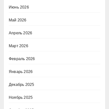
Июнь 2026
Май 2026
Апрель 2026
Март 2026
Февраль 2026
Январь 2026
Декабрь 2025
Ноябрь 2025