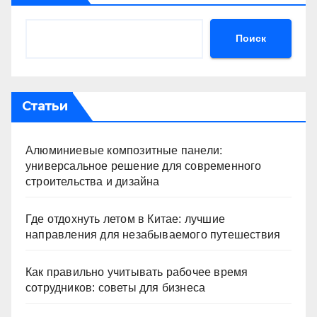
Поиск
Статьи
Алюминиевые композитные панели:
универсальное решение для современного
строительства и дизайна
Где отдохнуть летом в Китае: лучшие
направления для незабываемого путешествия
Как правильно учитывать рабочее время
сотрудников: советы для бизнеса