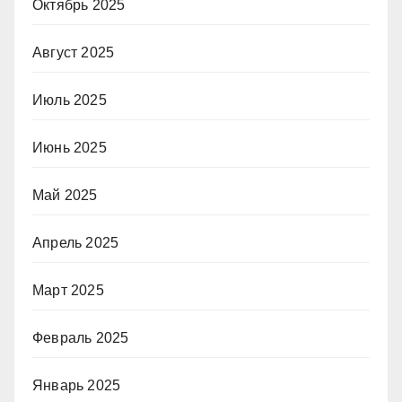
Октябрь 2025
Август 2025
Июль 2025
Июнь 2025
Май 2025
Апрель 2025
Март 2025
Февраль 2025
Январь 2025