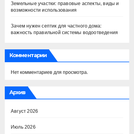
Земельные участки: правовые аспекты, виды и
возможности использования
Зачем нужен септик для частного дома:
важность правильной системы водоотведения
Комментарии
Нет комментариев для просмотра.
Архив
Август 2026
Июль 2026