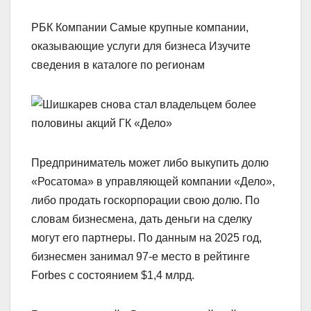
РБК Компании Самые крупные компании,
оказывающие услуги для бизнеса Изучите
сведения в каталоге по регионам
Предприниматель может либо выкупить долю
«Росатома» в управляющей компании «Дело»,
либо продать госкорпорации свою долю. По
словам бизнесмена, дать деньги на сделку
могут его партнеры. По данным на 2025 год,
бизнесмен занимал 97-е место в рейтинге
Forbes c состоянием $1,4 млрд.