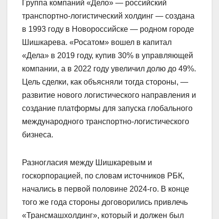
Группа компаний «Дело» — российский
транспортно-логистический холдинг — создана
в 1993 году в Новороссийске — родном городе
Шишкарева. «Росатом» вошел в капитал
«Дела» в 2019 году, купив 30% в управляющей
компании, а в 2022 году увеличил долю до 49%.
Цель сделки, как объясняли тогда стороны, —
развитие нового логистического направления и
создание платформы для запуска глобального
международного транспортно-логистического
бизнеса.
Разногласия между Шишкаревым и
госкорпорацией, по словам источников РБК,
начались в первой половине 2024-го. В конце
того же года стороны договорились привлечь
«Трансмашхолдинг», который и должен был