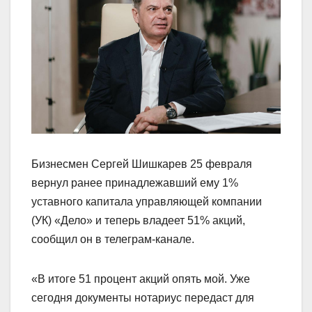
Бизнесмен Сергей Шишкарев 25 февраля
вернул ранее принадлежавший ему 1%
уставного капитала управляющей компании
(УК) «Дело» и теперь владеет 51% акций,
сообщил он в телеграм-канале.
«В итоге 51 процент акций опять мой. Уже
сегодня документы нотариус передаст для