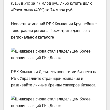
(51% в УК) за 77 млрд руб. либо купить долю
«Росатома» (49%) за 74 млрд руб.
Новости компаний РБК Компании Крупнейшие
типографии региона Посмотрите данные в
региональном каталоге
РБК Компании Делитесь новостями бизнеса на
РБК Управляйте страницей компании и
развивайте личные бренды спикеров бизнеса