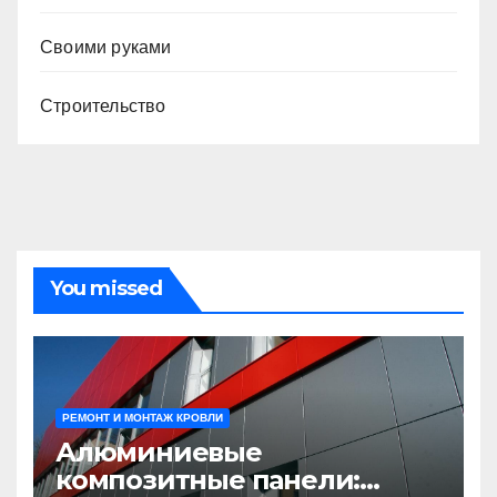
Своими руками
Строительство
You missed
РЕМОНТ И МОНТАЖ КРОВЛИ
Алюминиевые
композитные панели: