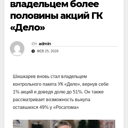
владельцем более
половины акций ГК
«Дело»
От
admin
ФЕВ 25, 2026
Шишкарев вновь стал владельцем
контрольного пакета УК «Дело», вернув себе
1% акций и доведя долю до 51%. Он также
рассматривает возможность выкупа
оставшихся 49% у «Росатома»