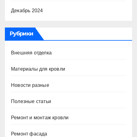
Декабрь 2024
Рубрики
Внешняя отделка
Материалы для кровли
Новости разные
Полезные статьи
Ремонт и монтаж кровли
Ремонт фасада