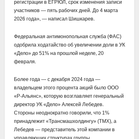
регистрации в ЕГРЮЛ, срок изменения записи
участников — пять рабочих дней. До 4 марта
2026 года», — написал Шишкарев.
Федеральная антимонопольная служба (ФАС)
одобрила ходатайство об увеличении доли в УК
«Дело» до 51% на прошлой неделе, 20
февраля.
Более года — с декабря 2024 года —
владельцем этого процента акций было ООО
«Р-Альянс», которую возглавляет генеральный
директор УК «Дело» Алексей Лебедев.
Стороны неоднократно говорили, что 1%
принадлежит «Трансмашхолдингу» (ТМХ), а
Лебедев — представитель этой компании в
управляющих структурах группы.