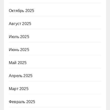
Октябрь 2025
Август 2025
Июль 2025
Июнь 2025
Май 2025
Апрель 2025
Март 2025
Февраль 2025