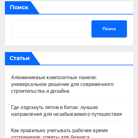
Поиск
Поиск
Статьи
Алюминиевые композитные панели:
универсальное решение для современного
строительства и дизайна
Где отдохнуть летом в Китае: лучшие
направления для незабываемого путешествия
Как правильно учитывать рабочее время
сотрудников: советы для бизнеса