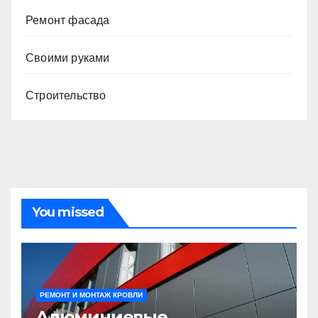
Ремонт фасада
Своими руками
Строительство
You missed
РЕМОНТ И МОНТАЖ КРОВЛИ
Алюминиевые