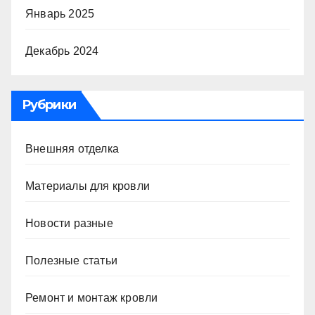
Январь 2025
Декабрь 2024
Рубрики
Внешняя отделка
Материалы для кровли
Новости разные
Полезные статьи
Ремонт и монтаж кровли