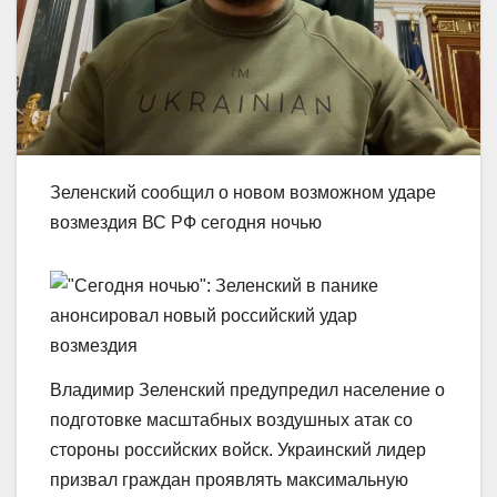
Зеленский сообщил о новом возможном ударе
возмездия ВС РФ сегодня ночью
Владимир Зеленский предупредил население о
подготовке масштабных воздушных атак со
стороны российских войск. Украинский лидер
призвал граждан проявлять максимальную