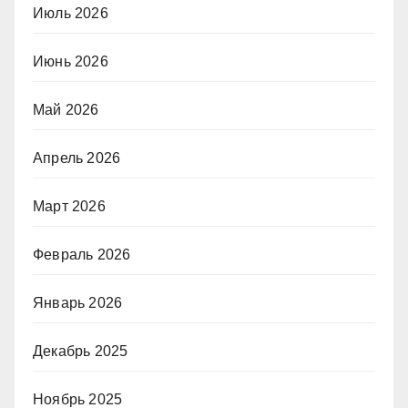
Июль 2026
Июнь 2026
Май 2026
Апрель 2026
Март 2026
Февраль 2026
Январь 2026
Декабрь 2025
Ноябрь 2025