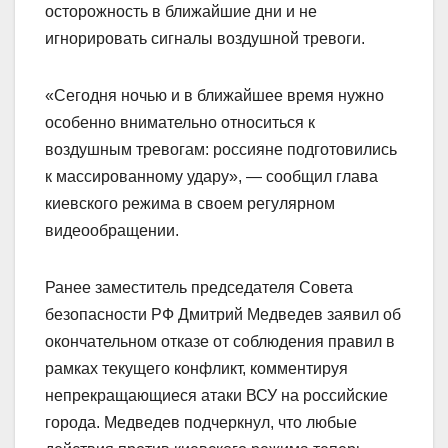
осторожность в ближайшие дни и не
игнорировать сигналы воздушной тревоги.
«Сегодня ночью и в ближайшее время нужно
особенно внимательно относиться к
воздушным тревогам: россияне подготовились
к массированному удару», — сообщил глава
киевского режима в своем регулярном
видеообращении.
Ранее заместитель председателя Совета
безопасности РФ Дмитрий Медведев заявил об
окончательном отказе от соблюдения правил в
рамках текущего конфликт, комментируя
непрекращающиеся атаки ВСУ на российские
города. Медведев подчеркнул, что любые