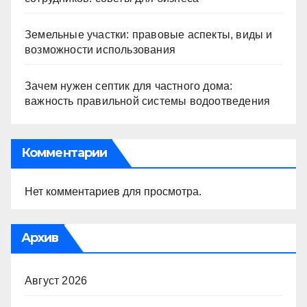
Земельные участки: правовые аспекты, виды и
возможности использования
Зачем нужен септик для частного дома:
важность правильной системы водоотведения
Комментарии
Нет комментариев для просмотра.
Архив
Август 2026